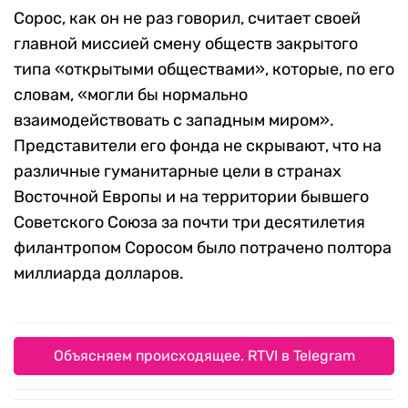
Сорос, как он не раз говорил, считает своей
главной миссией смену обществ закрытого
типа «открытыми обществами», которые, по его
словам, «могли бы нормально
взаимодействовать с западным миром».
Представители его фонда не скрывают, что на
различные гуманитарные цели в странах
Восточной Европы и на территории бывшего
Советского Союза за почти три десятилетия
филантропом Соросом было потрачено полтора
миллиарда долларов.
Объясняем происходящее. RTVI в Telegram