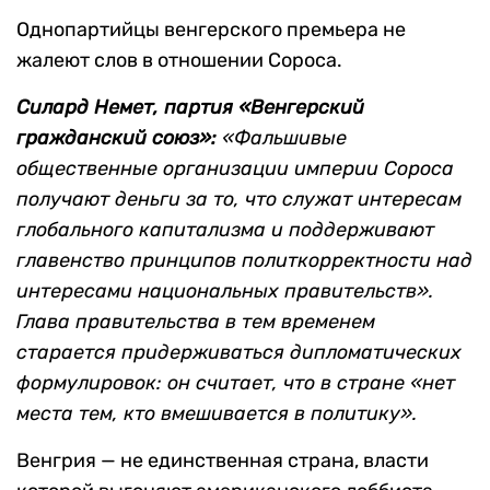
Однопартийцы венгерского премьера не
жалеют слов в отношении Сороса.
Силард Немет, партия «Венгерский
гражданский союз»:
«Фальшивые
общественные организации империи Сороса
получают деньги за то, что служат интересам
глобального капитализма и поддерживают
главенство принципов политкорректности над
интересами национальных правительств».
Глава правительства в тем временем
старается придерживаться дипломатических
формулировок: он считает, что в стране «нет
места тем, кто вмешивается в политику».
Венгрия — не единственная страна, власти