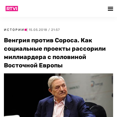
ИСТОРИИ
| 15.05.2018 / 21:57
Венгрия против Сороса. Как
социальные проекты рассорили
миллиардера с половиной
Восточной Европы