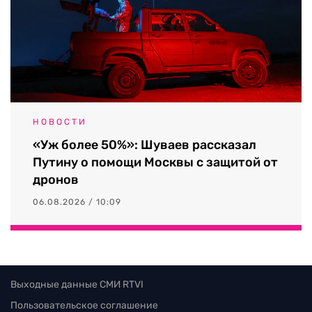
НОВОСТИ
«Уж более 50%»: Шуваев рассказал
Путину о помощи Москвы с защитой от
дронов
06.08.2026 / 10:09
Выходные данные СМИ RTVI
Пользовательское соглашение