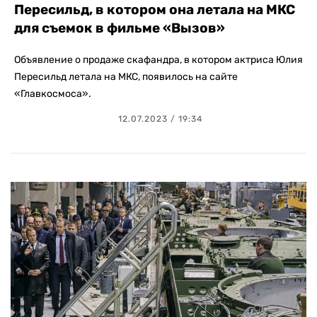
Пересильд, в котором она летала на МКС
для съемок в фильме «Вызов»
Объявление о продаже скафандра, в котором актриса Юлия
Пересильд летала на МКС, появилось на сайте
«Главкосмоса».
12.07.2023 / 19:34