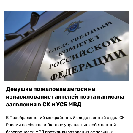
Девушка пожаловавшегося на
изнасилование гантелей поэта написала
заявления в СК и УСБ МВД
В Преображенский межрайонный следственный отдел СК
России по Москве и Главное управление собственной
безопасности МВД поступили заявления от девушки