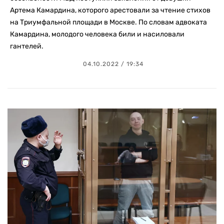
Артема Камардина, которого арестовали за чтение стихов
на Триумфальной площади в Москве. По словам адвоката
Камардина, молодого человека били и насиловали
гантелей.
04.10.2022 / 19:34