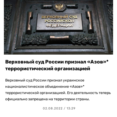
Верховный суд России признал «Азов»*
террористический организацией
Верховный суд России признал украинское
националистическое объединение «Азов»*
террористической организацией. Его деятельность теперь
официально запрещена на территории страны.
02.08.2022 / 13:29