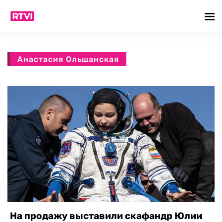
Анастасия Ольшанская
На продажу выставили скафандр Юлии