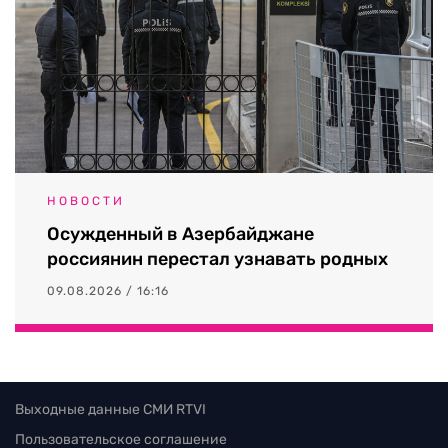
НОВОСТИ
Осужденный в Азербайджане
россиянин перестал узнавать родных
09.08.2026 / 16:16
Выходные данные СМИ RTVI
Пользовательское соглашение