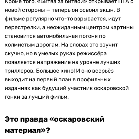
Кроме того, «Битва за битвой» открывает ПТА с
новой стороны — теперь он освоил экшн. В
фильме регулярно что-то взрывается, идут
перестрелки, а неожиданным центром картины
становится автомобильная погоня по
холмистым дорогам. На словах это звучит
скучно, но в умелых руках режиссёра
появляется напряжение на уровне лучших
триллеров. Большое кино! И оно всерьёз
выходит на первый план в профильных
изданиях как будущий участник оскаровской
гонки за лучший фильм.
Это правда «оскаровский
материал»?