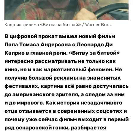
Кадр из фильма «Битва за битвой» / Warner Bros.
В цифровой прокат вышел новый фильм
Пола Томаса Андерсона с Леонардо Ди
Каприо в главной роли. «Битву за битвой»
интересно рассматривать не только как
кино, но и как маркетинговый феномен. Не
получив большой рекламы на знаменитых
фестивалях, картина всё равно достучалась
до американского зрителя, а следом за ним
и до мирового. Как история незадачливого
отца отзывается в современных соцсетях и
почему уже сейчас фильм выходит в первый
ряд оскаровской гонки, разбирается