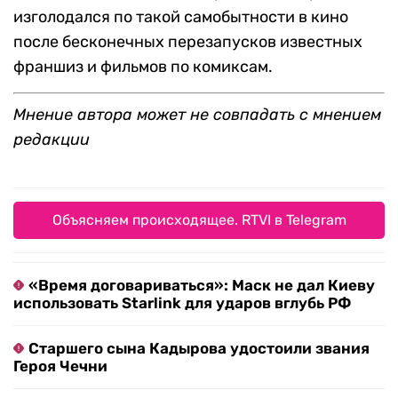
изголодался по такой самобытности в кино
после бесконечных перезапусков известных
франшиз и фильмов по комиксам.
Мнение автора может не совпадать с мнением
редакции
Объясняем происходящее. RTVI в Telegram
«Время договариваться»: Маск не дал Киеву
использовать Starlink для ударов вглубь РФ
Старшего сына Кадырова удостоили звания
Героя Чечни