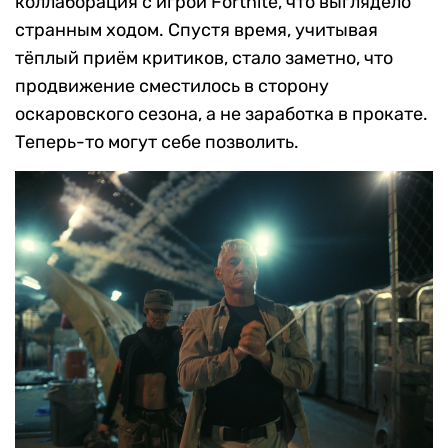
коллаборация с игрой Fortnite, что выглядело
странным ходом. Спустя время, учитывая
тёплый приём критиков, стало заметно, что
продвижение сместилось в сторону
оскаровского сезона, а не заработка в прокате.
Теперь-то могут себе позволить.