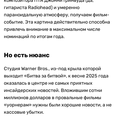
композитора ПТА Джонни Гринвуда (да,
гитариста Radiohead) и умеренно
параноидальную атмосферу, получаем фильм-
событие. Эта картина действительно способна
привлечь внимание в максимальном числе
номинаций по итогам года.
Но есть нюанс
Студия Warner Bros., из-под крыла которой
выходит «Битва за битвой», к весне 2025 года
оказалась в центре не самых приятных
инсайдерских новостей. Вложившим сотни
миллионов долларов в провальные фильмы
«уорнерам» нужны были хорошие новости, а не
кассовые убытки.