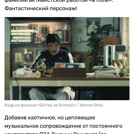
Фантастический персонаж!
Кадр из фильма «Битва за битвой» / Warner Bros.
Добавив хаотичное, но цепляющее
музыкальное сопровождение от постоянного