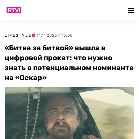
LIFESTYLE
| 14.11.2025 / 15:08
«Битва за битвой» вышла в
цифровой прокат: что нужно
знать о потенциальном номинанте
на «Оскар»