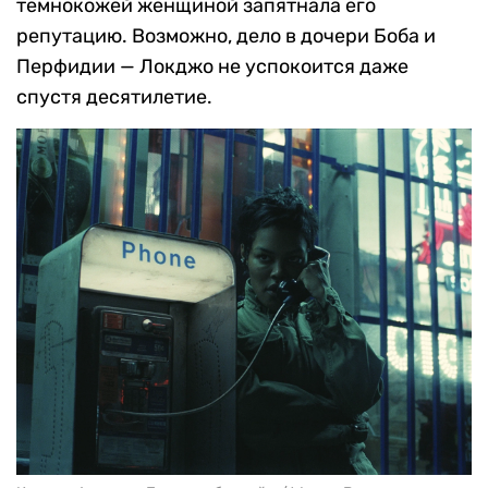
темнокожей женщиной запятнала его
репутацию. Возможно, дело в дочери Боба и
Перфидии — Локджо не успокоится даже
спустя десятилетие.