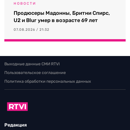
НОВОСТИ
Продюсеры Мадонны, Бритни Спирс,
U2 и Blur умер в возрасте 69 лет
07.08.2026 / 21:32
Выходные данные СМИ RTVI
Пользовательское соглашение
Политика обработки персональных данных
Редакция