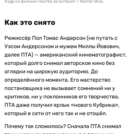
Кадр из фильма «Битва за битвой» / Warner Bros.
Как это снято
Режиссёр Пол Томас Андерсон (не путать с
Уэсом Андерсоном и мужем Миллы Йовович,
далее ПТА) — американский кинематографист,
который долго снимал авторское кино без
оглядки на широкую аудиторию. До
определённого момента. Его мастерство
постановщика не вызывает сомнений ни у
критиков, ни у поклонников его творчества.
ПТА даже получил ярлык «нового Кубрика»,
который в сети от него так и не отошёл.
Почему так сложилось? Сначала ПТА снимал