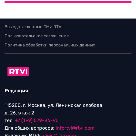
Выходные данные СМИ RTVI
Пользовательское соглашение
Политика обработки персональных данных
Редакция
115280, г. Москва, ул. Ленинская слобода,
д. 26, этаж 2
тел:
+7 (499) 579-86-96
Для общих вопросов:
Infortvi@rtvi.com
Редакция RTVI:
news@rtvi.com