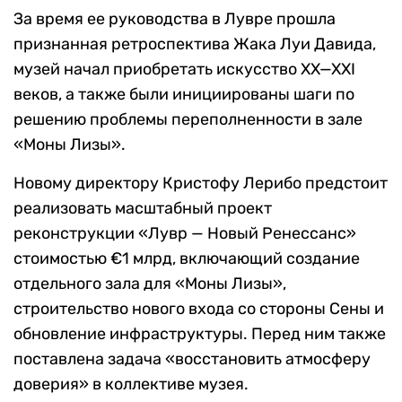
За время ее руководства в Лувре прошла
признанная ретроспектива Жака Луи Давида,
музей начал приобретать искусство XX—XXI
веков, а также были инициированы шаги по
решению проблемы переполненности в зале
«Моны Лизы».
Новому директору Кристофу Лерибо предстоит
реализовать масштабный проект
реконструкции «Лувр — Новый Ренессанс»
стоимостью €1 млрд, включающий создание
отдельного зала для «Моны Лизы»,
строительство нового входа со стороны Сены и
обновление инфраструктуры. Перед ним также
поставлена задача «восстановить атмосферу
доверия» в коллективе музея.