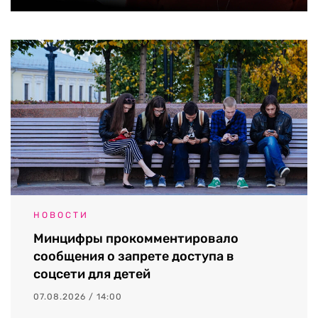
НОВОСТИ
Минцифры прокомментировало
сообщения о запрете доступа в
соцсети для детей
07.08.2026 / 14:00