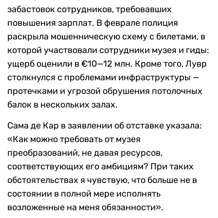
забастовок сотрудников, требовавших
повышения зарплат. В феврале полиция
раскрыла мошенническую схему с билетами, в
которой участвовали сотрудники музея и гиды:
ущерб оценили в €10—12 млн. Кроме того, Лувр
столкнулся с проблемами инфраструктуры —
протечками и угрозой обрушения потолочных
балок в нескольких залах.
Сама де Кар в заявлении об отставке указала:
«Как можно требовать от музея
преобразований, не давая ресурсов,
соответствующих его амбициям? При таких
обстоятельствах я чувствую, что больше не в
состоянии в полной мере исполнять
возложенные на меня обязанности».