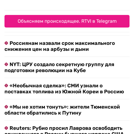
Объясняем происходящее. RTVI в Telegram
Россиянам назвали срок максимального
снижения цен на арбузы и дыни
NYT: ЦРУ создало секретную группу для
подготовки революции на Кубе
«Необычная сделка»: СМИ узнали о
поставках топлива из Южной Кореи в Россию
«Мы не хотим тонуть»: жители Тюменской
области обратились к Путину
Reuters: Рубио просил Лаврова освободить