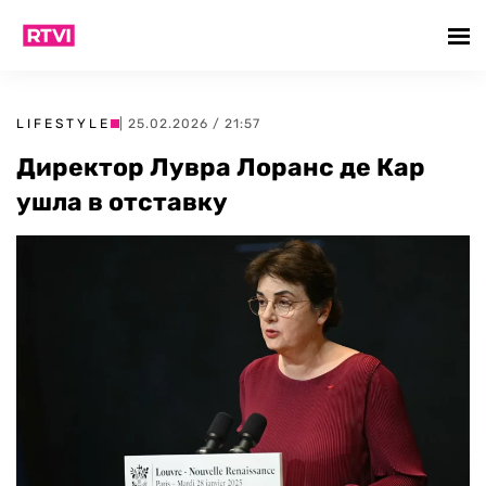
LIFESTYLE
| 25.02.2026 / 21:57
Директор Лувра Лоранс де Кар
ушла в отставку