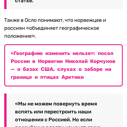
статье.
Также в Осло понимают, что норвежцев и
россиян «объединяет географическое
положение».
«Географию изменить нельзя»: посол
России в Норвегии Николай Корчунов
— о базах США, слухах о заборе на
границе и птицах Арктики
«Мы не можем повернуть время
вспять или перестроить наши
отношения с Россией. Но если