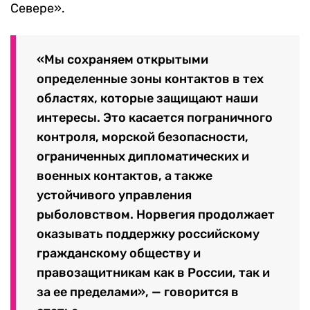
Севере».
«Мы сохраняем открытыми
определенные зоны контактов в тех
областях, которые защищают наши
интересы. Это касается пограничного
контроля, морской безопасности,
ограниченных дипломатических и
военных контактов, а также
устойчивого управления
рыболовством. Норвегия продолжает
оказывать поддержку российскому
гражданскому обществу и
правозащитникам как в России, так и
за ее пределами», — говорится в