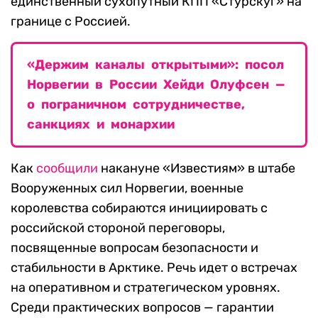
единственный сухопутный КПП «Стурскуг» на
границе с Россией.
«Держим каналы открытыми»: посол
Норвегии в России Хейди Олуфсен —
о пограничном сотрудничестве,
санкциях и монархии
Как
сообщили
накануне «Известиям» в штабе
Вооруженных сил Норвегии, военные
королевства собираются инициировать с
российской стороной переговоры,
посвященные вопросам безопасности и
стабильности в Арктике. Речь идет о встречах
на оперативном и стратегическом уровнях.
Среди практических вопросов — гарантии