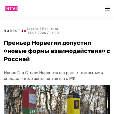
Европа
|
Политика
НОВОСТИ
| 14.05.2026 / 14:00
Премьер Норвегии допустил
«новые формы взаимодействия» с
Россией
Йонас Гар Стере: Норвегия сохраняет открытыми
определенные зоны контактов с РФ