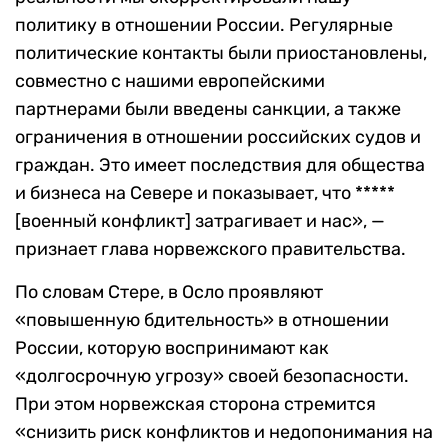
политику в отношении России. Регулярные
политические контакты были приостановлены,
совместно с нашими европейскими
партнерами были введены санкции, а также
ограничения в отношении российских судов и
граждан. Это имеет последствия для общества
и бизнеса на Севере и показывает, что *****
[военный конфликт] затрагивает и нас», —
признает глава норвежского правительства.
По словам Стере, в Осло проявляют
«повышенную бдительность» в отношении
России, которую воспринимают как
«долгосрочную угрозу» своей безопасности.
При этом норвежская сторона стремится
«снизить риск конфликтов и недопонимания на