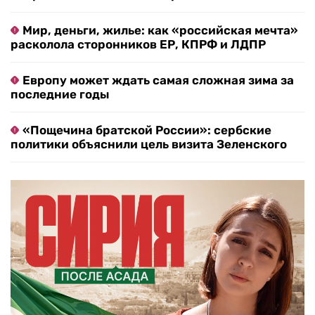
Мир, деньги, жилье: как «российская мечта»
расколола сторонников ЕР, КПРФ и ЛДПР
Европу может ждать самая сложная зима за
последние годы
«Пощечина братской России»: сербские
политики объяснили цель визита Зеленского