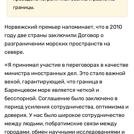
границы.
Норвежский премьер напоминает, что в 2010
году две страны заключили Договор о
разграничении морских пространств на
севере.
«Я принимал участие в переговорах в качестве
министра иностранных дел. Это стало важной
вехой, гарантирующей, что граница в
Баренцевом море является четкой и
бесспорной. Соглашение было заключено в
период усиления сотрудничества, оптимизма и
доверия. У нас было широкое сотрудничество
между людьми, побратимские связи между
городами, обмен научными исследованиями и