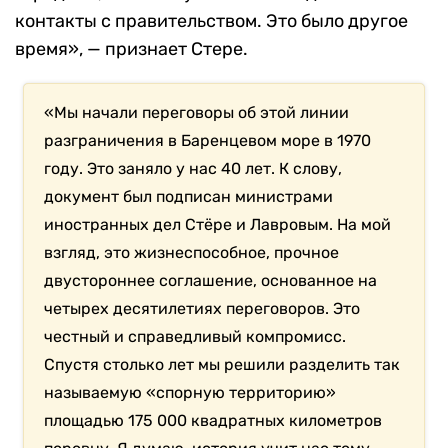
контакты с правительством. Это было другое
время», — признает Стере.
«Мы начали переговоры об этой линии
разграничения в Баренцевом море в 1970
году. Это заняло у нас 40 лет. К слову,
документ был подписан министрами
иностранных дел Стёре и Лавровым. На мой
взгляд, это жизнеспособное, прочное
двустороннее соглашение, основанное на
четырех десятилетиях переговоров. Это
честный и справедливый компромисс.
Спустя столько лет мы решили разделить так
называемую «спорную территорию»
площадью 175 000 квадратных километров