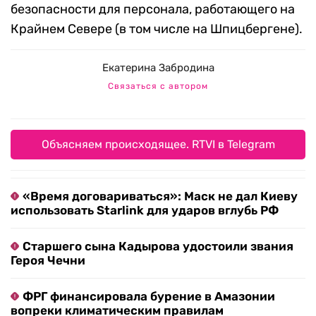
безопасности для персонала, работающего на
Крайнем Севере (в том числе на Шпицбергене).
Екатерина Забродина
Связаться с автором
Объясняем происходящее. RTVI в Telegram
«Время договариваться»: Маск не дал Киеву
использовать Starlink для ударов вглубь РФ
Старшего сына Кадырова удостоили звания
Героя Чечни
ФРГ финансировала бурение в Амазонии
вопреки климатическим правилам