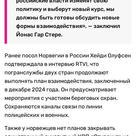
российские власти изменят свою
политику и выберут новый курс, мы
должны быть готовы обсудить новые
формы взаимодействия», — заключил
Йонас Гар Стере.
Ранее посол Норвегии в России Хейди Олуфсен
подтверждала в интервью RTVI, что
погранслужбы двух стран продолжают
выполнять план взаимодействия, заключенный
в декабре 2024 года. Он предусматривает
мероприятия с участием береговых охран.
Сохраняются каналы связи по линии
полицейских и военных.
Также у норвежцев нет планов закрывать