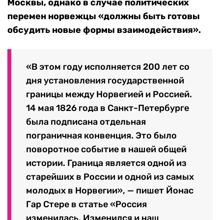
Москвы, однако в случае политических
перемен норвежцы «должны быть готовы
обсудить новые формы взаимодействия».
«В этом году исполняется 200 лет со
дня установления государственной
границы между Норвегией и Россией.
14 мая 1826 года в Санкт-Петербурге
была подписана отдельная
пограничная конвенция. Это было
поворотное событие в нашей общей
истории. Граница является одной из
старейших в России и одной из самых
молодых в Норвегии», — пишет Йонас
Гар Стере в статье «Россия
изменилась. Изменился и наш