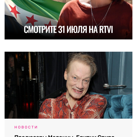
НОВОСТИ