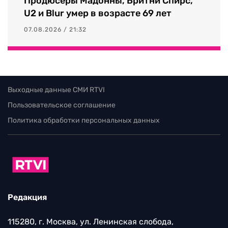
Продюсеры Мадонны, Бритни Спирс,
U2 и Blur умер в возрасте 69 лет
07.08.2026 / 21:32
Выходные данные СМИ RTVI
Пользовательское соглашение
Политика обработки персональных данных
Редакция
115280, г. Москва, ул. Ленинская слобода,