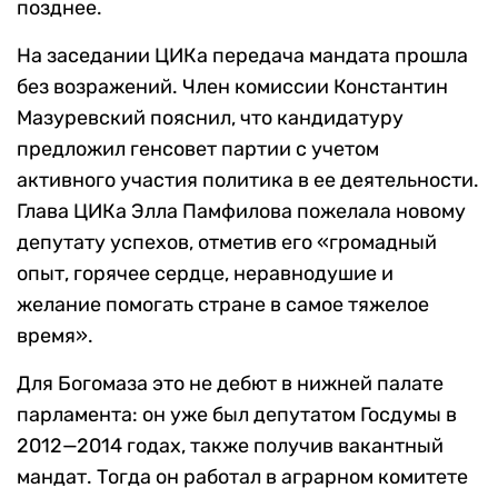
позднее.
На заседании ЦИКа передача мандата прошла
без возражений. Член комиссии Константин
Мазуревский пояснил, что кандидатуру
предложил генсовет партии с учетом
активного участия политика в ее деятельности.
Глава ЦИКа Элла Памфилова пожелала новому
депутату успехов, отметив его «громадный
опыт, горячее сердце, неравнодушие и
желание помогать стране в самое тяжелое
время».
Для Богомаза это не дебют в нижней палате
парламента: он уже был депутатом Госдумы в
2012—2014 годах, также получив вакантный
мандат. Тогда он работал в аграрном комитете