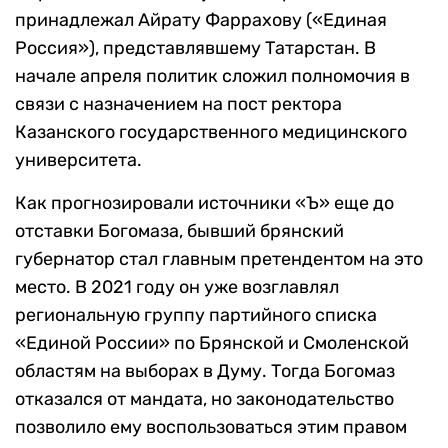
принадлежал Айрату Фаррахову («Единая
Россия»), представлявшему Татарстан. В
начале апреля политик сложил полномочия в
связи с назначением на пост ректора
Казанского государственного медицинского
университета.
Как прогнозировали источники «Ъ» еще до
отставки Богомаза, бывший брянский
губернатор стал главным претендентом на это
место. В 2021 году он уже возглавлял
региональную группу партийного списка
«Единой России» по Брянской и Смоленской
областям на выборах в Думу. Тогда Богомаз
отказался от мандата, но законодательство
позволило ему воспользоваться этим правом