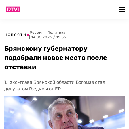
Россия
|
Политика
НОВОСТИ
| 14.05.2026 / 12:55
Брянскому губернатору
подобрали новое место после
отставки
Ъ: экс-глава Брянской области Богомаз стал
депутатом Госдумы от ЕР