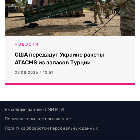
НОВОСТИ
США передадут Украине ракеты
ATACMS из запасов Турции
09.08.2026 / 10:59
Выходные данные СМИ RTVI
Пользовательское соглашение
Политика обработки персональных данных