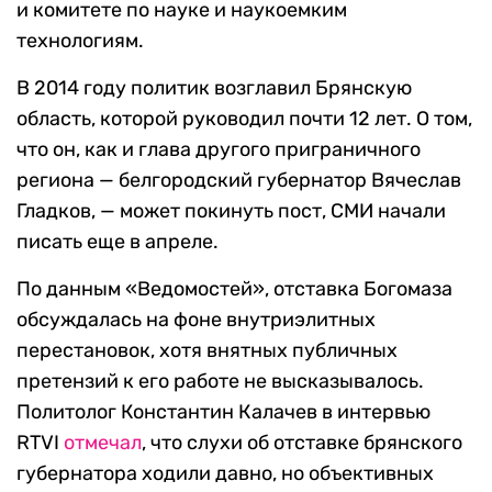
и комитете по науке и наукоемким
технологиям.
В 2014 году политик возглавил Брянскую
область, которой руководил почти 12 лет. О том,
что он, как и глава другого приграничного
региона — белгородский губернатор Вячеслав
Гладков, — может покинуть пост, СМИ начали
писать еще в апреле.
По данным «Ведомостей», отставка Богомаза
обсуждалась на фоне внутриэлитных
перестановок, хотя внятных публичных
претензий к его работе не высказывалось.
Политолог Константин Калачев в интервью
RTVI
отмечал
, что слухи об отставке брянского
губернатора ходили давно, но объективных