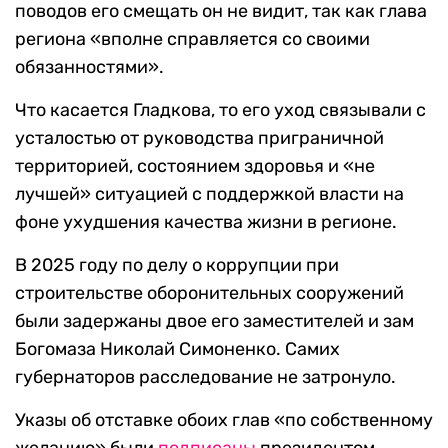
поводов его смещать он не видит, так как глава
региона «вполне справляется со своими
обязанностями».
Что касается Гладкова, то его уход связывали с
усталостью от руководства приграничной
территорией, состоянием здоровья и «не
лучшей» ситуацией с поддержкой власти на
фоне ухудшения качества жизни в регионе.
В 2025 году по делу о коррупции при
строительстве оборонительных сооружений
были задержаны двое его заместителей и зам
Богомаза Николай Симоненко. Самих
губернаторов расследование не затронуло.
Указы об отставке обоих глав «по собственному