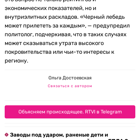
экономических показателей, но и
внутриэлитных раскладов. «Черный лебедь
может прилететь за каждым», — предупредил
политолог, подчеркивая, что в таких случаях
может сказываться утрата высокого
покровительства или чьи-то интересы к
региону.
Ольга Достоевская
Связаться с автором
Объясняем происходящее. RTVI в Telegram
Заводы под ударом, раненые дети и