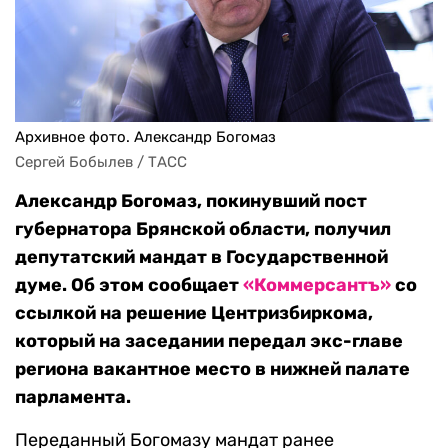
Архивное фото. Александр Богомаз
Сергей Бобылев / ТАСС
Александр Богомаз, покинувший пост
губернатора Брянской области, получил
депутатский мандат в Государственной
думе. Об этом сообщает
«Коммерсантъ»
со
ссылкой на решение Центризбиркома,
который на заседании передал экс-главе
региона вакантное место в нижней палате
парламента.
Переданный Богомазу мандат ранее