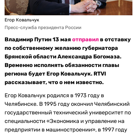
Егор Ковальчук
Пресс-служба президента России
Владимир Путин 13 мая
отправил
в отставку
по собственному желанию губернатора
Брянской области Александра Богомаза.
Временно исполнять обязанности главы
региона будет Егор Ковальчук. RTVI
рассказывает, что о нем известно.
Егор Ковальчук родился в 1973 году в
Челябинске. В 1995 году окончил Челябинский
государственный технический университет по
специальности «Экономика и управление на
предприятии в машиностроении», в 1997 году