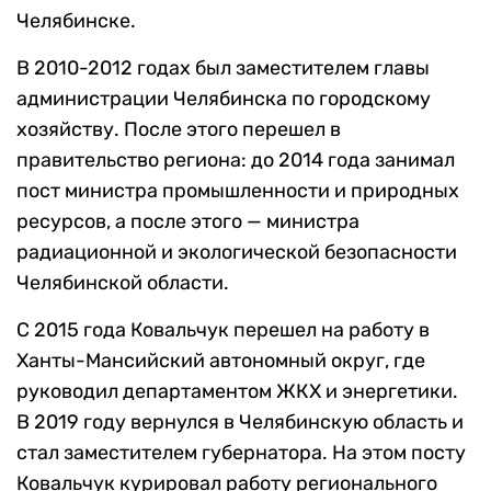
Челябинске.
В 2010-2012 годах был заместителем главы
администрации Челябинска по городскому
хозяйству. После этого перешел в
правительство региона: до 2014 года занимал
пост министра промышленности и природных
ресурсов, а после этого — министра
радиационной и экологической безопасности
Челябинской области.
С 2015 года Ковальчук перешел на работу в
Ханты-Мансийский автономный округ, где
руководил департаментом ЖКХ и энергетики.
В 2019 году вернулся в Челябинскую область и
стал заместителем губернатора. На этом посту
Ковальчук курировал работу регионального