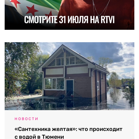
НОВОСТИ
«Сантехника желтая»: что происходит
с водой в Тюмени