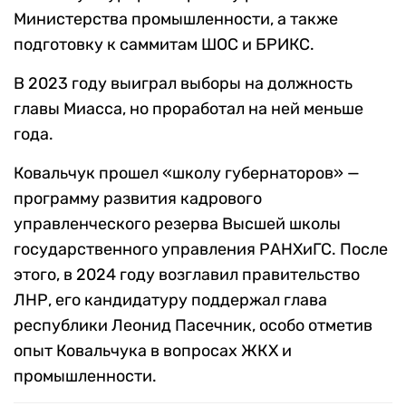
Министерства промышленности, а также
подготовку к саммитам ШОС и БРИКС.
В 2023 году выиграл выборы на должность
главы Миасса, но проработал на ней меньше
года.
Ковальчук прошел «школу губернаторов» —
программу развития кадрового
управленческого резерва Высшей школы
государственного управления РАНХиГС. После
этого, в 2024 году возглавил правительство
ЛНР, его кандидатуру поддержал глава
республики Леонид Пасечник, особо отметив
опыт Ковальчука в вопросах ЖКХ и
промышленности.