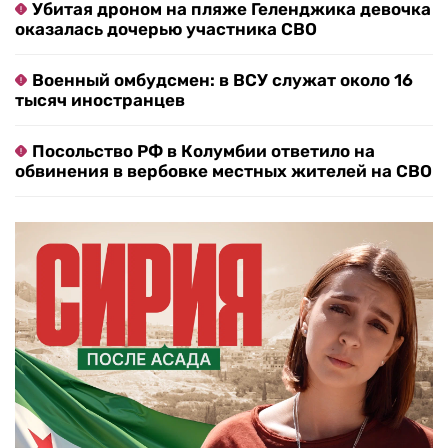
Убитая дроном на пляже Геленджика девочка
оказалась дочерью участника СВО
Военный омбудсмен: в ВСУ служат около 16
тысяч иностранцев
Посольство РФ в Колумбии ответило на
обвинения в вербовке местных жителей на СВО