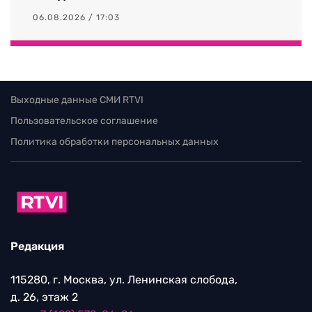
06.08.2026 / 17:03
Выходные данные СМИ RTVI
Пользовательское соглашение
Политика обработки персональных данных
Редакция
115280, г. Москва, ул. Ленинская слобода,
д. 26, этаж 2