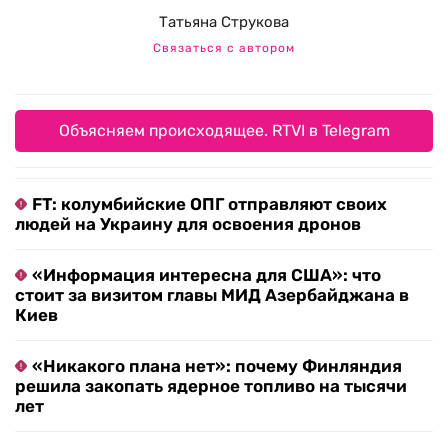
Татьяна Струкова
Связаться с автором
Объясняем происходящее. RTVI в Telegram
FT: колумбийские ОПГ отправляют своих
людей на Украину для освоения дронов
«Информация интересна для США»: что
стоит за визитом главы МИД Азербайджана в
Киев
«Никакого плана нет»: почему Финляндия
решила закопать ядерное топливо на тысячи
лет