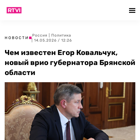
Россия
|
Политика
НОВОСТИ
| 14.05.2026 / 12:26
Чем известен Егор Ковальчук,
новый врио губернатора Брянской
области