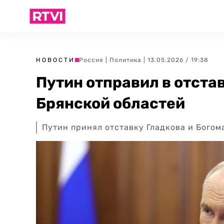
НОВОСТИ
Россия
|
Политика
| 13.05.2026 / 19:38
Путин отправил в отста
Брянской областей
Путин принял отставку Гладкова и Богом