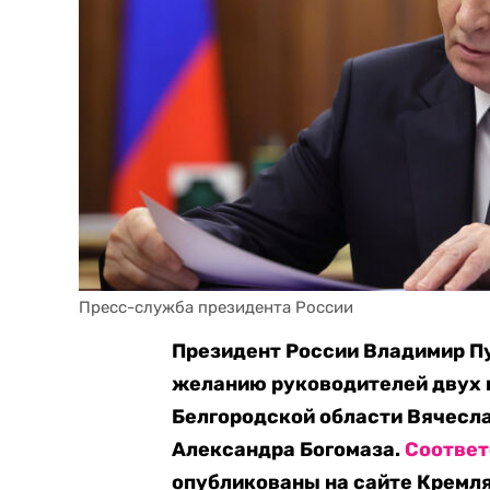
Пресс-служба президента России
Президент России Владимир Пу
желанию руководителей двух 
Белгородской области Вячесла
Александра Богомаза.
Соотве
опубликованы на сайте Кремля