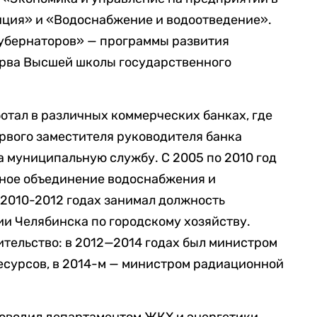
ция» и «Водоснабжение и водоотведение».
убернаторов» — программы развития
ерва Высшей школы государственного
ботал в различных коммерческих банках, где
ервого заместителя руководителя банка
а муниципальную службу. С 2005 по 2010 год
ное объединение водоснабжения и
 2010-2012 годах занимал должность
и Челябинска по городскому хозяйству.
ительство: в 2012—2014 годах был министром
сурсов, в 2014-м — министром радиационной