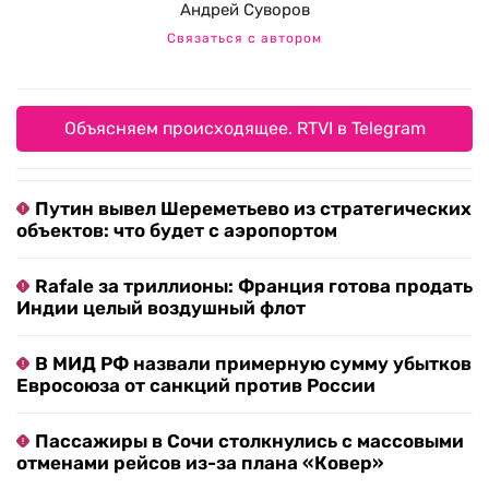
Андрей Суворов
Связаться с автором
Объясняем происходящее. RTVI в Telegram
Путин вывел Шереметьево из стратегических
объектов: что будет с аэропортом
Rafale за триллионы: Франция готова продать
Индии целый воздушный флот
В МИД РФ назвали примерную сумму убытков
Евросоюза от санкций против России
Пассажиры в Сочи столкнулись с массовыми
отменами рейсов из-за плана «Ковер»