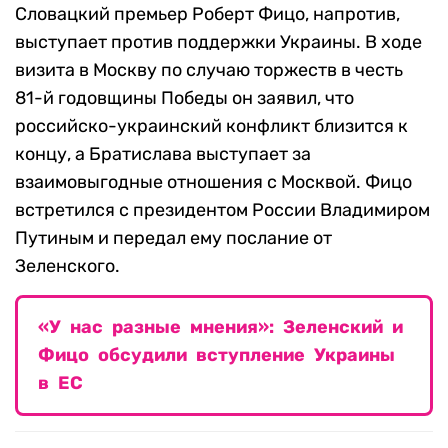
Словацкий премьер Роберт Фицо, напротив,
выступает против поддержки Украины. В ходе
визита в Москву по случаю торжеств в честь
81-й годовщины Победы он заявил, что
российско-украинский конфликт близится к
концу, а Братислава выступает за
взаимовыгодные отношения с Москвой. Фицо
встретился с президентом России Владимиром
Путиным и передал ему послание от
Зеленского.
«У нас разные мнения»: Зеленский и
Фицо обсудили вступление Украины
в ЕС