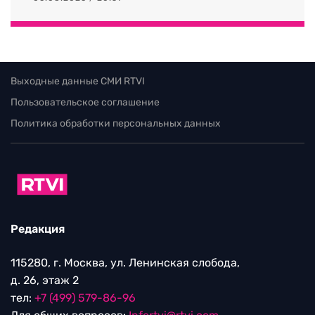
Выходные данные СМИ RTVI
Пользовательское соглашение
Политика обработки персональных данных
Редакция
115280, г. Москва, ул. Ленинская слобода,
д. 26, этаж 2
тел:
+7 (499) 579-86-96