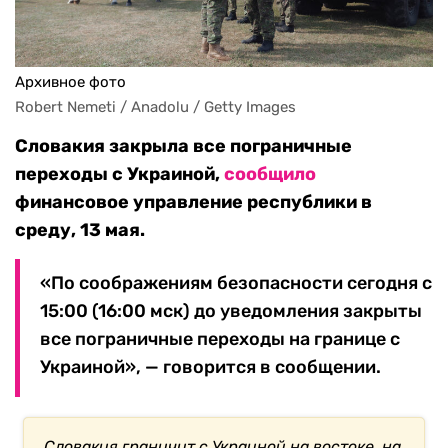
Архивное фото
Robert Nemeti / Anadolu / Getty Images
Словакия закрыла все пограничные
переходы с Украиной,
сообщило
финансовое управление республики в
среду, 13 мая.
«По соображениям безопасности сегодня с
15:00 (16:00 мск) до уведомления закрыты
все пограничные переходы на границе с
Украиной», — говорится в сообщении.
Словакия граничит с Украиной на востоке, на