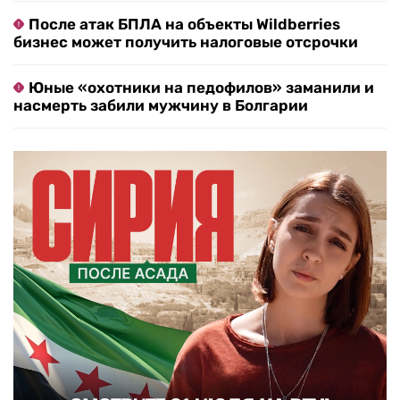
После атак БПЛА на объекты Wildberries
бизнес может получить налоговые отсрочки
Юные «охотники на педофилов» заманили и
насмерть забили мужчину в Болгарии