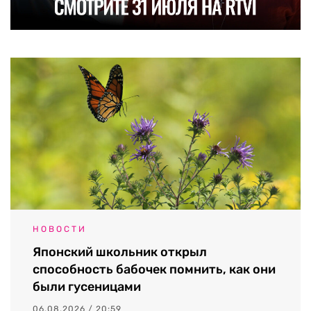
НОВОСТИ
Японский школьник открыл
способность бабочек помнить, как они
были гусеницами
06.08.2026 / 20:59