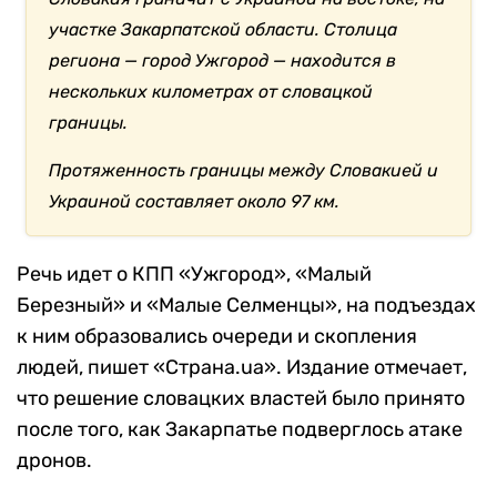
участке Закарпатской области. Столица
региона — город Ужгород — находится в
нескольких километрах от словацкой
границы.
Протяженность границы между Словакией и
Украиной составляет около 97 км.
Речь идет о КПП «Ужгород», «Малый
Березный» и «Малые Селменцы», на подъездах
к ним образовались очереди и скопления
людей, пишет «Страна.ua». Издание отмечает,
что решение словацких властей было принято
после того, как Закарпатье подверглось атаке
дронов.