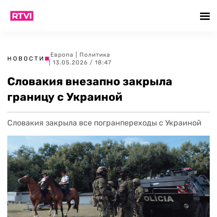
Европа
|
Политика
НОВОСТИ
| 13.05.2026 / 18:47
Словакия внезапно закрыла
границу с Украиной
Словакия закрыла все погранпереходы с Украиной