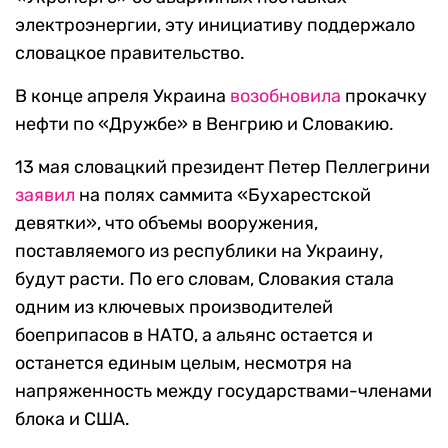
электроэнергии, эту инициативу поддержало
словацкое правительство.
В конце апреля Украина
возобновила
прокачку
нефти по «Дружбе» в Венгрию и Словакию.
13 мая словацкий президент Петер Пеллегрини
заявил
на полях саммита «Бухарестской
девятки», что объемы вооружения,
поставляемого из республики на Украину,
будут расти. По его словам, Словакия стала
одним из ключевых производителей
боеприпасов в НАТО, а альянс остается и
останется единым целым, несмотря на
напряженность между государствами-членами
блока и США.