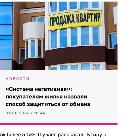
НОВОСТИ
«Система негативная»:
покупателям жилья назвали
способ защититься от обмана
06.08.2026 / 10:44
Уж более 50%»: Шуваев рассказал Путину о