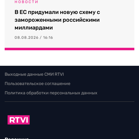
НОВОСТИ
В ЕС придумали новую схему с
замороженными российскими
миллиардами
08.08.2026 / 16:16
Выходные данные СМИ RTVI
Пользовательское соглашение
Политика обработки персональных данных