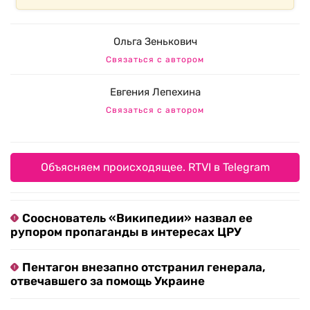
Ольга Зенькович
Связаться с автором
Евгения Лепехина
Связаться с автором
Объясняем происходящее. RTVI в Telegram
Сооснователь «Википедии» назвал ее
рупором пропаганды в интересах ЦРУ
Пентагон внезапно отстранил генерала,
отвечавшего за помощь Украине