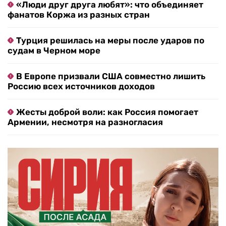
«Люди друг друга любят»: что объединяет
фанатов Коржа из разных стран
Турция решилась на меры после ударов по
судам в Черном море
В Европе призвали США совместно лишить
Россию всех источников доходов
Жесты доброй воли: как Россия помогает
Армении, несмотря на разногласия