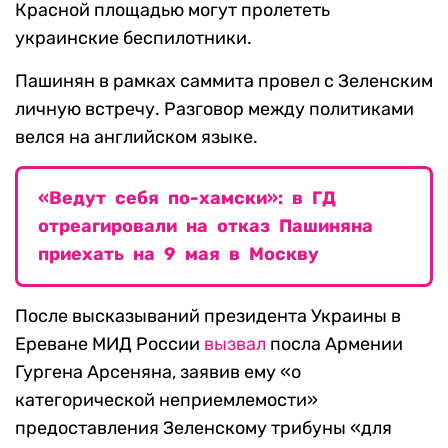
Красной площадью могут пролететь
украинские беспилотники.
Пашинян в рамках саммита провел с Зеленским
личную встречу. Разговор между политиками
велся на английском языке.
«Ведут себя по-хамски»: в ГД
отреагировали на отказ Пашиняна
приехать на 9 мая в Москву
После высказываний президента Украины в
Ереване МИД России
вызвал
посла Армении
Гургена Арсеняна, заявив ему «о
категорической неприемлемости»
предоставления Зеленскому трибуны «для