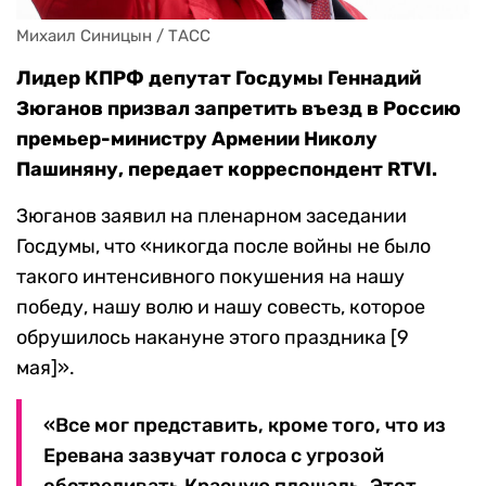
Михаил Синицын / ТАСС
Лидер КПРФ депутат Госдумы Геннадий
Зюганов призвал запретить въезд в Россию
премьер-министру Армении Николу
Пашиняну, передает корреспондент RTVI.
Зюганов заявил на пленарном заседании
Госдумы, что «никогда после войны не было
такого интенсивного покушения на нашу
победу, нашу волю и нашу совесть, которое
обрушилось накануне этого праздника [9
мая]».
«Все мог представить, кроме того, что из
Еревана зазвучат голоса с угрозой