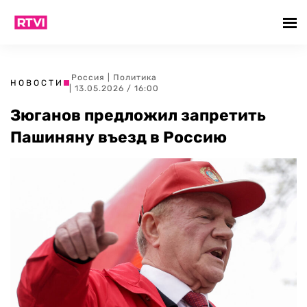
Россия
|
Политика
НОВОСТИ
| 13.05.2026 / 16:00
Зюганов предложил запретить
Пашиняну въезд в Россию