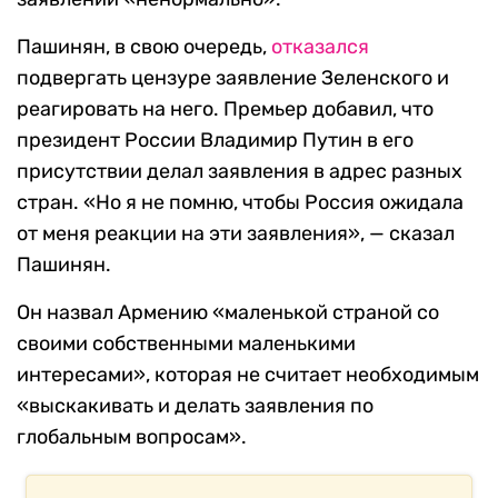
Пашинян, в свою очередь,
отказался
подвергать цензуре заявление Зеленского и
реагировать на него. Премьер добавил, что
президент России Владимир Путин в его
присутствии делал заявления в адрес разных
стран. «Но я не помню, чтобы Россия ожидала
от меня реакции на эти заявления», — сказал
Пашинян.
Он назвал Армению «маленькой страной со
своими собственными маленькими
интересами», которая не считает необходимым
«выскакивать и делать заявления по
глобальным вопросам».