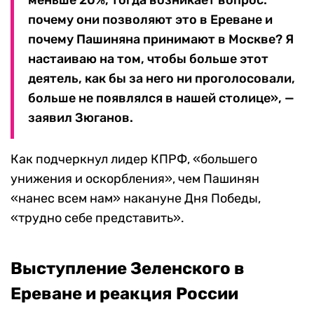
меньше 20%, тогда возникает вопрос:
почему они позволяют это в Ереване и
почему Пашиняна принимают в Москве? Я
настаиваю на том, чтобы больше этот
деятель, как бы за него ни проголосовали,
больше не появлялся в нашей столице», —
заявил Зюганов.
Как подчеркнул лидер КПРФ, «большего
унижения и оскорбления», чем Пашинян
«нанес всем нам» накануне Дня Победы,
«трудно себе представить».
Выступление Зеленского в
Ереване и реакция России