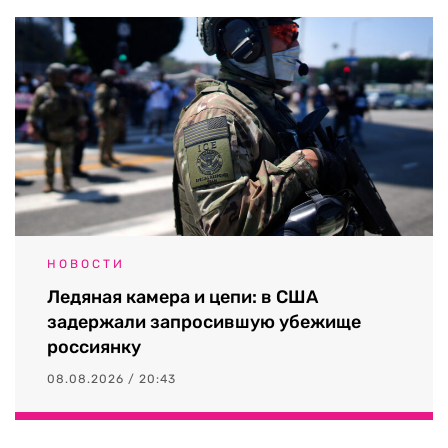
НОВОСТИ
Ледяная камера и цепи: в США
задержали запросившую убежище
россиянку
08.08.2026 / 20:43