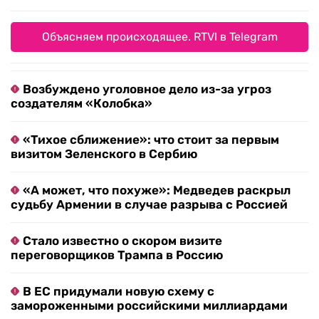
Объясняем происходящее. RTVI в Telegram
Возбуждено уголовное дело из-за угроз
создателям «Колобка»
«Тихое сближение»: что стоит за первым
визитом Зеленского в Сербию
«А может, что похуже»: Медведев раскрыл
судьбу Армении в случае разрыва с Россией
Стало известно о скором визите
переговорщиков Трампа в Россию
В ЕС придумали новую схему с
замороженными российскими миллиардами