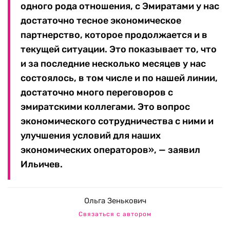
одного рода отношения, с Эмиратами у нас
достаточно тесное экономическое
партнерство, которое продолжается и в
текущей ситуации. Это показывает то, что
и за последние несколько месяцев у нас
состоялось, в том числе и по нашей линии,
достаточно много переговоров с
эмиратскими коллегами. Это вопрос
экономического сотрудничества с ними и
улучшения условий для наших
экономических операторов», — заявил
Ильичев.
Ольга Зенькович
Связаться с автором