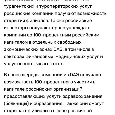
турагентских и туроператорских услуг
российские компании получают возможность
открытия филиалов. Также российские
инвесторы получают право учреждать
компании со 100-процентным российским
капиталом в отдельных свободных
экономических зонах ОАЭ, в том числе в
секторах финансовых, медицинских услуг и
услуг новостных агентств.
В свою очередь, компании из ОАЭ получают
возможность 100-процентного участия в
капитале российских организаций,
предоставляющих услуги здравоохранения
(больницы) и образования. Также они смогут
открывать филиалы в сфере розничной