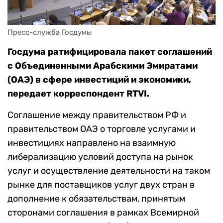
Пресс-служба Госдумы
Госдума ратифицировала пакет соглашений
с Объединенными Арабскими Эмиратами
(ОАЭ) в сфере инвестиций и экономики,
передает корреспондент RTVI.
Соглашение между правительством РФ и
правительством ОАЭ о торговле услугами и
инвестициях направлено на взаимную
либерализацию условий доступа на рынок
услуг и осуществление деятельности на таком
рынке для поставщиков услуг двух стран в
дополнение к обязательствам, принятым
сторонами соглашения в рамках Всемирной