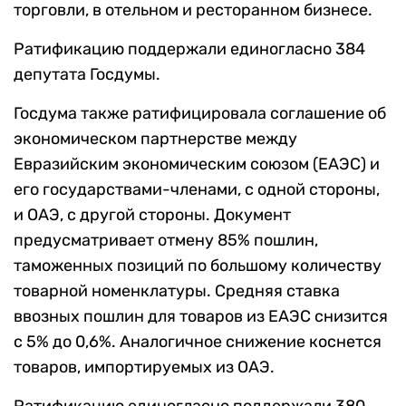
торговли, в отельном и ресторанном бизнесе.
Ратификацию поддержали единогласно 384
депутата Госдумы.
Госдума также ратифицировала соглашение об
экономическом партнерстве между
Евразийским экономическим союзом (ЕАЭС) и
его государствами-членами, с одной стороны,
и ОАЭ, с другой стороны. Документ
предусматривает отмену 85% пошлин,
таможенных позиций по большому количеству
товарной номенклатуры. Средняя ставка
ввозных пошлин для товаров из ЕАЭС снизится
с 5% до 0,6%. Аналогичное снижение коснется
товаров, импортируемых из ОАЭ.