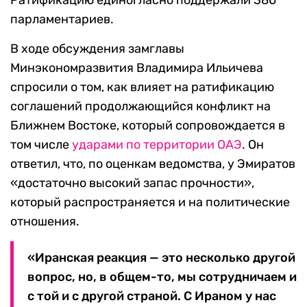
Ратификацию единогласно поддержали 380
парламентариев.
В ходе обсуждения замглавы
Минэкономразвития Владимира Ильичева
спросили о том, как влияет на ратификацию
соглашений продолжающийся конфликт на
Ближнем Востоке, который сопровождается в
том числе
ударами по территории ОАЭ
. Он
ответил, что, по оценкам ведомства, у Эмиратов
«достаточно высокий запас прочности»,
который распространяется и на политические
отношения.
«Иранская реакция — это несколько другой
вопрос, но, в общем-то, мы сотрудничаем и
с той и с другой страной. С Ираном у нас