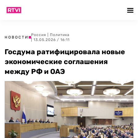
Россия
|
Политика
НОВОСТИ
| 13.05.2026 / 16:11
Госдума ратифицировала новые
экономические соглашения
между РФ и ОАЭ