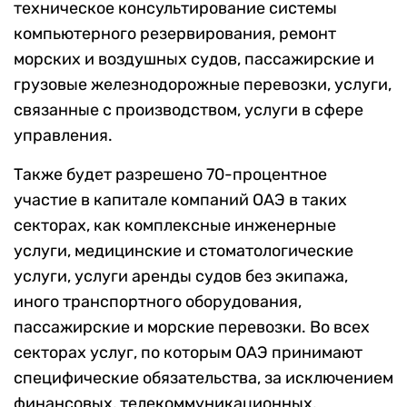
техническое консультирование системы
компьютерного резервирования, ремонт
морских и воздушных судов, пассажирские и
грузовые железнодорожные перевозки, услуги,
связанные с производством, услуги в сфере
управления.
Также будет разрешено 70-процентное
участие в капитале компаний ОАЭ в таких
секторах, как комплексные инженерные
услуги, медицинские и стоматологические
услуги, услуги аренды судов без экипажа,
иного транспортного оборудования,
пассажирские и морские перевозки. Во всех
секторах услуг, по которым ОАЭ принимают
специфические обязательства, за исключением
финансовых, телекоммуникационных,