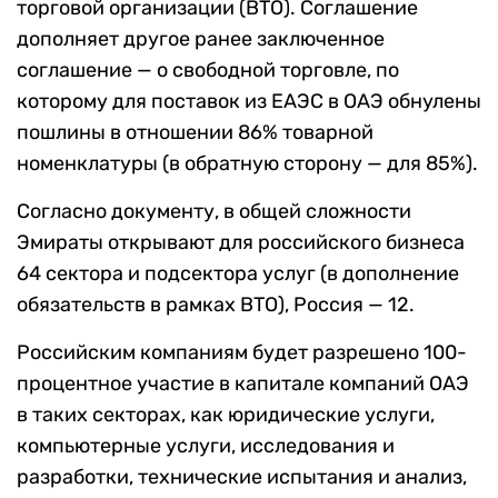
торговой организации (ВТО). Соглашение
дополняет другое ранее заключенное
соглашение — о свободной торговле, по
которому для поставок из ЕАЭС в ОАЭ обнулены
пошлины в отношении 86% товарной
номенклатуры (в обратную сторону — для 85%).
Согласно документу, в общей сложности
Эмираты открывают для российского бизнеса
64 сектора и подсектора услуг (в дополнение
обязательств в рамках ВТО), Россия — 12.
Российским компаниям будет разрешено 100-
процентное участие в капитале компаний ОАЭ
в таких секторах, как юридические услуги,
компьютерные услуги, исследования и
разработки, технические испытания и анализ,