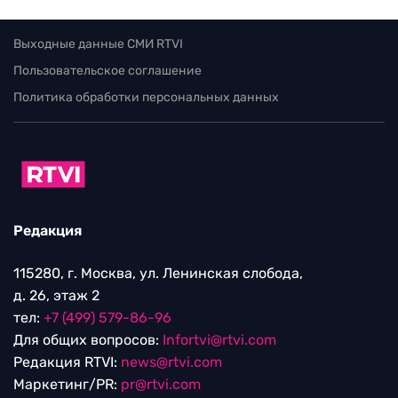
Выходные данные СМИ RTVI
Пользовательское соглашение
Политика обработки персональных данных
Редакция
115280, г. Москва, ул. Ленинская слобода,
д. 26, этаж 2
тел:
+7 (499) 579-86-96
Для общих вопросов:
Infortvi@rtvi.com
Редакция RTVI:
news@rtvi.com
Маркетинг/PR:
pr@rtvi.com