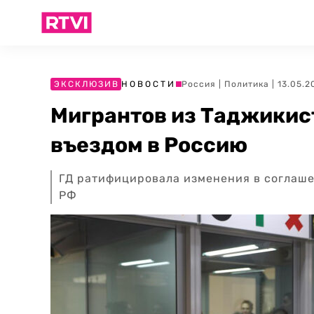
ЭКСКЛЮЗИВ
НОВОСТИ
Россия
|
Политика
| 13.05.2
Мигрантов из Таджикис
въездом в Россию
ГД ратифицировала изменения в соглаше
РФ