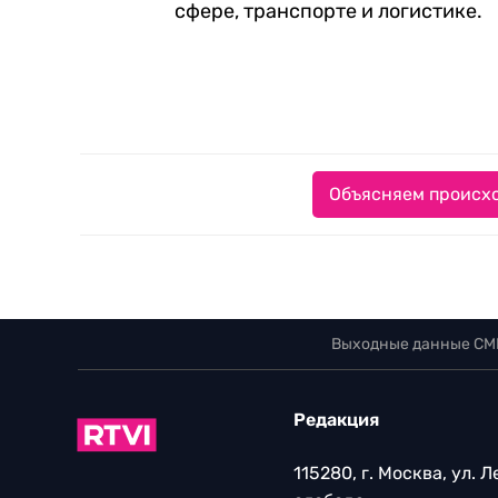
сфере, транспорте и логистике.
Объясняем происхо
Выходные данные СМ
Редакция
115280, г. Москва, ул. 