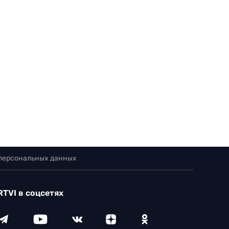
 персональных данных
RTVI в соцсетях