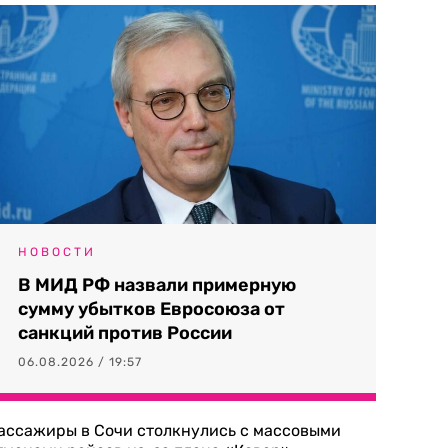
НОВОСТИ
В МИД РФ назвали примерную
сумму убытков Евросоюза от
санкций против России
06.08.2026 / 19:57
ассажиры в Сочи столкнулись с массовыми