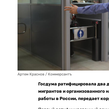
Артем Краснов / Коммерсантъ
Госдума ратифицировала два 
мигрантов и организованного 
работы в России, передает кор