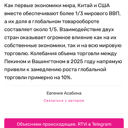
Как первые экономики мира, Китай и США
вместе обеспечивают более 1/3 мирового ВВП,
а их доля в глобальном товарообороте
составляет около 1/5. Взаимодействие двух
стран оказывает огромное влияние как на их
собственные экономики, так и на всю мировую
торговлю. Колебания объема торговли между
Пекином и Вашингтоном в 2025 году напрямую
привели к замедлению роста глобальной
торговли примерно на 10%.
Евгения Асабина
Связаться с автором
Объясняем происходящее. RTVI в Telegram