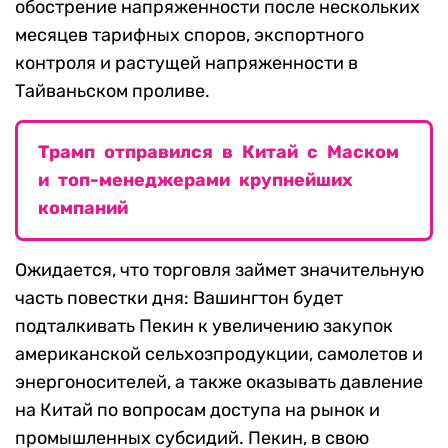
обострение напряженности после нескольких
месяцев тарифных споров, экспортного
контроля и растущей напряженности в
Тайваньском проливе.
Трамп отправился в Китай с Маском
и топ-менеджерами крупнейших
компаний
Ожидается, что торговля займет значительную
часть повестки дня: Вашингтон будет
подталкивать Пекин к увеличению закупок
американской сельхозпродукции, самолетов и
энергоносителей, а также оказывать давление
на Китай по вопросам доступа на рынок и
промышленных субсидий. Пекин, в свою