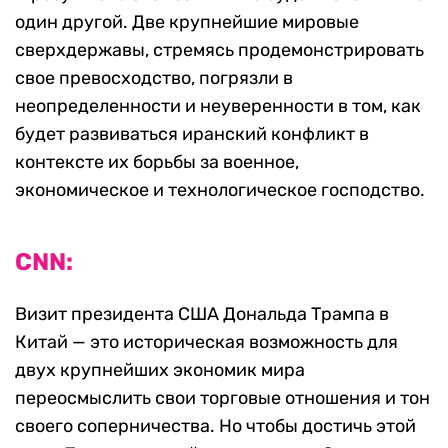
один другой. Две крупнейшие мировые
сверхдержавы, стремясь продемонстрировать
свое превосходство, погрязли в
неопределенности и неуверенности в том, как
будет развиваться иранский конфликт в
контексте их борьбы за военное,
экономическое и технологическое господство.
CNN:
Визит президента США Дональда Трампа в
Китай — это историческая возможность для
двух крупнейших экономик мира
переосмыслить свои торговые отношения и тон
своего соперничества. Но чтобы достичь этой