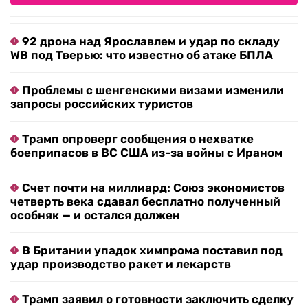
92 дрона над Ярославлем и удар по складу
WB под Тверью: что известно об атаке БПЛА
Проблемы с шенгенскими визами изменили
запросы российских туристов
Трамп опроверг сообщения о нехватке
боеприпасов в ВС США из-за войны с Ираном
Счет почти на миллиард: Союз экономистов
четверть века сдавал бесплатно полученный
особняк — и остался должен
В Британии упадок химпрома поставил под
удар производство ракет и лекарств
Трамп заявил о готовности заключить сделку