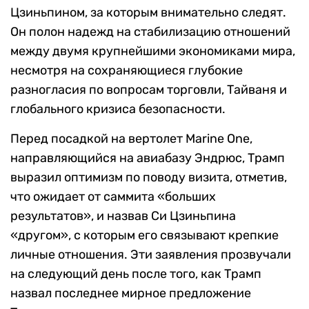
Цзиньпином, за которым внимательно следят.
Он полон надежд на стабилизацию отношений
между двумя крупнейшими экономиками мира,
несмотря на сохраняющиеся глубокие
разногласия по вопросам торговли, Тайваня и
глобального кризиса безопасности.
Перед посадкой на вертолет Marine One,
направляющийся на авиабазу Эндрюс, Трамп
выразил оптимизм по поводу визита, отметив,
что ожидает от саммита «больших
результатов», и назвав Си Цзиньпина
«другом», с которым его связывают крепкие
личные отношения. Эти заявления прозвучали
на следующий день после того, как Трамп
назвал последнее мирное предложение