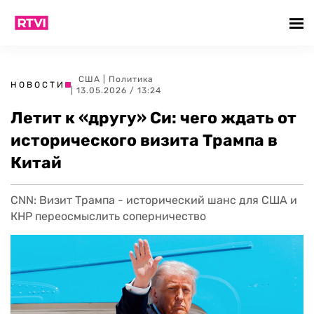
США
|
Политика
НОВОСТИ
| 13.05.2026 / 13:24
Летит к «другу» Си: чего ждать от
исторического визита Трампа в
Китай
CNN: Визит Трампа - исторический шанс для США и
КНР переосмыслить соперничество