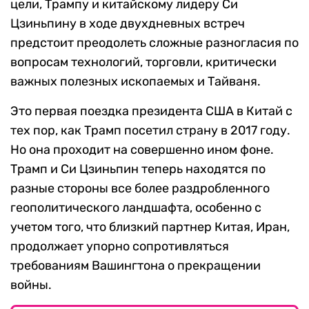
цели, Трампу и китайскому лидеру Си
Цзиньпину в ходе двухдневных встреч
предстоит преодолеть сложные разногласия по
вопросам технологий, торговли, критически
важных полезных ископаемых и Тайваня.
Это первая поездка президента США в Китай с
тех пор, как Трамп посетил страну в 2017 году.
Но она проходит на совершенно ином фоне.
Трамп и Си Цзиньпин теперь находятся по
разные стороны все более раздробленного
геополитического ландшафта, особенно с
учетом того, что близкий партнер Китая, Иран,
продолжает упорно сопротивляться
требованиям Вашингтона о прекращении
войны.