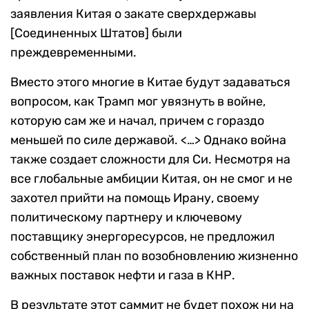
заявления Китая о закате сверхдержавы
[Cоединенных Штатов] были
преждевременными.
Вместо этого многие в Китае будут задаваться
вопросом, как Трамп мог увязнуть в войне,
которую сам же и начал, причем с гораздо
меньшей по силе державой. <…> Однако война
также создает сложности для Си. Несмотря на
все глобальные амбиции Китая, он не смог и не
захотел прийти на помощь Ирану, своему
политическому партнеру и ключевому
поставщику энергоресурсов, не предложил
собственный план по возобновлению жизненно
важных поставок нефти и газа в КНР.
В результате этот саммит не будет похож ни на