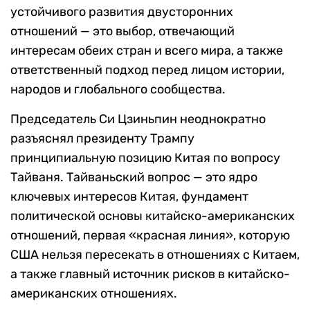
устойчивого развития двусторонних
отношений — это выбор, отвечающий
интересам обеих стран и всего мира, а также
ответственный подход перед лицом истории,
народов и глобального сообщества.
Председатель Си Цзиньпин неоднократно
разъяснял президенту Трампу
принципиальную позицию Китая по вопросу
Тайваня. Тайваньский вопрос — это ядро
ключевых интересов Китая, фундамент
политической основы китайско-американских
отношений, первая «красная линия», которую
США нельзя пересекать в отношениях с Китаем,
а также главный источник рисков в китайско-
американских отношениях.