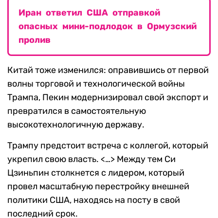
Иран ответил США отправкой
опасных мини-подлодок в Ормузский
пролив
Китай тоже изменился: оправившись от первой
волны торговой и технологической войны
Трампа, Пекин модернизировал свой экспорт и
превратился в самостоятельную
высокотехнологичную державу.
Трампу предстоит встреча с коллегой, который
укрепил свою власть. <…> Между тем Си
Цзиньпин столкнется с лидером, который
провел масштабную перестройку внешней
политики США, находясь на посту в свой
последний срок.