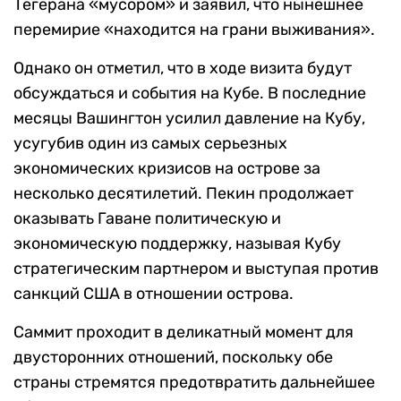
Тегерана «мусором» и заявил, что нынешнее
перемирие «находится на грани выживания».
Однако он отметил, что в ходе визита будут
обсуждаться и события на Кубе. В последние
месяцы Вашингтон усилил давление на Кубу,
усугубив один из самых серьезных
экономических кризисов на острове за
несколько десятилетий. Пекин продолжает
оказывать Гаване политическую и
экономическую поддержку, называя Кубу
стратегическим партнером и выступая против
санкций США в отношении острова.
Саммит проходит в деликатный момент для
двусторонних отношений, поскольку обе
страны стремятся предотвратить дальнейшее