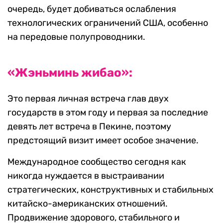
очередь, будет добиваться ослабления
технологических ограничений США, особенно
на передовые полупроводники.
«Жэньминь жибао»:
Это первая личная встреча глав двух
государств в этом году и первая за последние
девять лет встреча в Пекине, поэтому
предстоящий визит имеет особое значение.
Международное сообщество сегодня как
никогда нуждается в выстраивании
стратегических, конструктивных и стабильных
китайско-американских отношений.
Продвижение здорового, стабильного и