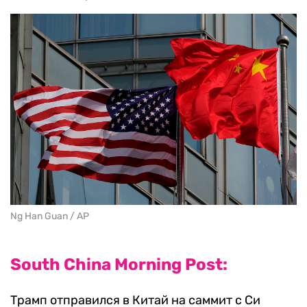
Ng Han Guan / AP
South China Morning Post:
Трамп отправился в Китай на саммит с Си