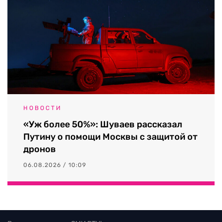
НОВОСТИ
«Уж более 50%»: Шуваев рассказал
Путину о помощи Москвы с защитой от
дронов
06.08.2026 / 10:09