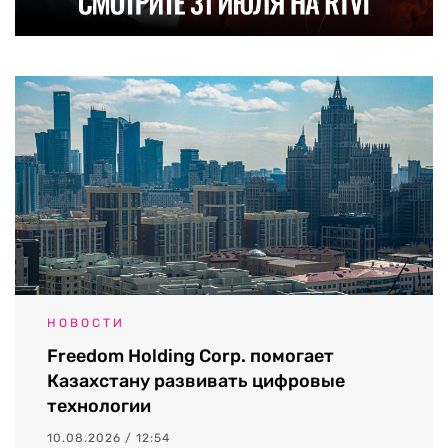
НОВОСТИ
Freedom Holding Corp. помогает
Казахстану развивать цифровые
технологии
10.08.2026 / 12:54