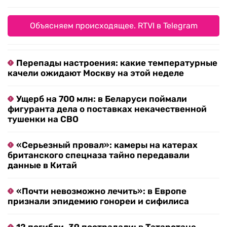
Объясняем происходящее. RTVI в Telegram
Перепады настроения: какие температурные
качели ожидают Москву на этой неделе
Ущерб на 700 млн: в Беларуси поймали
фигуранта дела о поставках некачественной
тушенки на СВО
«Серьезный провал»: камеры на катерах
британского спецназа тайно передавали
данные в Китай
«Почти невозможно лечить»: в Европе
признали эпидемию гонореи и сифилиса