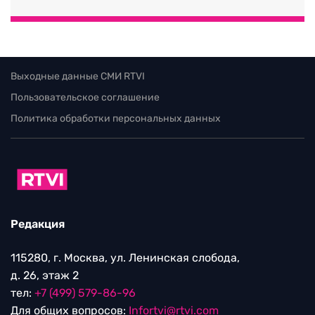
Выходные данные СМИ RTVI
Пользовательское соглашение
Политика обработки персональных данных
Редакция
115280, г. Москва, ул. Ленинская слобода,
д. 26, этаж 2
тел:
+7 (499) 579-86-96
Для общих вопросов:
Infortvi@rtvi.com