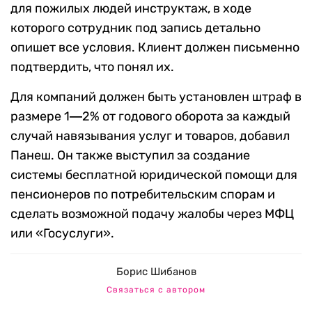
для пожилых людей инструктаж, в ходе
которого сотрудник под запись детально
опишет все условия. Клиент должен письменно
подтвердить, что понял их.
Для компаний должен быть установлен штраф в
размере 1
―
2% от годового оборота за каждый
случай навязывания услуг и товаров, добавил
Панеш. Он также выступил за создание
системы бесплатной юридической помощи для
пенсионеров по потребительским спорам и
сделать возможной подачу жалобы через МФЦ
или «Госуслуги».
Борис Шибанов
Связаться с автором