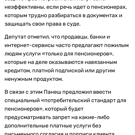
неэффективны, если речь идет о пенсионерах,
которым трудно разбираться в документах и
защищать свои права в суде.
Депутат отметил, что продавцы, банки и
интернет-сервисы часто предлагают пожилым
людям услуги «только для пенсионеров»,
которые на деле оказываются навязанным
кредитом, платной подпиской или другим
ненужным продуктом.
В связи с этим Панеш предложил ввести
специальный «потребительский стандарт для
пенсионеров», который будет
предусматривать запрет на какие-либо
дополнительные платные услуги без
письменного согласия и подписи клиента.