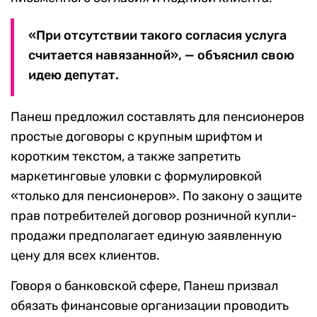
«При отсутствии такого согласия услуга
считается навязанной», — объяснил свою
идею депутат.
Панеш предложил составлять для пенсионеров
простые договоры с крупным шрифтом и
коротким текстом, а также запретить
маркетинговые уловки с формулировкой
«только для пенсионеров». По закону о защите
прав потребителей договор розничной купли-
продажи предполагает единую заявленную
цену для всех клиентов.
Говоря о банковской сфере, Панеш призвал
обязать финансовые организации проводить