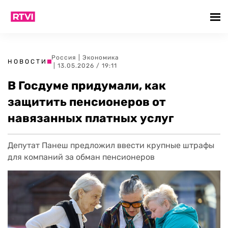
Россия
|
Экономика
НОВОСТИ
| 13.05.2026 / 19:11
В Госдуме придумали, как
защитить пенсионеров от
навязанных платных услуг
Депутат Панеш предложил ввести крупные штрафы
для компаний за обман пенсионеров