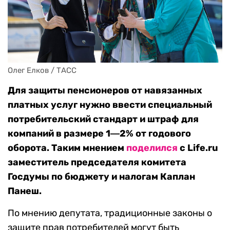
Олег Елков / ТАСС
Для защиты пенсионеров от навязанных
платных услуг нужно ввести
специальный
потребительский стандарт и штраф для
компаний в размере 1―2% от годового
оборота. Таким мнением
поделился
с Life.ru
заместитель председателя комитета
Госдумы по бюджету и налогам Каплан
Панеш.
По мнению депутата, традиционные законы о
защите прав потребителей могут быть