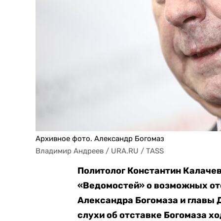
Архивное фото. Александр Богомаз
Владимир Андреев / URA.RU / TASS
Политолог Константин Калачев
«Ведомостей» о возможных от
Александра Богомаза и главы 
слухи об отставке Богомаза хо