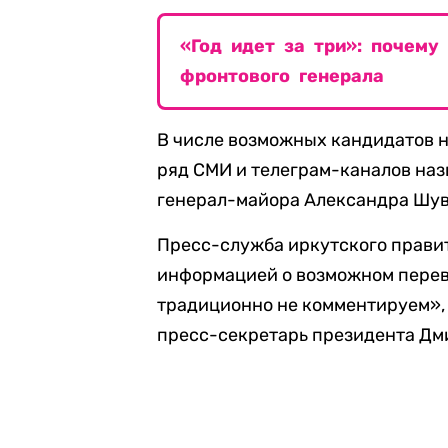
«Год идет за три»: почему
фронтового генерала
В числе возможных кандидатов н
ряд СМИ и телеграм-каналов наз
генерал-майора Александра Шува
Пресс-служба иркутского прави
информацией о возможном перев
традиционно не комментируем»,
пресс-секретарь президента Дм