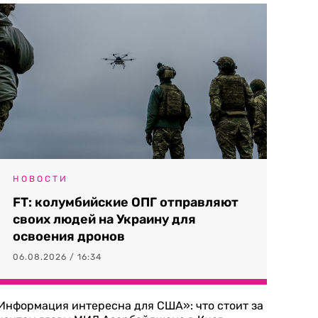
НОВОСТИ
FT: колумбийские ОПГ отправляют
своих людей на Украину для
освоения дронов
06.08.2026 / 16:34
Информация интересна для США»: что стоит за