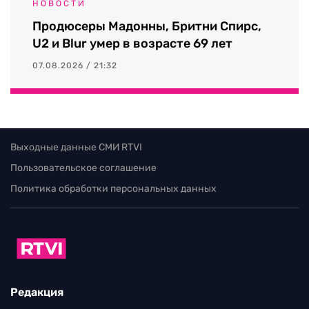
НОВОСТИ
Продюсеры Мадонны, Бритни Спирс,
U2 и Blur умер в возрасте 69 лет
07.08.2026 / 21:32
Выходные данные СМИ RTVI
Пользовательское соглашение
Политика обработки персональных данных
Редакция