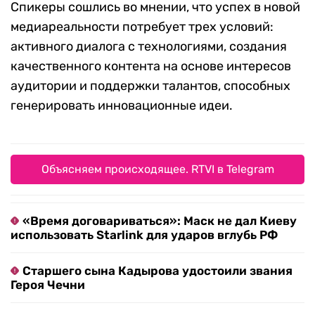
Спикеры сошлись во мнении, что успех в новой
медиареальности потребует трех условий:
активного диалога с технологиями, создания
качественного контента на основе интересов
аудитории и поддержки талантов, способных
генерировать инновационные идеи.
Объясняем происходящее. RTVI в Telegram
«Время договариваться»: Маск не дал Киеву
использовать Starlink для ударов вглубь РФ
Старшего сына Кадырова удостоили звания
Героя Чечни