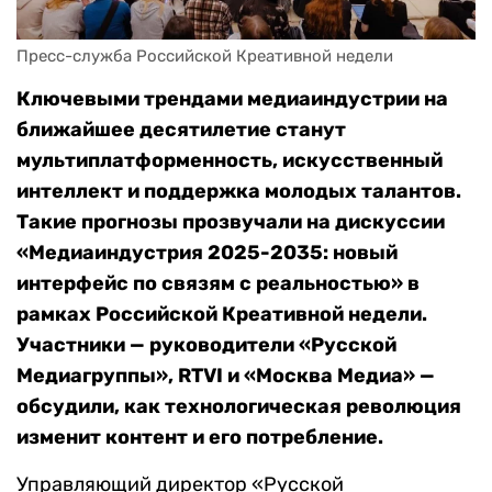
Пресс-служба Российской Креативной недели
Ключевыми трендами медиаиндустрии на
ближайшее десятилетие станут
мультиплатформенность, искусственный
интеллект и поддержка молодых талантов.
Такие прогнозы прозвучали на дискуссии
«Медиаиндустрия 2025-2035: новый
интерфейс по связям с реальностью» в
рамках Российской Креативной недели.
Участники — руководители «Русской
Медиагруппы», RTVI и «Москва Медиа» —
обсудили, как технологическая революция
изменит контент и его потребление.
Управляющий директор «Русской