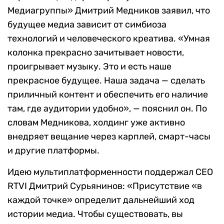
Медиагруппы» Дмитрий Медников заявил, что
будущее медиа зависит от симбиоза
технологий и человеческого креатива. «Умная
колонка прекрасно зачитывает новости,
проигрывает музыку. Это и есть наше
прекрасное будущее. Наша задача — сделать
приличный контент и обеспечить его наличие
там, где аудитории удобно», — пояснил он. По
словам Медникова, холдинг уже активно
внедряет вещание через карплей, смарт-часы
и другие платформы.
Идею мультиплатформенности поддержал CEO
RTVI Дмитрий Сурьянинов: «Присутствие «в
каждой точке» определит дальнейший ход
истории медиа. Чтобы существовать, вы