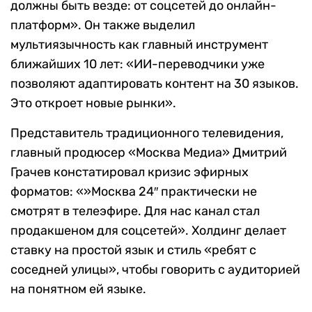
должны быть везде: от соцсетей до онлайн-
платформ». Он также выделил
мультиязычность как главный инструмент
ближайших 10 лет: «ИИ-переводчики уже
позволяют адаптировать контент на 30 языков.
Это откроет новые рынки».
Представитель традиционного телевидения,
главный продюсер «Москва Медиа» Дмитрий
Грачев констатировал кризис эфирных
форматов: «»Москва 24″ практически не
смотрят в телеэфире. Для нас канал стал
продакшеном для соцсетей». Холдинг делает
ставку на простой язык и стиль «ребят с
соседней улицы», чтобы говорить с аудиторией
на понятном ей языке.