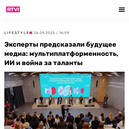
LIFESTYLE
| 26.09.2025 / 16:09
Эксперты предсказали будущее
медиа: мультиплатформенность,
ИИ и война за таланты