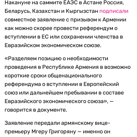
Накануне на саммите ЕАЭС в Астане Россия,
Беларусь, Казахстан и Кыргызстан
подписали
совместное заявление с призывом к Армении
как можно скорее провести референдум о
вступлении в ЕС или сохранении членства в
Евразийском экономическом союзе.
«Разделяем позицию о необходимости
проведения в Республике Армения в возможно
короткие сроки общенационального
референдума о вступлении в Европейский
союз или дальнейшем пребывании в составе
Евразийского экономического союза», —
говорится в документе.
Заявление передали армянскому вице-
премьеру Мгеру Григоряну — именно он