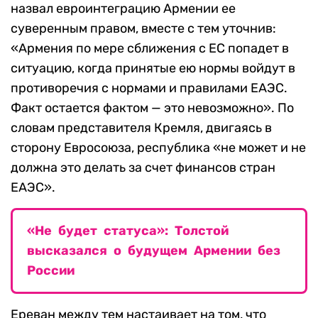
назвал евроинтеграцию Армении ее
суверенным правом, вместе с тем уточнив:
«Армения по мере сближения с ЕС попадет в
ситуацию, когда принятые ею нормы войдут в
противоречия с нормами и правилами ЕАЭС.
Факт остается фактом — это невозможно». По
словам представителя Кремля, двигаясь в
сторону Евросоюза, республика «не может и не
должна это делать за счет финансов стран
ЕАЭС».
«Не будет статуса»: Толстой
высказался о будущем Армении без
России
Ереван между тем настаивает на том, что