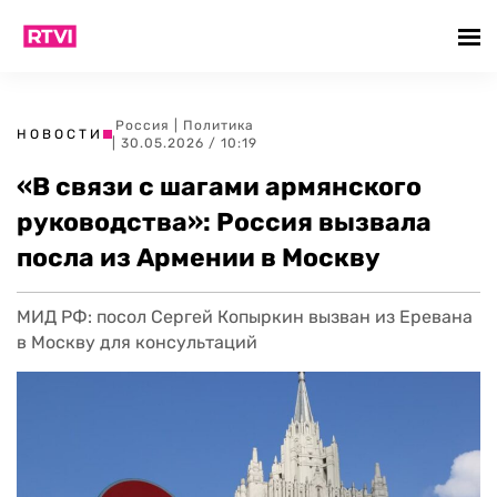
Россия
|
Политика
НОВОСТИ
| 30.05.2026 / 10:19
«В связи с шагами армянского
руководства»: Россия вызвала
посла из Армении в Москву
МИД РФ: посол Сергей Копыркин вызван из Еревана
в Москву для консультаций