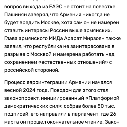
вопрос выхода из ЕАЭС не стоит на повестке.
Пашинян заверял, что Армения никогда не
будет вредить Москве, хотя сам он не намерен
ставить интересы России выше армянских.
Глава армянского МИДа Арарат Мирзоян также
заявил, что республика не заинтересована в
разрыве с Москвой и намерена работать над
сохранением «естественных отношений» с
российской стороной.
Процесс евроинтеграции Армении начался
весной 2024 года. Поводом для этого стал
законопроект, инициированный «Платформой
демократических сил»: собрав более 50 тыс.
подписей, его направили в парламент, где 26
марта он прошел окончательное чтение. Закон