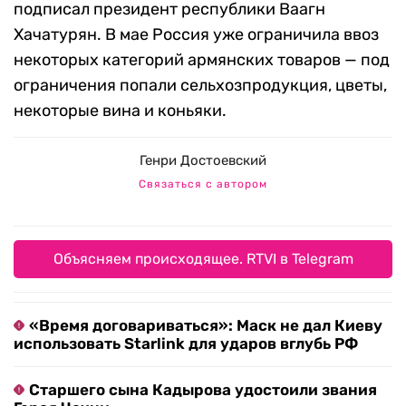
подписал президент республики Ваагн
Хачатурян. В мае Россия уже ограничила ввоз
некоторых категорий армянских товаров — под
ограничения попали сельхозпродукция, цветы,
некоторые вина и коньяки.
Генри Достоевский
Связаться с автором
Объясняем происходящее. RTVI в Telegram
«Время договариваться»: Маск не дал Киеву
использовать Starlink для ударов вглубь РФ
Старшего сына Кадырова удостоили звания