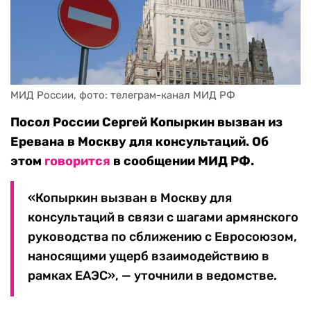
МИД России, фото: телеграм-канал МИД РФ
Посол России Сергей Копыркин вызван из
Еревана в Москву для консультаций. Об
этом
говорится
в сообщении МИД РФ.
«Копыркин вызван в Москву для
консультаций в связи с шагами армянского
руководства по сближению с Евросоюзом,
наносящими ущерб взаимодействию в
рамках ЕАЭС», — уточнили в ведомстве.