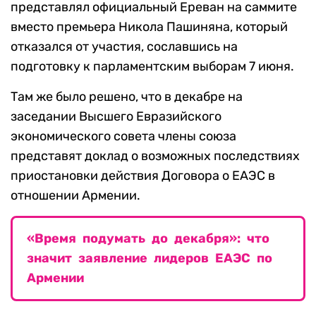
представлял официальный Ереван на саммите
вместо премьера Никола Пашиняна, который
отказался от участия, сославшись на
подготовку к парламентским выборам 7 июня.
Там же было решено, что в декабре на
заседании Высшего Евразийского
экономического совета члены союза
представят доклад о возможных последствиях
приостановки действия Договора о ЕАЭС в
отношении Армении.
«Время подумать до декабря»: что
значит заявление лидеров ЕАЭС по
Армении