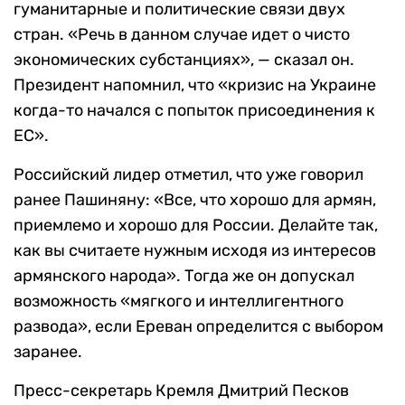
гуманитарные и политические связи двух
стран. «Речь в данном случае идет о чисто
экономических субстанциях», — сказал он.
Президент напомнил, что «кризис на Украине
когда-то начался с попыток присоединения к
ЕС».
Российский лидер отметил, что уже говорил
ранее Пашиняну: «Все, что хорошо для армян,
приемлемо и хорошо для России. Делайте так,
как вы считаете нужным исходя из интересов
армянского народа». Тогда же он допускал
возможность «мягкого и интеллигентного
развода», если Ереван определится с выбором
заранее.
Пресс-секретарь Кремля Дмитрий Песков