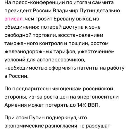
На пресс-конференции по итогам саммита
президент России Владимир Путин детально
описал,
чем грозит Еревану выход из
объединения: потерей доступа к зоне
свободной торговли, восстановлением
таможенного контроля и пошлин, ростом
железнодорожных тарифов, ужесточением
условий для автоперевозчиков,
необходимостью оформлять патенты на работу
в России.
По предварительным оценкам российской
стороны, из-за роста цен на энергоносители
Армения может потерять до 14% ВВП.
При этом Путин подчеркнул, что
экономические разногласия не разрушат