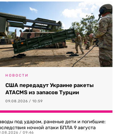
НОВОСТИ
США передадут Украине ракеты
ATACMS из запасов Турции
09.08.2026 / 10:59
аводы под ударом, раненые дети и погибшие:
оследствия ночной атаки БПЛА 9 августа
9.08.2026 / 09:46