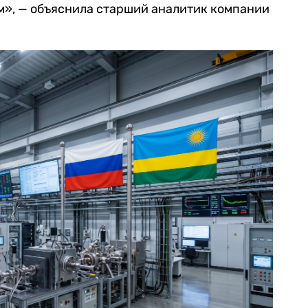
м», — объяснила старший аналитик компании