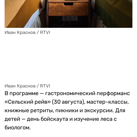
Иван Краснов / RTVI 