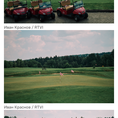
Иван Краснов / RTVI 
Иван Краснов / RTVI 