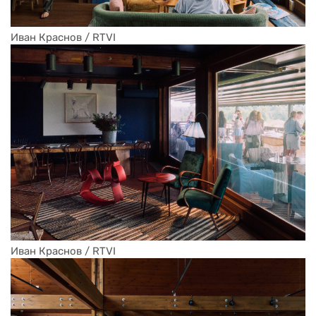
Иван Краснов / RTVI 
Иван Краснов / RTVI 