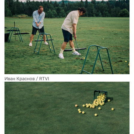
Иван Краснов / RTVI 