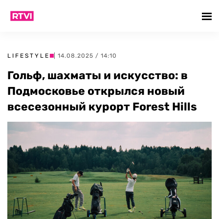
LIFESTYLE
| 14.08.2025 / 14:10
Гольф, шахматы и искусство: в
Подмосковье открылся новый
всесезонный курорт Forest Hills