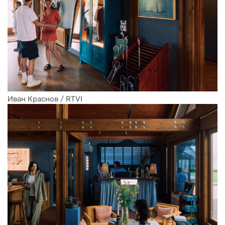
Иван Краснов / RTVI 