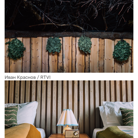
Иван Краснов / RTVI 
Иван Краснов / RTVI 