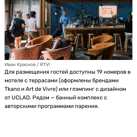
Иван Краснов / RTVI 
Для размещения гостей доступны 19 номеров в
мотеле с террасами (оформлены брендами
Tkano и Art de Vivre) или глэмпинг с дизайном
от UCLAD. Рядом — банный комплекс с
авторскими программами парения.