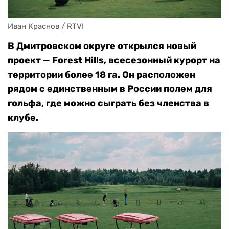
Иван Краснов / RTVI 
В Дмитровском округе открылся новый
проект — Forest Hills, всесезонный курорт на
территории более 18 га. Он расположен
рядом с единственным в России полем для
гольфа, где можно сыграть без членства в
клубе.