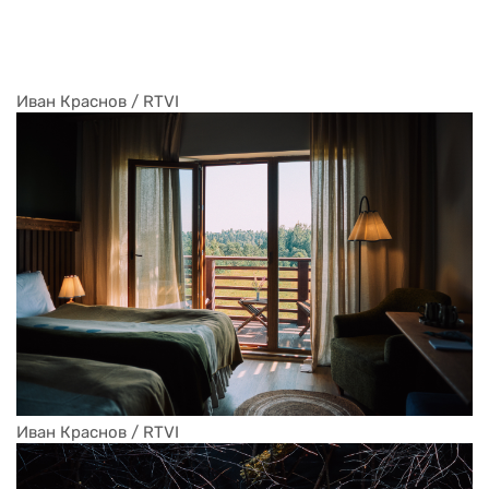
Иван Краснов / RTVI 