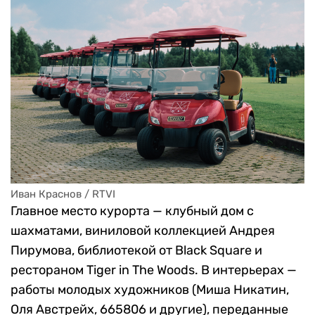
Иван Краснов / RTVI 
Главное место курорта — клубный дом с
шахматами, виниловой коллекцией Андрея
Пирумова, библиотекой от Black Square и
рестораном Tiger in The Woods. В интерьерах —
работы молодых художников (Миша Никатин,
Оля Австрейх, 665806 и другие), переданные