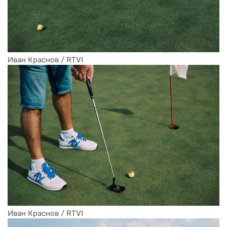
Иван Краснов / RTVI 
Иван Краснов / RTVI 