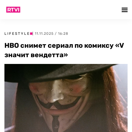
LIFESTYLE
| 11.11.2025 / 16:28
HBO снимет сериал по комиксу «V
значит вендетта»