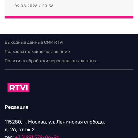
09.08.2026 / 20:36
Выходные данные СМИ RTVI
Пользовательское соглашение
Политика обработки персональных данных
Редакция
115280, г. Москва, ул. Ленинская слобода,
д. 26, этаж 2
тел:
+7 (499) 579-86-96