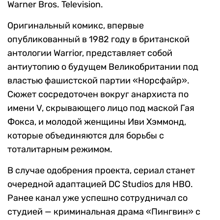
Warner Bros. Television.
Оригинальный комикс, впервые
опубликованный в 1982 году в британской
антологии Warrior, представляет собой
антиутопию о будущем Великобритании под
властью фашистской партии «Норсфайр».
Сюжет сосредоточен вокруг анархиста по
имени V, скрывающего лицо под маской Гая
Фокса, и молодой женщины Иви Хэммонд,
которые объединяются для борьбы с
тоталитарным режимом.
В случае одобрения проекта, сериал станет
очередной адаптацией DC Studios для HBO.
Ранее канал уже успешно сотрудничал со
студией — криминальная драма «Пингвин» с