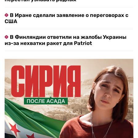
В Иране сделали заявление о переговорах с
США
В Финляндии ответили на жалобы Украины
из-за нехватки ракет для Patriot