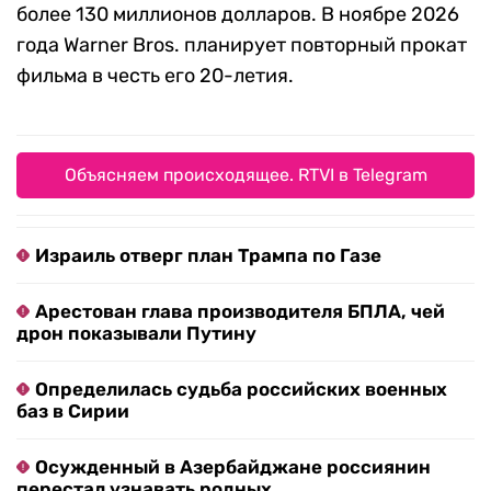
более 130 миллионов долларов. В ноябре 2026
года Warner Bros. планирует повторный прокат
фильма в честь его 20-летия.
Объясняем происходящее. RTVI в Telegram
Израиль отверг план Трампа по Газе
Арестован глава производителя БПЛА, чей
дрон показывали Путину
Определилась судьба российских военных
баз в Сирии
Осужденный в Азербайджане россиянин
перестал узнавать родных