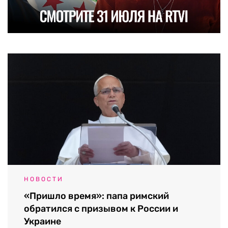
НОВОСТИ
«Пришло время»: папа римский
обратился с призывом к России и
Украине