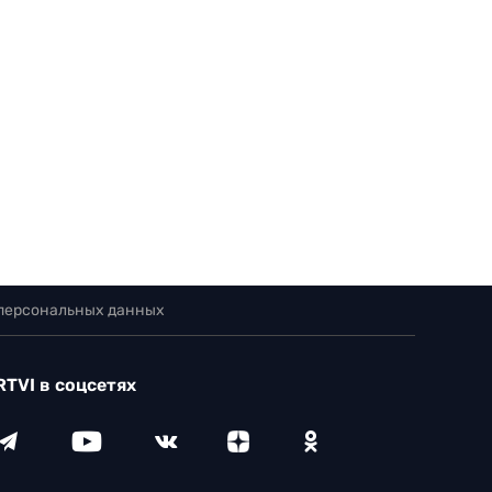
 персональных данных
RTVI в соцсетях