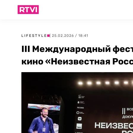
LIFESTYLE
| 25.02.2026 / 18:41
III Международный фес
кино «Неизвестная Рос