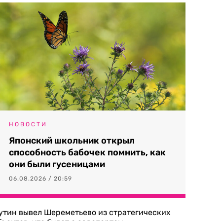
НОВОСТИ
Японский школьник открыл
способность бабочек помнить, как
они были гусеницами
06.08.2026 / 20:59
утин вывел Шереметьево из стратегических