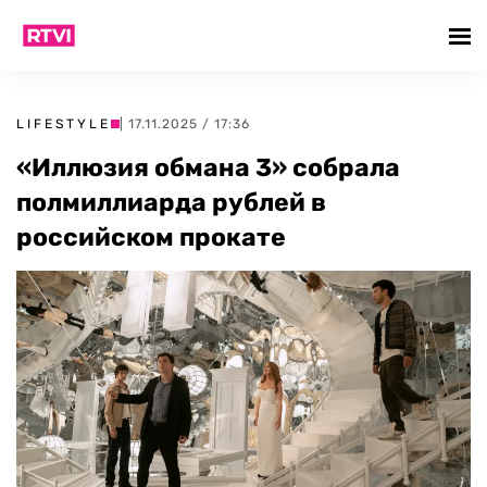
LIFESTYLE
| 17.11.2025 / 17:36
«Иллюзия обмана 3» собрала
полмиллиарда рублей в
российском прокате