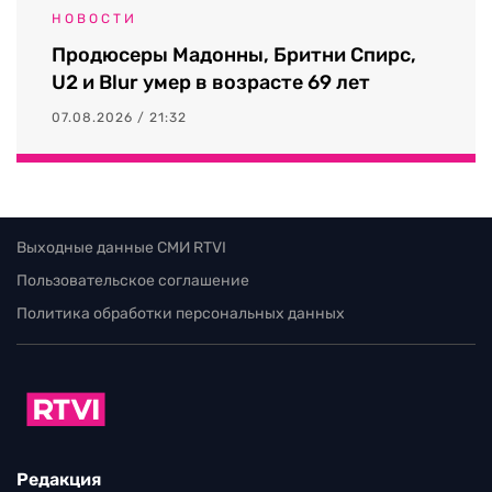
НОВОСТИ
Продюсеры Мадонны, Бритни Спирс,
U2 и Blur умер в возрасте 69 лет
07.08.2026 / 21:32
Выходные данные СМИ RTVI
Пользовательское соглашение
Политика обработки персональных данных
Редакция