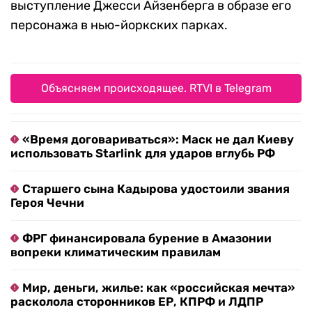
выступление Джесси Айзенберга в образе его
персонажа в нью-йоркских парках.
Объясняем происходящее. RTVI в Telegram
«Время договариваться»: Маск не дал Киеву
использовать Starlink для ударов вглубь РФ
Старшего сына Кадырова удостоили звания
Героя Чечни
ФРГ финансировала бурение в Амазонии
вопреки климатическим правилам
Мир, деньги, жилье: как «российская мечта»
расколола сторонников ЕР, КПРФ и ЛДПР