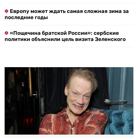
Европу может ждать самая сложная зима за
последние годы
«Пощечина братской России»: сербские
политики объяснили цель визита Зеленского