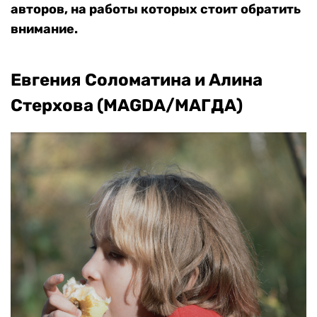
авторов, на работы которых стоит обратить
внимание.
Евгения Соломатина и Алина
Стерхова (MAGDA/МАГДА)