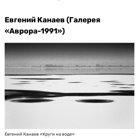
Евгений Канаев (Галерея
«Аврора-1991»)
Евгений Канаев «Круги на воде»