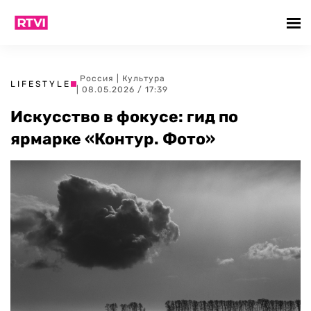
Россия
|
Культура
LIFESTYLE
| 08.05.2026 / 17:39
Искусство в фокусе: гид по
ярмарке «Контур. Фото»