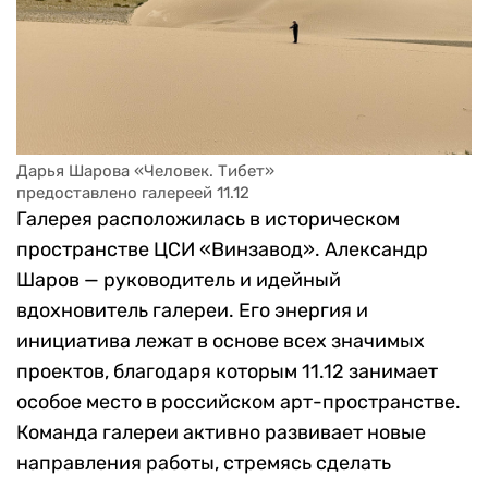
Дарья Шарова «Человек. Тибет» 
предоставлено галереей 11.12
Галерея расположилась в историческом
пространстве ЦСИ «Винзавод». Александр
Шаров — руководитель и идейный
вдохновитель галереи. Его энергия и
инициатива лежат в основе всех значимых
проектов, благодаря которым 11.12 занимает
особое место в российском арт-пространстве.
Команда галереи активно развивает новые
направления работы, стремясь сделать