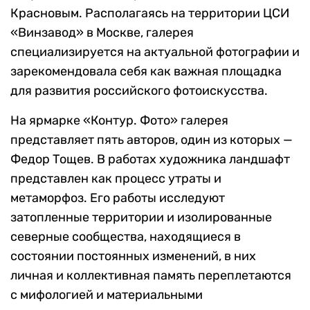
Красновым. Располагаясь на территории ЦСИ
«Винзавод» в Москве, галерея
специализируется на актуальной фотографии и
зарекомендовала себя как важная площадка
для развития российского фотоискусства.
На ярмарке «Контур. Фото» галерея
представляет пять авторов, один из которых —
Федор Тощев. В работах художника ландшафт
представлен как процесс утраты и
метаморфоз. Его работы исследуют
затопленные территории и изолированные
северные сообщества, находящиеся в
состоянии постоянных изменений, в них
личная и коллективная память переплетаются
с мифологией и материальными