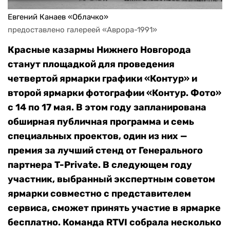
Евгений Канаев «Облачко»
предоставлено галереей «Аврора-1991»
Красные казармы Нижнего Новгорода
станут площадкой для проведения
четвертой ярмарки графики «Контур» и
второй ярмарки фотографии «Контур. Фото»
с 14 по 17 мая. В этом году запланирована
обширная публичная программа и семь
специальных проектов, один из них —
премия за лучший стенд от Генерального
партнера T-Private. В следующем году
участник, выбранный экспертным советом
ярмарки совместно с представителем
сервиса, сможет принять участие в ярмарке
бесплатно. Команда RTVI собрала несколько