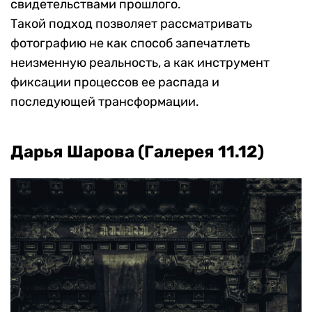
свидетельствами прошлого.
Такой подход позволяет рассматривать
фотографию не как способ запечатлеть
неизменную реальность, а как инструмент
фиксации процессов ее распада и
последующей трансформации.
Дарья Шарова (Галерея 11.12)