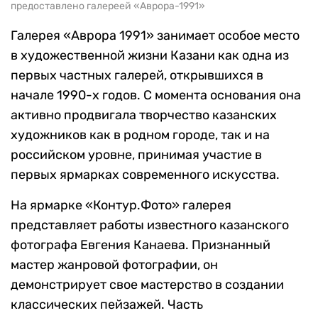
предоставлено галереей «Аврора-1991»
Галерея «Аврора 1991» занимает особое место
в художественной жизни Казани как одна из
первых частных галерей, открывшихся в
начале 1990-х годов. С момента основания она
активно продвигала творчество казанских
художников как в родном городе, так и на
российском уровне, принимая участие в
первых ярмарках современного искусства.
На ярмарке «Контур.Фото» галерея
представляет работы известного казанского
фотографа Евгения Канаева. Признанный
мастер жанровой фотографии, он
демонстрирует свое мастерство в создании
классических пейзажей. Часть