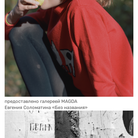
предоставлено галереей MAGDA
Евгения Соломатина «Без названия»