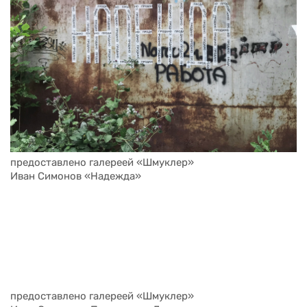
предоставлено галереей «Шмуклер»
Иван Симонов «Надежда»