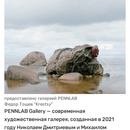
предоставлено галереей PENNLAB
Федор Тощев "Krestsy" 
PENNLAB Gallery — современная
художественная галерея, созданная в 2021
году Николаем Дмитриевым и Михаилом