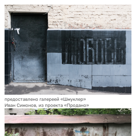
предоставлено галереей «Шмуклер»
Иван Симонов, из проекта «Продано»