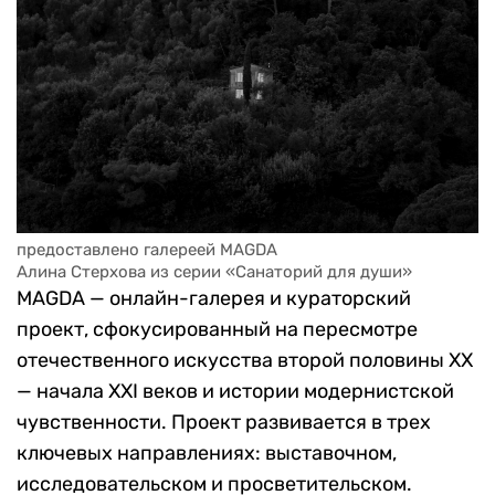
предоставлено галереей MAGDA
Алина Стерхова из серии «Санаторий для души»
MAGDA — онлайн-галерея и кураторский
проект, сфокусированный на пересмотре
отечественного искусства второй половины XX
— начала XXI веков и истории модернистской
чувственности. Проект развивается в трех
ключевых направлениях: выставочном,
исследовательском и просветительском.