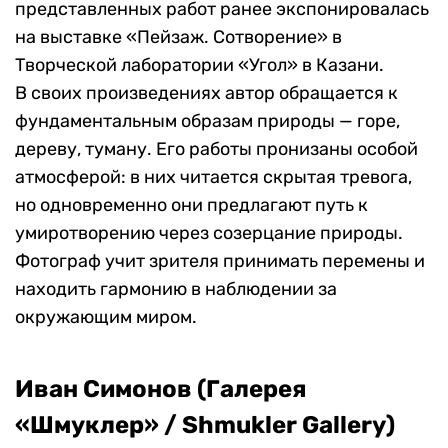
представленных работ ранее экспонировалась
на выставке «Пейзаж. Сотворение» в
Творческой лаборатории «Угол» в Казани.
В своих произведениях автор обращается к
фундаментальным образам природы — горе,
дереву, туману. Его работы пронизаны особой
атмосферой: в них читается скрытая тревога,
но одновременно они предлагают путь к
умиротворению через созерцание природы.
Фотограф учит зрителя принимать перемены и
находить гармонию в наблюдении за
окружающим миром.
Иван Симонов (Галерея
«Шмуклер» / Shmukler Gallery)