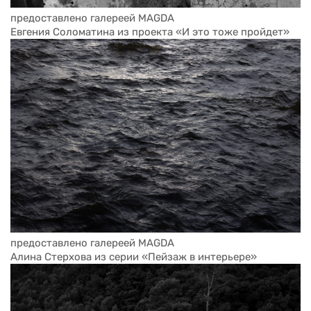
предоставлено галереей MAGDA
Евгения Соломатина из проекта «И это тоже пройдет»
предоставлено галереей MAGDA
Алина Стерхова из серии «Пейзаж в интерьере»