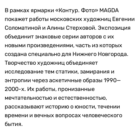
В рамках ярмарки «Контур. Фото» MAGDA
покажет работы московских художниц Евгении
Соломатиной и Алины Стерховой. Экспозиция
объединит знаковые серии авторов с их
новыми произведениями, часть из которых
создана специально для Нижнего Новгорода.
Творчество художниц объединяет
исследование тем статики, замирания и
энтропии через аскетичные образы 1990—
2000-х. Их работы, пронизанные
мечтательностью и естественностью,
рассказывают историю о юности, течении
времени и вечных вопросах человеческого
бытия.