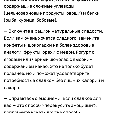
содержащие сложные углеводы
(цельнозерновые продукты, овощи) и белки
(рыба, курица, бобовые).
— Включите в рацион натуральные сладости.
Если вам очень хочется сладкого, замените
конфеты и шоколадки на более здоровые
аналоги: фрукты, орехи с медом, йогурт с
ягодами или черный шоколад с высоким
содержанием какао. Это не только будет
полезнее, но и поможет удовлетворить
потребность в сладком без лишних калорий и
сахара.
— Справьтесь с эмоциями. Если сладкое для
вас — это способ «перекусить эмоциями»,
попробуйте искать другие способы