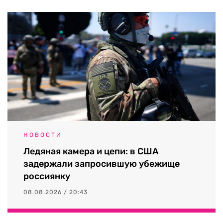
НОВОСТИ
Ледяная камера и цепи: в США
задержали запросившую убежище
россиянку
08.08.2026 / 20:43