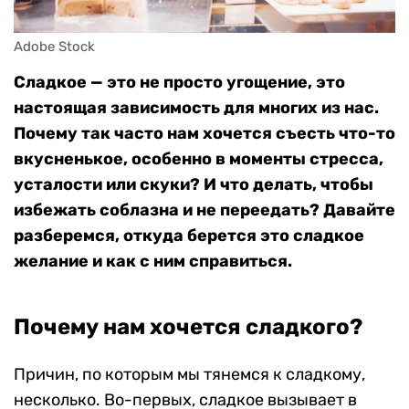
Adobe Stock
Сладкое — это не просто угощение, это
настоящая зависимость для многих из нас.
Почему так часто нам хочется съесть что-то
вкусненькое, особенно в моменты стресса,
усталости или скуки? И что делать, чтобы
избежать соблазна и не переедать? Давайте
разберемся, откуда берется это сладкое
желание и как с ним справиться.
Почему нам хочется сладкого?
Причин, по которым мы тянемся к сладкому,
несколько. Во-первых, сладкое вызывает в