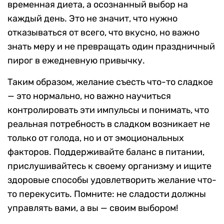
временная диета, а осознанный выбор на
каждый день. Это не значит, что нужно
отказываться от всего, что вкусно, но важно
знать меру и не превращать один праздничный
пирог в ежедневную привычку.
Таким образом, желание съесть что-то сладкое
— это нормально, но важно научиться
контролировать эти импульсы и понимать, что
реальная потребность в сладком возникает не
только от голода, но и от эмоциональных
факторов. Поддерживайте баланс в питании,
прислушивайтесь к своему организму и ищите
здоровые способы удовлетворить желание что-
то перекусить. Помните: не сладости должны
управлять вами, а вы — своим выбором!