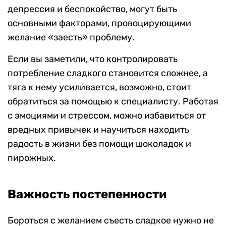
депрессия и беспокойство, могут быть
основными факторами, провоцирующими
желание «заесть» проблему.
Если вы заметили, что контролировать
потребление сладкого становится сложнее, а
тяга к нему усиливается, возможно, стоит
обратиться за помощью к специалисту. Работая
с эмоциями и стрессом, можно избавиться от
вредных привычек и научиться находить
радость в жизни без помощи шоколадок и
пирожных.
Важность постепенности
Бороться с желанием съесть сладкое нужно не