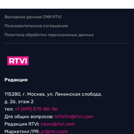
Выходные данные СМИ RTVI
Пользовательское соглашение
Политика обработки персональных данных
Редакция
115280, г. Москва, ул. Ленинская слобода,
д. 26, этаж 2
тел:
+7 (499) 579-86-96
Для общих вопросов:
Infortvi@rtvi.com
Редакция RTVI:
news@rtvi.com
Маркетинг/PR:
pr@rtvi.com