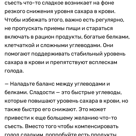
съесть что-то сладкое возникает на фоне
резкого снижения уровня сахара в крови.
Чтобы избежать этого, важно есть регулярно,
не пропускать приемы пищи и стараться
включать в рацион продукты, богатые белками,
клетчаткой и сложными углеводами. Они
помогают поддерживать стабильный уровень
сахара в крови и препятствуют всплескам
голода.
— Наладьте баланс между углеводами и
белками. Сладости — это быстрые углеводы,
которые повышают уровень сахара в крови, но
также быстро его снижают. Это может
привести к еще большему желанию что-то
съесть. Вместо того чтобы компенсировать
голод сладким, попробуйте есть продукты,