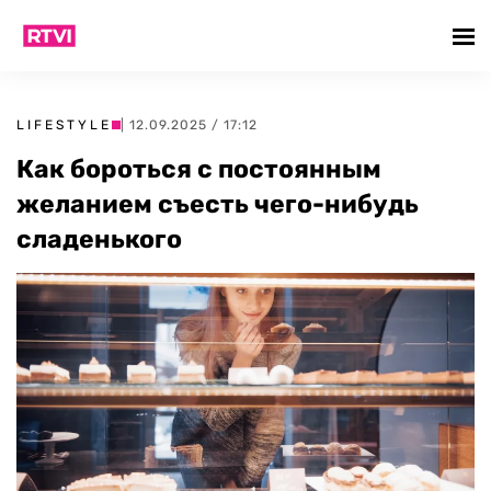
LIFESTYLE
| 12.09.2025 / 17:12
Как бороться с постоянным
желанием съесть чего-нибудь
сладенького