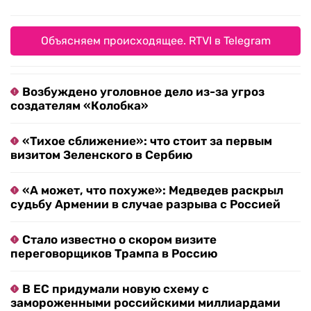
Объясняем происходящее. RTVI в Telegram
Возбуждено уголовное дело из-за угроз
создателям «Колобка»
«Тихое сближение»: что стоит за первым
визитом Зеленского в Сербию
«А может, что похуже»: Медведев раскрыл
судьбу Армении в случае разрыва с Россией
Стало известно о скором визите
переговорщиков Трампа в Россию
В ЕС придумали новую схему с
замороженными российскими миллиардами