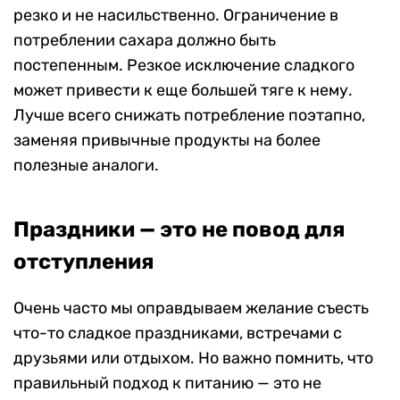
резко и не насильственно. Ограничение в
потреблении сахара должно быть
постепенным. Резкое исключение сладкого
может привести к еще большей тяге к нему.
Лучше всего снижать потребление поэтапно,
заменяя привычные продукты на более
полезные аналоги.
Праздники — это не повод для
отступления
Очень часто мы оправдываем желание съесть
что-то сладкое праздниками, встречами с
друзьями или отдыхом. Но важно помнить, что
правильный подход к питанию — это не