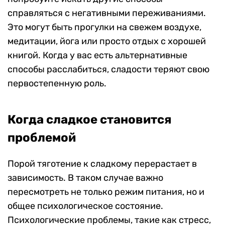
справляться с негативными переживаниями.
Это могут быть прогулки на свежем воздухе,
медитации, йога или просто отдых с хорошей
книгой. Когда у вас есть альтернативные
способы расслабиться, сладости теряют свою
первостепенную роль.
Когда сладкое становится
проблемой
Порой тяготение к сладкому перерастает в
зависимость. В таком случае важно
пересмотреть не только режим питания, но и
общее психологическое состояние.
Психологические проблемы, такие как стресс,