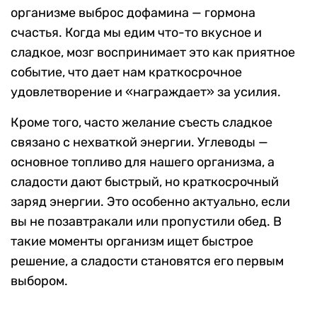
организме выброс дофамина — гормона
счастья. Когда мы едим что-то вкусное и
сладкое, мозг воспринимает это как приятное
событие, что дает нам краткосрочное
удовлетворение и «награждает» за усилия.
Кроме того, часто желание съесть сладкое
связано с нехваткой энергии. Углеводы —
основное топливо для нашего организма, а
сладости дают быстрый, но краткосрочный
заряд энергии. Это особенно актуально, если
вы не позавтракали или пропустили обед. В
такие моменты организм ищет быстрое
решение, а сладости становятся его первым
выбором.