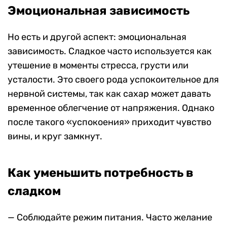
Эмоциональная зависимость
Но есть и другой аспект: эмоциональная
зависимость. Сладкое часто используется как
утешение в моменты стресса, грусти или
усталости. Это своего рода успокоительное для
нервной системы, так как сахар может давать
временное облегчение от напряжения. Однако
после такого «успокоения» приходит чувство
вины, и круг замкнут.
Как уменьшить потребность в
сладком
— Соблюдайте режим питания. Часто желание