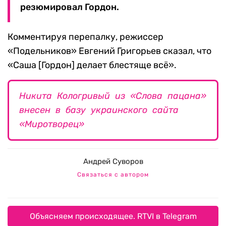
резюмировал Гордон.
Комментируя перепалку, режиссер
«Подельников» Евгений Григорьев сказал, что
«Саша [Гордон] делает блестяще всё».
Никита Кологривый из «Слова пацана»
внесен в базу украинского сайта
«Миротворец»
Андрей Суворов
Связаться с автором
Объясняем происходящее. RTVI в Telegram