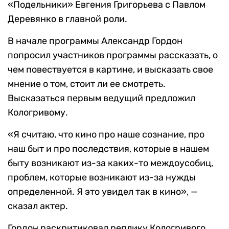
«Подельники» Евгения Григорьева с Павлом
Деревянко в главной роли.
В начале программы Александр Гордон
попросил участников программы рассказать, о
чем повествуется в картине, и высказать свое
мнение о том, стоит ли ее смотреть.
Высказаться первым ведущий предложил
Кологривому.
«Я считаю, что кино про наше сознание, про
наш быт и про последствия, которые в нашем
быту возникают из-за каких-то междоусобиц,
проблем, которые возникают из-за нужды
определенной. Я это увидел так в кино», —
сказал актер.
Гордон раскритиковал реплику Кологривого,