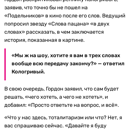
заявив, что точно бы не пошел на
«Подельников» в кино после его слов. Ведущий
попросил звезду «Слова пацана» «в двух
словах» рассказать, в чем заключается
история, показанная в картине.
«Мы ж на шоу, хотите я вам в трех словах
вообще всю передачу закончу?» — ответил
Кологривый.
В свою очередь, Гордон заявил, что сам будет
решать, «чего хотеть, а чего не хотеть», и
добавил: «Просто ответьте на вопрос, и всё».
«Что у нас здесь, тоталитаризм или что? Нет, я
вас спрашиваю сейчас. «Давайте я буду