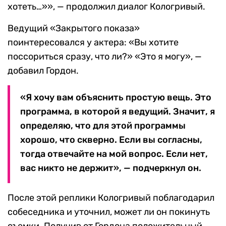
хотеть…»», — продолжил диалог Кологривый.
Ведущий «Закрытого показа»
поинтересовался у актера: «Вы хотите
поссориться сразу, что ли?» «Это я могу», —
добавил Гордон.
«Я хочу вам объяснить простую вещь. Это
программа, в которой я ведущий. Значит, я
определяю, что для этой программы
хорошо, что скверно. Если вы согласны,
тогда отвечайте на мой вопрос. Если нет,
вас никто не держит», — подчеркнул он.
После этой реплики Кологривый поблагодарил
собеседника и уточнил, может ли он покинуть