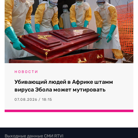
НОВОСТИ
Убивающий людей в Африке штамм
вируса Эбола может мутировать
07.08.2026 / 18:15
Выходные данные СМИ RTVI