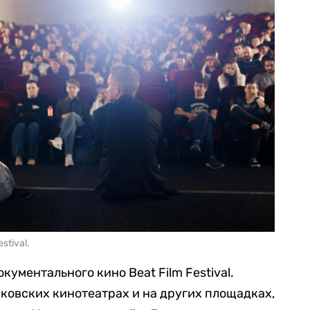
stival.
кументального кино Beat Film Festival.
сковских кинотеатрах и на других площадках,