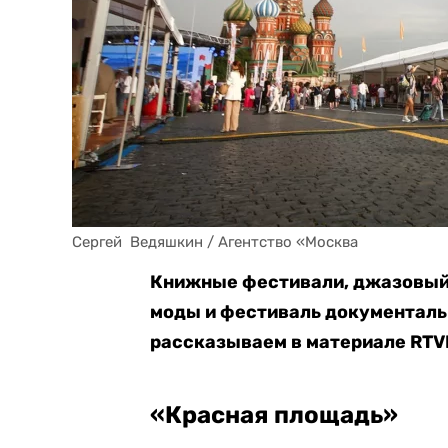
Сергей  Ведяшкин / Агентство «Москва
Книжные фестивали, джазовый 
моды и фестиваль документально
рассказываем в материале RTVI
«Красная площадь»