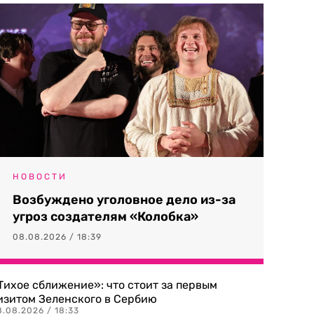
НОВОСТИ
Возбуждено уголовное дело из-за
угроз создателям «Колобка»
08.08.2026 / 18:39
Тихое сближение»: что стоит за первым
изитом Зеленского в Сербию
8.08.2026 / 18:33