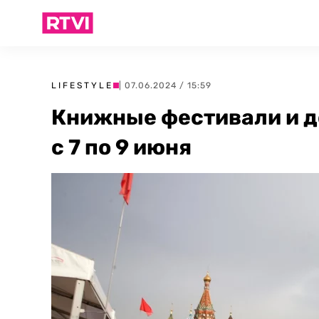
LIFESTYLE
| 07.06.2024 / 15:59
Книжные фестивали и д
с 7 по 9 июня