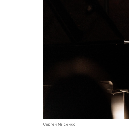
Сергей Мисенко