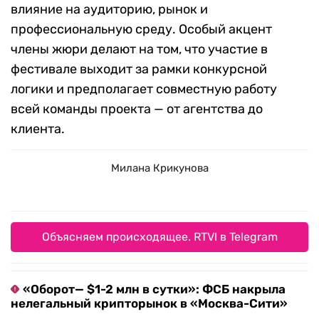
влияние на аудиторию, рынок и
профессиональную среду. Особый акцент
члены жюри делают на том, что участие в
фестивале выходит за рамки конкурсной
логики и предполагает совместную работу
всей команды проекта — от агентства до
клиента.
Милана Крикунова
Объясняем происходящее. RTVI в Telegram
«Оборот— $1-2 млн в сутки»: ФСБ накрыла
нелегальный крипторынок в «Москва-Сити»