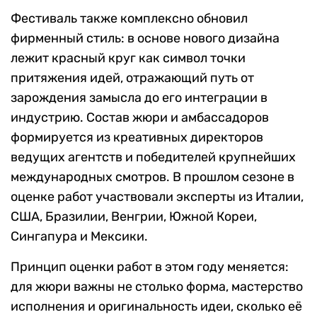
Фестиваль также комплексно обновил
фирменный стиль: в основе нового дизайна
лежит красный круг как символ точки
притяжения идей, отражающий путь от
зарождения замысла до его интеграции в
индустрию. Состав жюри и амбассадоров
формируется из креативных директоров
ведущих агентств и победителей крупнейших
международных смотров. В прошлом сезоне в
оценке работ участвовали эксперты из Италии,
США, Бразилии, Венгрии, Южной Кореи,
Сингапура и Мексики.
Принцип оценки работ в этом году меняется:
для жюри важны не столько форма, мастерство
исполнения и оригинальность идеи, сколько её