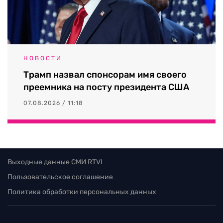
НОВОСТИ
Трамп назвал спонсорам имя своего
преемника на посту президента США
07.08.2026 / 11:18
Выходные данные СМИ RTVI
Пользовательское соглашение
Политика обработки персональных данных