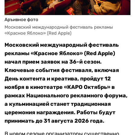
Аръивное фото
Московский международный фестиваль рекламы 
«Красное Яблоко» (Red Apple)
Московский международный фестиваль
рекламы «Красное Яблоко» (Red Apple)
начал прием заявок на 36-й сезон.
Ключевые события фестиваля, включая
День контента и креатива, пройдут 12
ноября в кинотеатре «КАРО Октябрь» в
рамках Национального рекламного форума,
а кульминацией станет традиционная
церемония награждения. Работы будут
принимать до 31 августа 2026 года.
В новом сезоне организаторы существенно