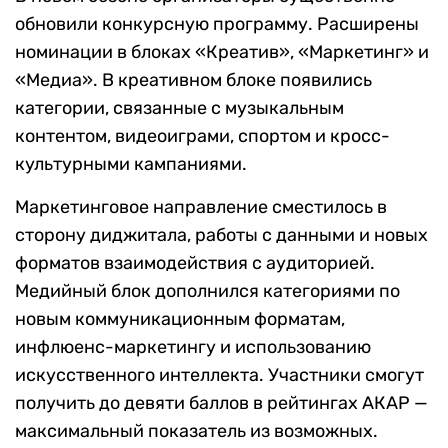
обновили конкурсную программу. Расширены
номинации в блоках «Креатив», «Маркетинг» и
«Медиа». В креативном блоке появились
категории, связанные с музыкальным
контентом, видеоиграми, спортом и кросс-
культурными кампаниями.
Маркетинговое направление сместилось в
сторону диджитала, работы с данными и новых
форматов взаимодействия с аудиторией.
Медийный блок дополнился категориями по
новым коммуникационным форматам,
инфлюенс-маркетингу и использованию
искусственного интеллекта. Участники смогут
получить до девяти баллов в рейтингах АКАР —
максимальный показатель из возможных.