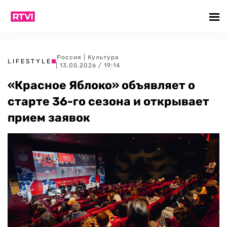
Россия
|
Культура
LIFESTYLE
| 13.05.2026 / 19:14
«Красное Яблоко» объявляет о
старте 36-го сезона и открывает
прием заявок