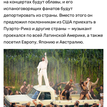
на концертах будут облавы, и его
испаноговорящих фанатов будут
депортировать из страны. Вместо этого он
предложил поклонникам из США приехать в
Пуэрто-Рико и другие страны — музыкант
проехался по всей Латинской Америке, а также
посетил Европу, Японию и Австралию.