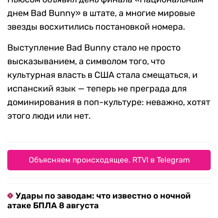
днем Bad Bunny» в штате, а многие мировые
звезды восхитились постановкой номера.
Выступление Bad Bunny стало не просто
высказыванием, а символом того, что
культурная власть в США стала смещаться, и
испанский язык — теперь не преграда для
доминирования в поп-культуре: неважно, хотят
этого люди или нет.
Объясняем происходящее. RTVI в Telegram
Удары по заводам: что известно о ночной
атаке БПЛА 8 августа