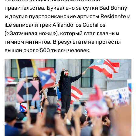
правительства. Буквально за сутки Bad Bunny
и другие пуэрториканские артисты Residente и
iLe записали трек Afilando los Cuchillos
(«Затачивая ножи»), который стал главным
гимном митингов. В результате на протесты
вышли около 500 тысяч человек.