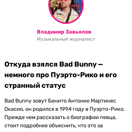
Владимир Завьялов
Музыкальный журналист
Откуда взялся Bad Bunny —
немного про Пуэрто-Рико и его
странный статус
Bad Bunny зовут Бенито Антонио Мартинес
Окасио, он родился в 1994 году в Пуэрто-Рико.
Прежде чем рассказать о биографии певца,
стоит подробнее объяснить, что это за