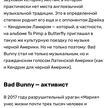
практически нет места англоязычной
музыкальной традиции. Это в определенной
степени роднит его еще и с оппонентом Дрейка
— Кендриком Ламаром — который, в частности,
на альбоме To Pimp a Butterfly приглашал в
такую же культурную поездку по музыке
черной Америки. Но не только поэтому: Bad
Bunny стал не только музыкальным, но и
гражданским голосом Латинской Америки (как
и Кендрик для черной Америки).
Bad Bunny — активист
В 2017 году разрушительный ураган «Мария»
унес жизни почти трех тысяч человек и