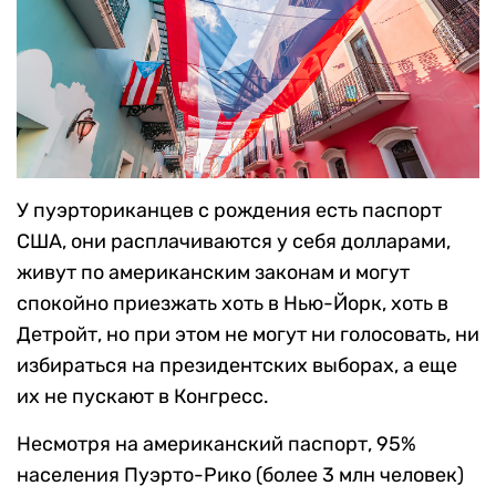
У пуэрториканцев с рождения есть паспорт
США, они расплачиваются у себя долларами,
живут по американским законам и могут
спокойно приезжать хоть в Нью-Йорк, хоть в
Детройт, но при этом не могут ни голосовать, ни
избираться на президентских выборах, а еще
их не пускают в Конгресс.
Несмотря на американский паспорт, 95%
населения Пуэрто-Рико (более 3 млн человек)