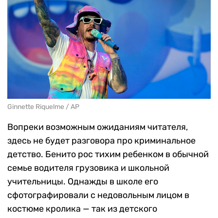
Ginnette Riquelme / AP
Вопреки возможным ожиданиям читателя,
здесь не будет разговора про криминальное
детство. Бенито рос тихим ребенком в обычной
семье водителя грузовика и школьной
учительницы. Однажды в школе его
сфотографировали с недовольным лицом в
костюме кролика — так из детского