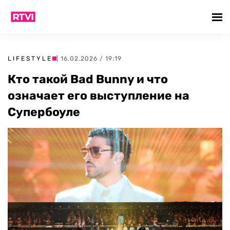
LIFESTYLE
| 16.02.2026 / 19:19
Кто такой Bad Bunny и что
означает его выступление на
Супербоуле