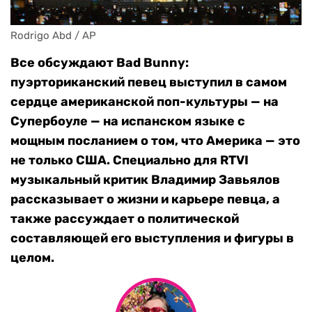
Rodrigo Abd / AP
Все обсуждают Bad Bunny:
пуэрториканский певец выступил в самом
сердце американской поп-культуры — на
Супербоуле — на испанском языке с
мощным посланием о том, что Америка — это
не только США. Специально для RTVI
музыкальный критик Владимир Завьялов
рассказывает о жизни и карьере певца, а
также рассуждает о политической
составляющей его выступления и фигуры в
целом.