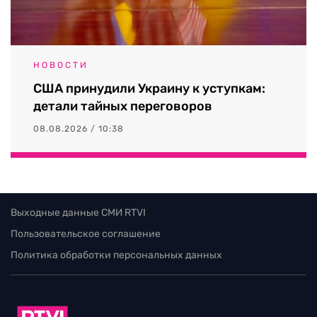
НОВОСТИ
США принудили Украину к уступкам:
детали тайных переговоров
08.08.2026 / 10:38
Выходные данные СМИ RTVI
Пользовательское соглашение
Политика обработки персональных данных