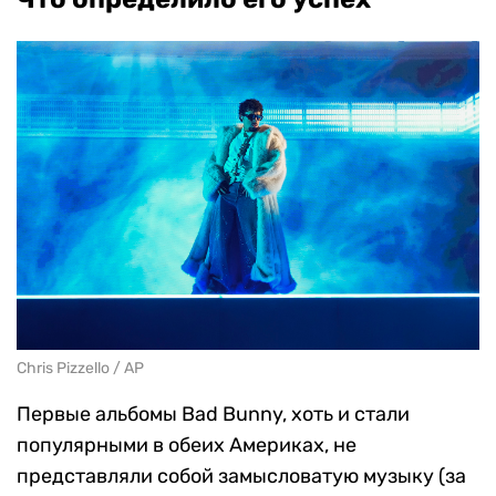
Chris Pizzello / AP
Первые альбомы Bad Bunny, хоть и стали
популярными в обеих Америках, не
представляли собой замысловатую музыку (за