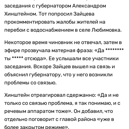
заседания с губернатором Александром
Хинштейном. Тот попросил Зайцева
прокомментировать жалобы жителей на
перебои с водоснабжением в селе Любимовка.
Некоторое время чиновник не отвечал, затем в
эфире прозвучала матерная фраза: «Да ********
ты ***** отсюда». Ее услышали все участники
заседания. Вскоре Зайцев вышел на связь и
объяснил губернатору, что у него возникли
проблемы со связью.
Хинштейн отреагировал сдержанно: «Да и не
только со связью проблема, я так понимаю, и с
речевым аппаратом тоже». Он добавил, что
отдельно поговорит с главой района «уже в
более закрытом режиме».