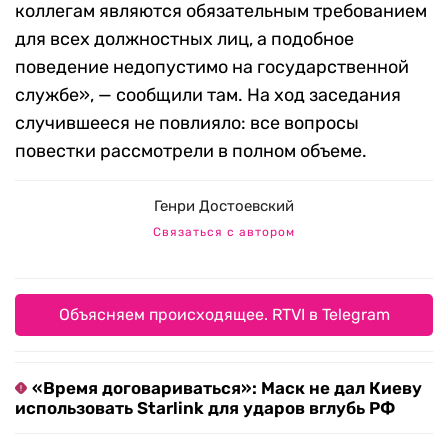
коллегам являются обязательным требованием
для всех должностных лиц, а подобное
поведение недопустимо на государственной
службе», — сообщили там. На ход заседания
случившееся не повлияло: все вопросы
повестки рассмотрели в полном объеме.
Генри Достоевский
Связаться с автором
Объясняем происходящее. RTVI в Telegram
«Время договариваться»: Маск не дал Киеву
использовать Starlink для ударов вглубь РФ