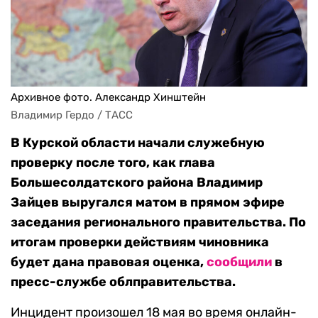
Архивное фото. Александр Хинштейн
Владимир Гердо / ТАСС
В Курской области начали служебную
проверку после того, как глава
Большесолдатского района Владимир
Зайцев выругался матом в прямом эфире
заседания регионального правительства. По
итогам проверки действиям чиновника
будет дана правовая оценка,
сообщили
в
пресс-службе облправительства.
Инцидент произошел 18 мая во время онлайн-