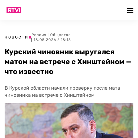
Россия
|
Общество
НОВОСТИ
| 18.05.2026 / 18:15
Курский чиновник выругался
матом на встрече с Хинштейном —
что известно
В Курской области начали проверку после мата
чиновника на встрече с Хинштейном