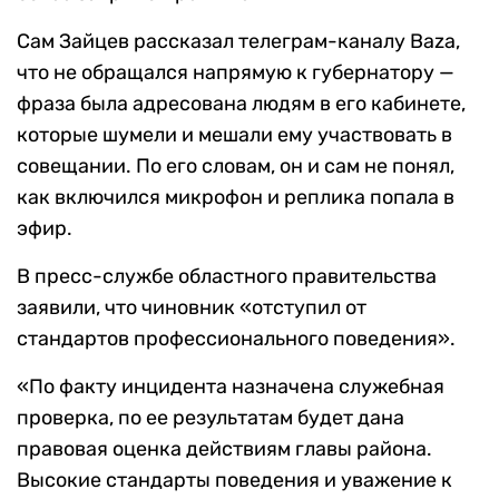
Сам Зайцев рассказал телеграм-каналу Baza,
что не обращался напрямую к губернатору —
фраза была адресована людям в его кабинете,
которые шумели и мешали ему участвовать в
совещании. По его словам, он и сам не понял,
как включился микрофон и реплика попала в
эфир.
В пресс-службе областного правительства
заявили, что чиновник «отступил от
стандартов профессионального поведения».
«По факту инцидента назначена служебная
проверка, по ее результатам будет дана
правовая оценка действиям главы района.
Высокие стандарты поведения и уважение к