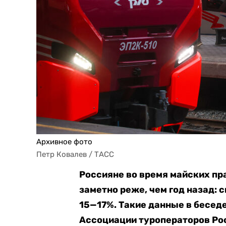
Архивное фото
Петр Ковалев / ТАСС
Россияне во время майских пр
заметно реже, чем год назад: 
15—17%. Такие данные в беседе
Ассоциации туроператоров Рос