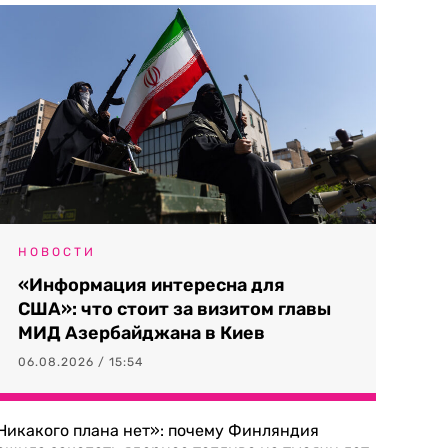
НОВОСТИ
«Информация интересна для
США»: что стоит за визитом главы
МИД Азербайджана в Киев
06.08.2026 / 15:54
Никакого плана нет»: почему Финляндия