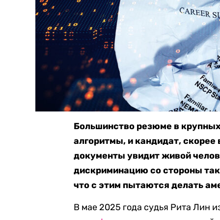
Большинство резюме в крупных
алгоритмы, и кандидат, скорее 
документы увидит живой челове
дискриминацию со стороны так
что с этим пытаются делать ам
В мае 2025 года судья Рита Лин 