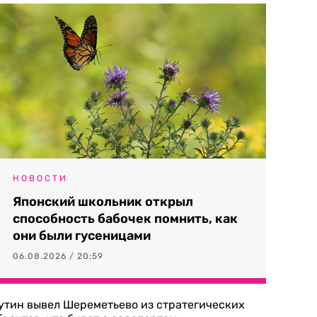
НОВОСТИ
Японский школьник открыл
способность бабочек помнить, как
они были гусеницами
06.08.2026 / 20:59
утин вывел Шереметьево из стратегических