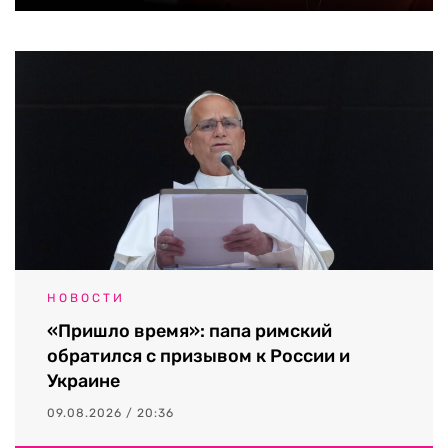
НОВОСТИ
«Пришло время»: папа римский
обратился с призывом к России и
Украине
09.08.2026 / 20:36