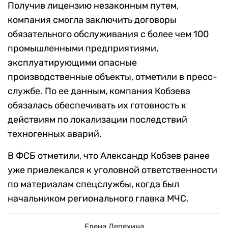
Получив лицензию незаконным путем,
компания смогла заключить договоры
обязательного обслуживания с более чем 100
промышленными предприятиями,
эксплуатирующими опасные
производственные объекты, отметили в пресс-
службе. По ее данным, компания Кобзева
обязалась обеспечивать их готовность к
действиям по локализации последствий
техногенных аварий.
В ФСБ отметили, что Александр Кобзев ранее
уже привлекался к уголовной ответственности
по материалам спецслужбы, когда был
начальником регионального главка МЧС.
Елена Лепехина