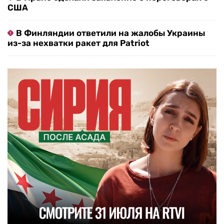
США
В Финляндии ответили на жалобы Украины
из-за нехватки ракет для Patriot