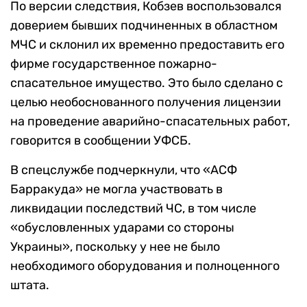
По версии следствия, Кобзев воспользовался
доверием бывших подчиненных в областном
МЧС и склонил их временно предоставить его
фирме государственное пожарно-
спасательное имущество. Это было сделано с
целью необоснованного получения лицензии
на проведение аварийно-спасательных работ,
говорится в сообщении УФСБ.
В спецслужбе подчеркнули, что «АСФ
Барракуда» не могла участвовать в
ликвидации последствий ЧС, в том числе
«обусловленных ударами со стороны
Украины», поскольку у нее не было
необходимого оборудования и полноценного
штата.