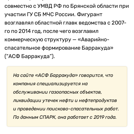
совместно с УМВД РФ по Брянской области при
участии ГУ СБ МЧС России. Фигурант
возглавлял областной главк ведомства с 2007-
го по 2014 год, после чего возглавил
коммерческую структуру — «Аварийно-
спасательное формирование Барракуда»
(“АСФ Барракуда”).
На сайте «АСФ Барракуда» говорится, что
компания специализируется на
обслуживании газоопасных объектов,
ликвидации утечек нефти и нефтепродуктов
и проведении поисково-спасательных работ.
По данным СПАРК, она работает с 2019 года.