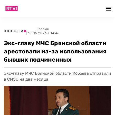
Россия
НОВОСТИ
| 18.05.2026 / 14:46
Экс-главу МЧС Брянской области
арестовали из-за использования
бывших подчиненных
Экс-главу МЧС Брянской области Кобзева отправили
в СИЗО на два месяца