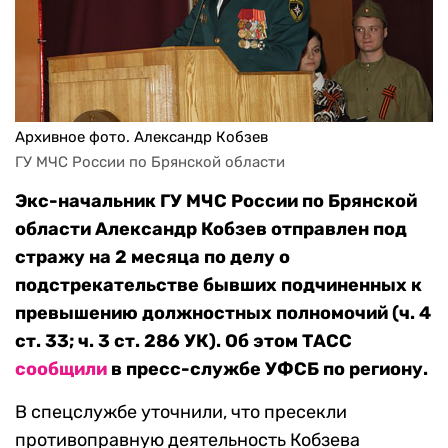
Архивное фото. Александр Кобзев
ГУ МЧС России по Брянской области
Экс-начальник ГУ МЧС России по Брянской
области Александр Кобзев отправлен под
стражу на 2 месяца по делу о
подстрекательстве бывших подчиненных к
превышению должностных полномочий (ч. 4
ст. 33; ч. 3 ст. 286 УК). Об этом ТАСС
сообщили
в пресс-службе УФСБ по региону.
В спецслужбе уточнили, что пресекли
противоправную деятельность Кобзева