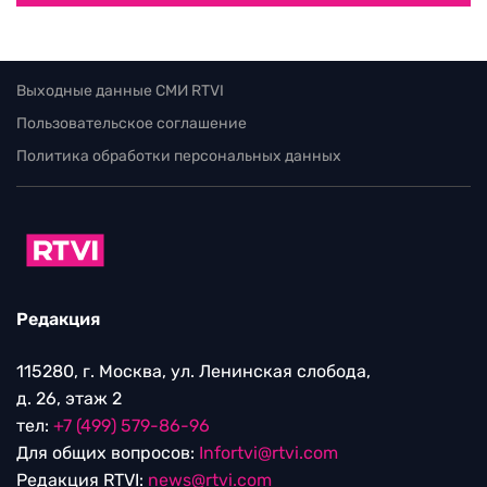
Выходные данные СМИ RTVI
Пользовательское соглашение
Политика обработки персональных данных
Редакция
115280, г. Москва, ул. Ленинская слобода,
д. 26, этаж 2
тел:
+7 (499) 579-86-96
Для общих вопросов:
Infortvi@rtvi.com
Редакция RTVI:
news@rtvi.com