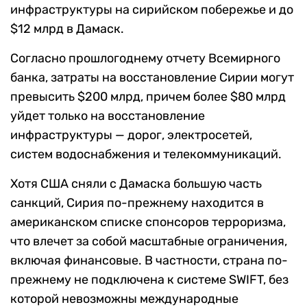
инфраструктуры на сирийском побережье и до
$12 млрд в Дамаск.
Согласно прошлогоднему отчету Всемирного
банка, затраты на восстановление Сирии могут
превысить $200 млрд, причем более $80 млрд
уйдет только на восстановление
инфраструктуры — дорог, электросетей,
систем водоснабжения и телекоммуникаций.
Хотя США сняли с Дамаска большую часть
санкций, Сирия по-прежнему находится в
американском списке спонсоров терроризма,
что влечет за собой масштабные ограничения,
включая финансовые. В частности, страна по-
прежнему не подключена к системе SWIFT, без
которой невозможны международные