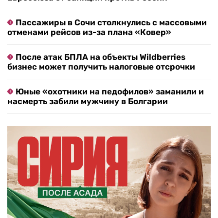
Пассажиры в Сочи столкнулись с массовыми
отменами рейсов из-за плана «Ковер»
После атак БПЛА на объекты Wildberries
бизнес может получить налоговые отсрочки
Юные «охотники на педофилов» заманили и
насмерть забили мужчину в Болгарии