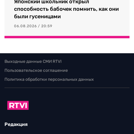
Японский школьник открыл
способность бабочек помнить, как они
были гусеницами
06.08.2026 / 20:59
Выходные данные СМИ RTVI
Пользовательское соглашение
Политика обработки персональных данных
Редакция