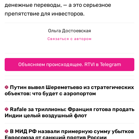
денежные переводы, — а это серьезное
препятствие для инвесторов.
Ольга Достоевская
Связаться с автором
Объясняем происходящее. RTVI в Telegram
Путин вывел Шереметьево из стратегических
объектов: что будет с аэропортом
Rafale за триллионы: Франция готова продать
Индии целый воздушный флот
В МИД РФ назвали примерную сумму убытков
Евросоюза от санкций против России