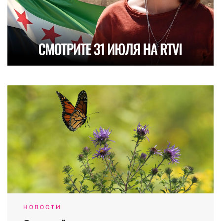
НОВОСТИ