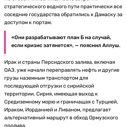
стратегического водного пути практически все
соседние государства обратились к Дамаску за
доступом к портам.
«Они разрабатывают план Б на случай,
если кризис затянется», — пояснил Аллуш.
Ирак и страны Персидского залива, включая
ОАЭ, уже начали переправлять нефть и другие
грузы наземным транспортом для
последующей отгрузки с сирийской
территории. Сирия, имеющая выход к
Средиземному морю и граничащая с Турцией,
Ираком, Иорданией и Ливаном, предлагает
альтернативный маршрут в обход Ормузского
пролива.