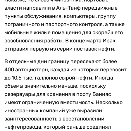
власти направили в Аль-Танф передвижные
пункты обслуживания, компьютеры, группу
пограничного и паспортного контроля, а также
мобильные жилые помещения для скорейшего
возобновления работы. В конце марта Ирак
отправил первую из серии поставок нефти.
В отдельные дни границу пересекают более
400 автоцистерн, каждая из которых перевозит
до 10,5 тыс. галлонов сырой нефти. Иногда
объемы значительно меньше, поскольку
резервуары для хранения в порту Банияс
имеют ограниченную вместимость. Несколько
иностранных компаний уже выразили
заинтересованность в восстановлении
нефтепровода, который раньше соединял