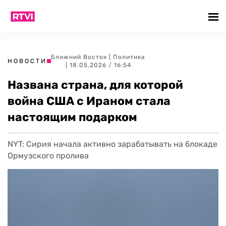
Ближний Восток
|
Политика
НОВОСТИ
| 18.05.2026 / 16:54
Названа страна, для которой
война США с Ираном стала
настоящим подарком
NYT: Сирия начала активно зарабатывать на блокаде
Ормузского пролива