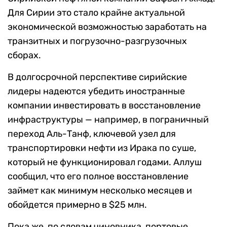
Для Сирии это стало крайне актуальной
экономической возможностью заработать на
транзитных и погрузочно-разгрузочных
сборах.
В долгосрочной перспективе сирийские
лидеры надеются убедить иностранные
компании инвестировать в восстановление
инфраструктуры — например, в пограничный
переход Аль-Танф, ключевой узел для
транспортировки нефти из Ирака по суше,
который не функционировал годами. Аллуш
сообщил, что его полное восстановление
займет как минимум несколько месяцев и
обойдется примерно в $25 млн.
Пока же, по словам чиновника, портовые