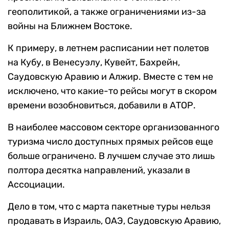
геополитикой, а также ограничениями из-за
войны на Ближнем Востоке.
К примеру, в летнем расписании нет полетов
на Кубу, в Венесуэлу, Кувейт, Бахрейн,
Саудовскую Аравию и Алжир. Вместе с тем не
исключено, что какие-то рейсы могут в скором
времени возобновиться, добавили в АТОР.
В наиболее массовом секторе организованного
туризма число доступных прямых рейсов еще
больше ограничено. В лучшем случае это лишь
полтора десятка направлений, указали в
Ассоциации.
Дело в том, что с марта пакетные туры нельзя
продавать в Израиль, ОАЭ, Саудовскую Аравию,