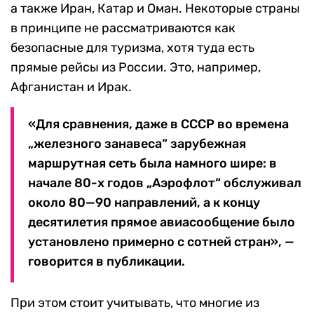
а также Иран, Катар и Оман. Некоторые страны
в принципе не рассматриваются как
безопасные для туризма, хотя туда есть
прямые рейсы из России. Это, например,
Афганистан и Ирак.
«Для сравнения, даже в СССР во времена
„железного занавеса“ зарубежная
маршрутная сеть была намного шире: в
начале 80-х годов „Аэрофлот“ обслуживал
около 80—90 направлений, а к концу
десятилетия прямое авиасообщение было
установлено примерно с сотней стран», —
говорится в публикации.
При этом стоит учитывать, что многие из