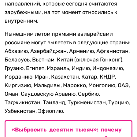
направлений, которые сегодня считаются
зарубежными, на тот момент относились к
внутренним.
Нынешним летом прямыми авиарейсами
россияне могут вылететь в следующие страны:
Абхазию, Азербайджан, Армению, Афганистан,
Беларусь, Вьетнам, Китай (включая Гонконг),
Грузию, Египет, Израиль, Индию, Индонезию,
Иорданию, Иран, Казахстан, Катар, КНДР,
Киргизию, Мальдивы, Марокко, Монголию, ОАЭ,
Оман, Саудовскую Аравию, Сербию,
Таджикистан, Таиланд, Туркменистан, Турцию,
Узбекистан, Эфиопию.
«Выбросить десятки тысяч»: почему