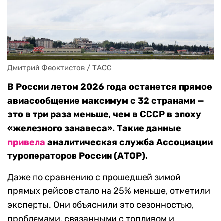
Дмитрий Феоктистов / ТАСС
В России летом 2026 года останется прямое
авиасообщение максимум с 32 странами —
это в три раза меньше, чем в СССР в эпоху
«железного занавеса». Такие данные
привела
аналитическая служба Ассоциации
туроператоров России (АТОР).
Даже по сравнению с прошедшей зимой
прямых рейсов стало на 25% меньше, отметили
эксперты. Они объяснили это сезонностью,
проблемами, связанными с топливом и