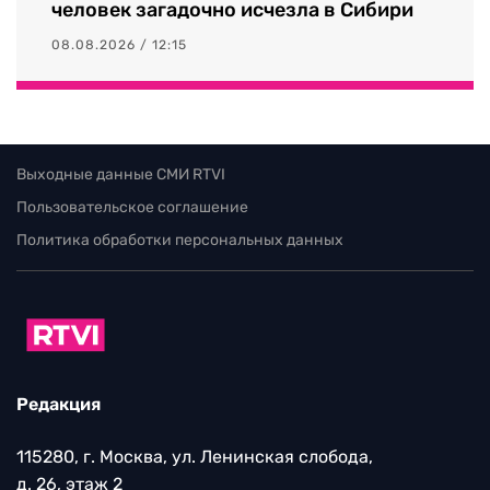
человек загадочно исчезла в Сибири
08.08.2026 / 12:15
Выходные данные СМИ RTVI
Пользовательское соглашение
Политика обработки персональных данных
Редакция
115280, г. Москва, ул. Ленинская слобода,
д. 26, этаж 2