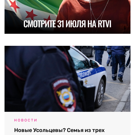
НОВОСТИ
Новые Усольцевы? Семья из трех