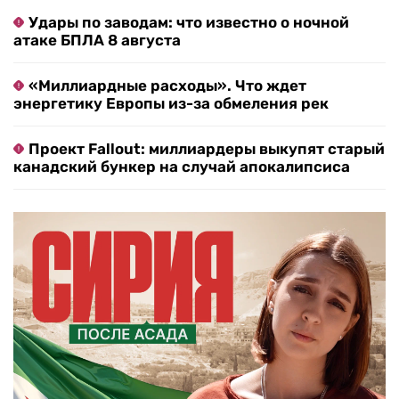
Удары по заводам: что известно о ночной
атаке БПЛА 8 августа
«Миллиардные расходы». Что ждет
энергетику Европы из-за обмеления рек
Проект Fallout: миллиардеры выкупят старый
канадский бункер на случай апокалипсиса