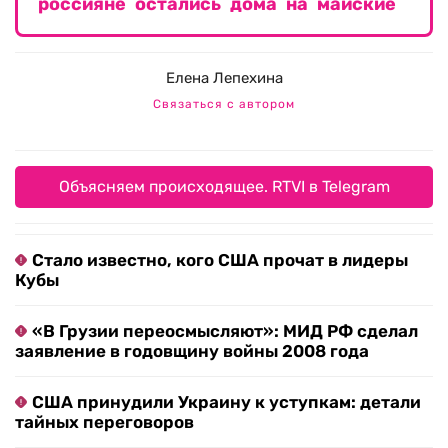
россияне остались дома на майские
Елена Лепехина
Связаться с автором
Объясняем происходящее. RTVI в Telegram
Стало известно, кого США прочат в лидеры
Кубы
«В Грузии переосмысляют»: МИД РФ сделал
заявление в годовщину войны 2008 года
США принудили Украину к уступкам: детали
тайных переговоров