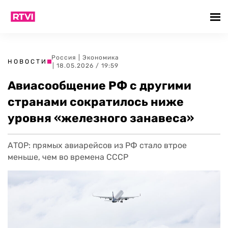
Россия
|
Экономика
НОВОСТИ
| 18.05.2026 / 19:59
Авиасообщение РФ с другими
странами сократилось ниже
уровня «железного занавеса»
АТОР: прямых авиарейсов из РФ стало втрое
меньше, чем во времена СССР