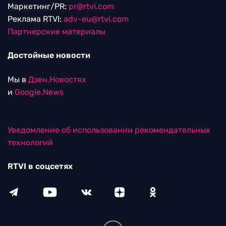
Маркетинг/PR:
pr@rtvi.com
Реклама RTVI:
adv-eu@rtvi.com
Партнерские материалы
Достойные новости
Мы в
Дзен.Новостях
и
Google.News
Уведомление об использовании рекомендательных
технологий
RTVI в соцсетях