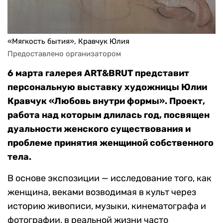
«Мягкость бытия», Кравчук Юлия
Предоставлено организатором
6 марта галерея ART&BRUT представит
персональную выставку художницы Юлии
Кравчук «Любовь внутри формы». Проект,
работа над которым длилась год, посвящен
дуальности женского существования и
проблеме принятия женщиной собственного
тела.
В основе экспозиции — исследование того, как
женщина, веками возводимая в культ через
историю живописи, музыки, кинематографа и
фотографии, в реальной жизни часто