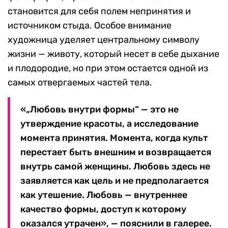
становится для себя полем непринятия и
источником стыда. Особое внимание
художница уделяет центральному символу
жизни — животу, который несет в себе дыхание
и плодородие, но при этом остается одной из
самых отвергаемых частей тела.
«„Любовь внутри формы“ — это не
утверждение красоты, а исследование
момента принятия. Момента, когда культ
перестает быть внешним и возвращается
внутрь самой женщины. Любовь здесь не
заявляется как цель и не предполагается
как утешение. Любовь — внутреннее
качество формы, доступ к которому
оказался утрачен», — пояснили в галерее.