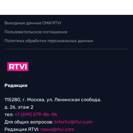
Выходные данные СМИ RTVI
Пользовательское соглашение
Политика обработки персональных данных
Редакция
115280, г. Москва, ул. Ленинская слобода,
д. 26, этаж 2
тел:
+7 (499) 579-86-96
Для общих вопросов:
Infortvi@rtvi.com
Редакция RTVI:
news@rtvi.com