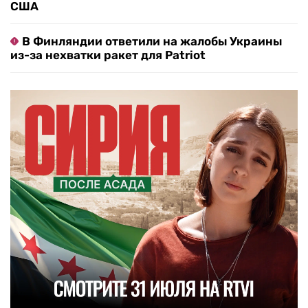
США
В Финляндии ответили на жалобы Украины
из-за нехватки ракет для Patriot