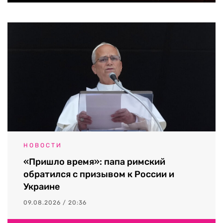
НОВОСТИ
«Пришло время»: папа римский
обратился с призывом к России и
Украине
09.08.2026 / 20:36