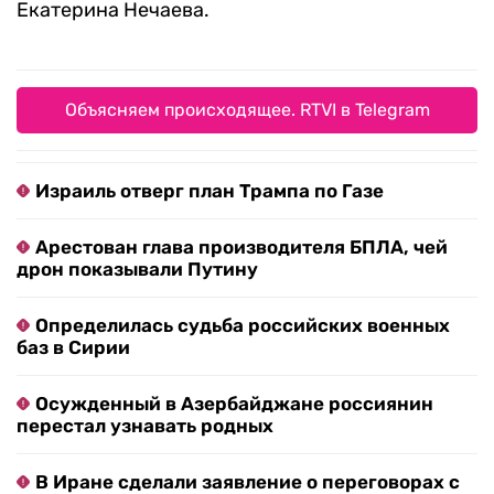
Екатерина Нечаева.
Объясняем происходящее. RTVI в Telegram
Израиль отверг план Трампа по Газе
Арестован глава производителя БПЛА, чей
дрон показывали Путину
Определилась судьба российских военных
баз в Сирии
Осужденный в Азербайджане россиянин
перестал узнавать родных
В Иране сделали заявление о переговорах с