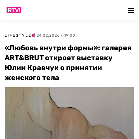
LIFESTYLE
| 24.02.2026 / 19:00
«Любовь внутри формы»: галерея
ART&BRUT откроет выставку
Юлии Кравчук о принятии
женского тела