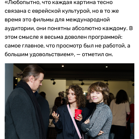
«Любопытно, что каждая картина тесно
связана с еврейской культурой, но в то же
время это фильмы для международной
аудитории, они понятны абсолютно каждому. В
этом смысле я весьма доволен программой:
самое главное, что просмотр был не работой, а
большим удовольствием», — отметил он.