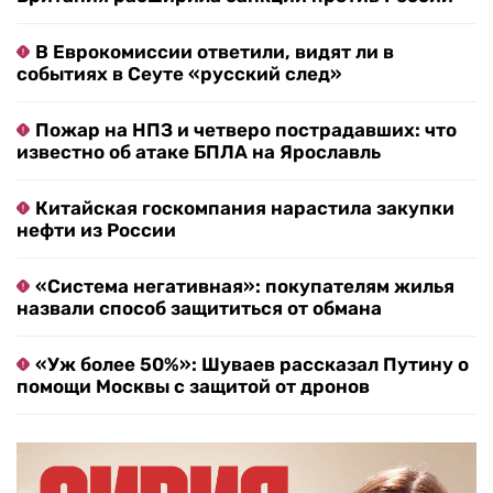
В Еврокомиссии ответили, видят ли в
событиях в Сеуте «русский след»
Пожар на НПЗ и четверо пострадавших: что
известно об атаке БПЛА на Ярославль
Китайская госкомпания нарастила закупки
нефти из России
«Система негативная»: покупателям жилья
назвали способ защититься от обмана
«Уж более 50%»: Шуваев рассказал Путину о
помощи Москвы с защитой от дронов