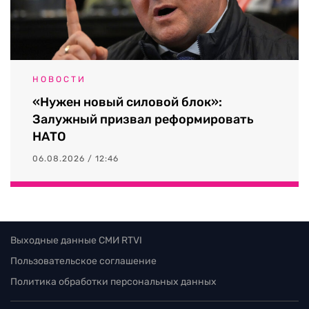
НОВОСТИ
«Нужен новый силовой блок»:
Залужный призвал реформировать
НАТО
06.08.2026 / 12:46
Выходные данные СМИ RTVI
Пользовательское соглашение
Политика обработки персональных данных