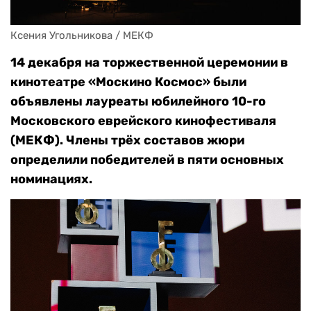
Ксения Угольникова / МЕКФ
14 декабря на торжественной церемонии в
кинотеатре «Москино Космос» были
объявлены лауреаты юбилейного 10-го
Московского еврейского кинофестиваля
(МЕКФ). Члены трёх составов жюри
определили победителей в пяти основных
номинациях.