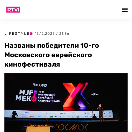
LIFESTYLE
| 15.12.2025 / 21:36
Названы победители 10-го
Московского еврейского
кинофестиваля