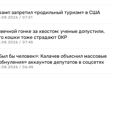
рамп запретил «родильный туризм» в США
.08.2026 / 07:51
 вечной гонке за хвостом: ученые допустили,
то кошки тоже страдают ОКР
.08.2026 / 07:45
Был бы человек»: Калачев объяснил массовые
обнуления» аккаунтов депутатов в соцсетях
.08.2026 / 06:45