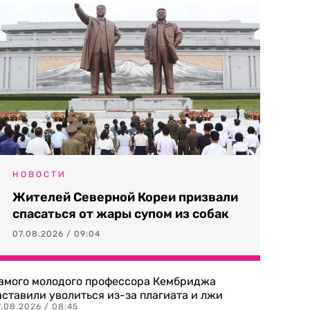
НОВОСТИ
Жителей Северной Кореи призвали
спасаться от жары супом из собак
07.08.2026 / 09:04
амого молодого профессора Кембриджа
аставили уволиться из-за плагиата и лжи
7.08.2026 / 08:45