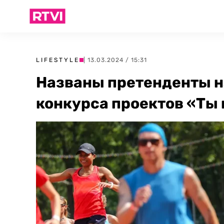
LIFESTYLE
| 13.03.2024 / 15:31
Названы претенденты на
конкурса проектов «Ты 