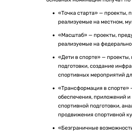
«Точка старта» — проекты, 
реализуемые на местном, м
«Масштаб» — проекты, пред
реализуемые на федерально
«Дети в спорте» — проекты
подготовки, создание инфра
спортивных мероприятий для
«Трансформация в спорте» 
обеспечения, приложений и
спортивной подготовки, ана
продвижения спортивной ку
«Безграничные возможности