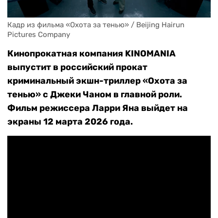
Кадр из фильма «Охота за тенью» / Beijing Hairun 
Pictures Company
Кинопрокатная компания KINOMANIA
выпустит в российский прокат
криминальный экшн-триллер «Охота за
тенью» с Джеки Чаном в главной роли.
Фильм режиссера Ларри Яна выйдет на
экраны 12 марта 2026 года.