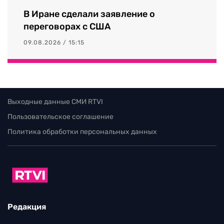
В Иране сделали заявление о
переговорах с США
09.08.2026 / 15:15
Выходные данные СМИ RTVI
Пользовательское соглашение
Политика обработки персональных данных
Редакция