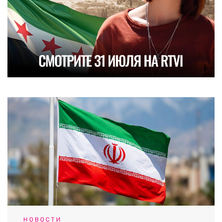
НОВОСТИ