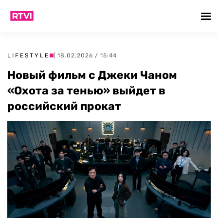
LIFESTYLE
| 18.02.2026 / 15:44
Новый фильм с Джеки Чаном
«Охота за тенью» выйдет в
российский прокат