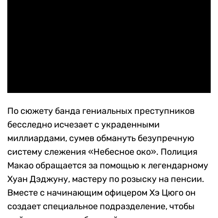
По сюжету банда гениальных преступников
бесследно исчезает с украденными
миллиардами, сумев обмануть безупречную
систему слежения «Небесное око». Полиция
Макао обращается за помощью к легендарному
Хуан Дэджуну, мастеру по розыску на пенсии.
Вместе с начинающим офицером Хэ Цюго он
создает специальное подразделение, чтобы