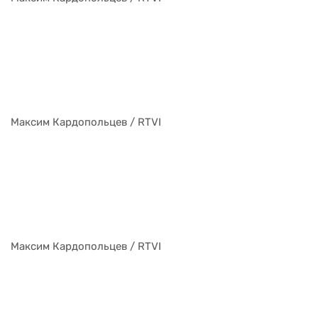
Максим Кардопольцев / RTVI
Максим Кардопольцев / RTVI