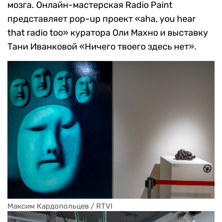
мозга. Онлайн-мастерская Radio Paint
представляет pop-up проект «aha, you hear
that radio too» куратора Оли Махно и выставку
Тани Иванковой «Ничего твоего здесь нет».
Максим Кардопольцев / RTVI