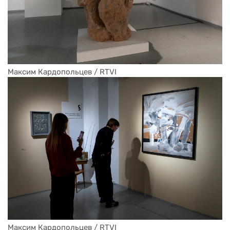
Максим Кардопольцев / RTVI
Максим Кардопольцев / RTVI