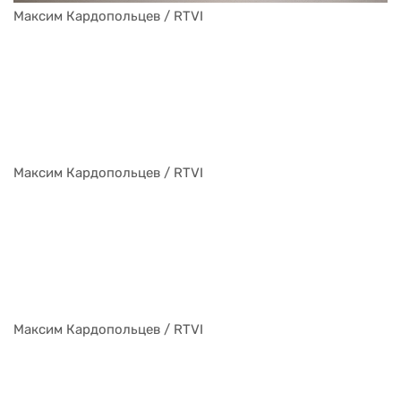
Максим Кардопольцев / RTVI
Максим Кардопольцев / RTVI