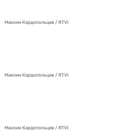
Максим Кардопольцев / RTVI
Максим Кардопольцев / RTVI
Максим Кардопольцев / RTVI