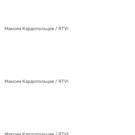
Максим Кардопольцев / RTVI
Максим Кардопольцев / RTVI