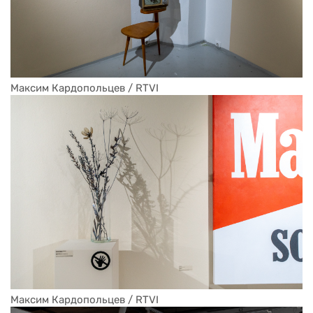
Максим Кардопольцев / RTVI
Максим Кардопольцев / RTVI