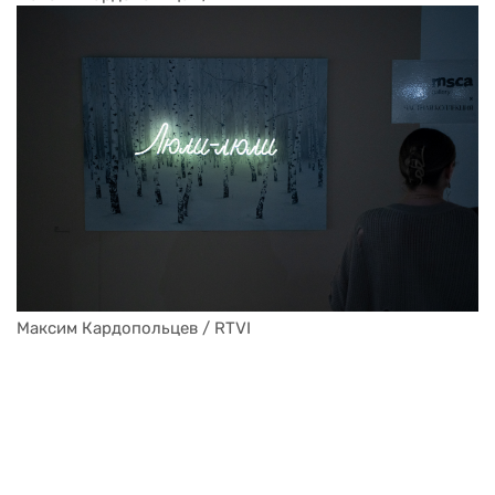
Максим Кардопольцев / RTVI