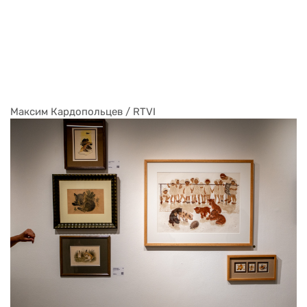
Максим Кардопольцев / RTVI
Максим Кардопольцев / RTVI
Максим Кардопольцев / RTVI