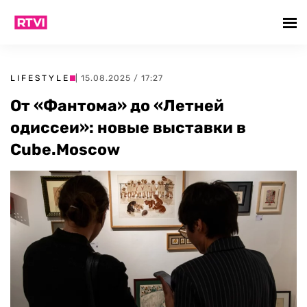
LIFESTYLE
| 15.08.2025 / 17:27
От «Фантома» до «Летней
одиссеи»: новые выставки в
Cube.Moscow