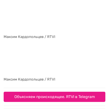
Максим Кардопольцев / RTVI
Максим Кардопольцев / RTVI