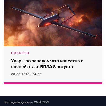
НОВОСТИ
Удары по заводам: что известно о
ночной атаке БПЛА 8 августа
08.08.2026 / 09:20
Выходные данные СМИ RTVI