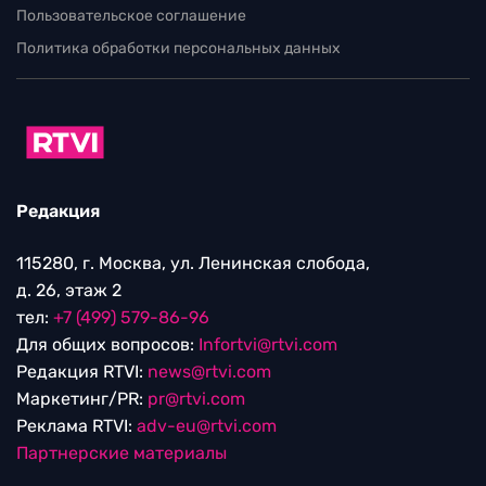
Пользовательское соглашение
Политика обработки персональных данных
Редакция
115280, г. Москва, ул. Ленинская слобода,
д. 26, этаж 2
тел:
+7 (499) 579-86-96
Для общих вопросов:
Infortvi@rtvi.com
Редакция RTVI:
news@rtvi.com
Маркетинг/PR:
pr@rtvi.com
Реклама RTVI:
adv-eu@rtvi.com
Партнерские материалы