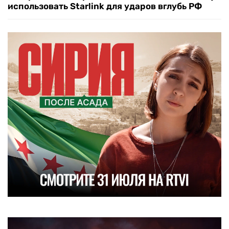
использовать Starlink для ударов вглубь РФ