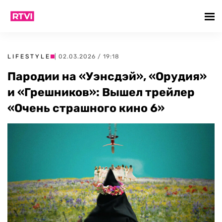
LIFESTYLE
| 02.03.2026 / 19:18
Пародии на «Уэнсдэй», «Орудия»
и «Грешников»: Вышел трейлер
«Очень страшного кино 6»