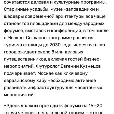
сочетаются деловая и культурные программы.
Старинные усадьбы, музеи-заповедники и
шедевры современной архитектуры все чаще
становятся площадками для международных
форумов, выставок и конференций, в том числе
в Москве. Согласно программе развития
туризма столицы до 2030 года, через пять лет
город ожидает около 8 млн деловых
путешественников, включая гостей бизнес-
мероприятий. Футуролог Евгений Кузнецов
подчеркивает: Москве как ключевому
евразийскому хабу необходимо активнее
развивать инфраструктуру для масштабных
мероприятий.
«Здесь должны проходить форумы на 15—20
тысяч человек, ведь деловой туризм — это не