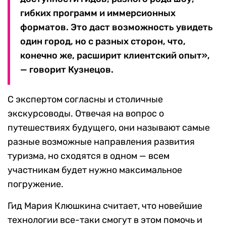
гибких программ и иммерсионных
форматов. Это даст возможность увидеть
один город, но с разных сторон, что,
конечно же, расширит клиентский опыт»,
— говорит Кузнецов.
С экспертом согласны и столичные
экскурсоводы. Отвечая на вопрос о
путешествиях будущего, они называют самые
разные возможные направления развития
туризма, но сходятся в одном — всем
участникам будет нужно максимальное
погружение.
Гид Мария Клюшкина считает, что новейшие
технологии все-таки смогут в этом помочь и