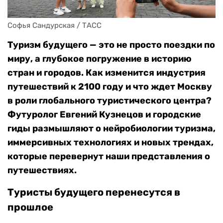
Софья Сандурская / ТАСС
Туризм будущего — это не просто поездки по
миру, а глубокое погружение в историю
стран и городов. Как изменится индустрия
путешествий к 2100 году и что ждет Москву
в роли глобального туристического центра?
Футуролог Евгений Кузнецов и городские
гиды размышляют о нейробиологии туризма,
иммерсивных технологиях и новых трендах,
которые перевернут наши представления о
путешествиях.
Туристы будущего перенесутся в
прошлое