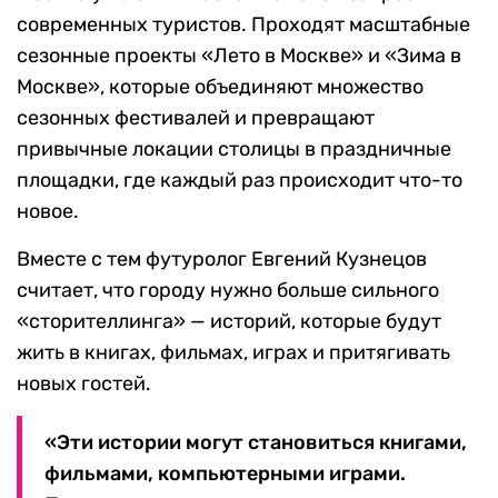
современных туристов. Проходят масштабные
сезонные проекты «Лето в Москве» и «Зима в
Москве», которые объединяют множество
сезонных фестивалей и превращают
привычные локации столицы в праздничные
площадки, где каждый раз происходит что-то
новое.
Вместе с тем футуролог Евгений Кузнецов
считает, что городу нужно больше сильного
«сторителлинга» — историй, которые будут
жить в книгах, фильмах, играх и притягивать
новых гостей.
«Эти истории могут становиться книгами,
фильмами, компьютерными играми.