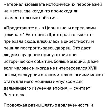
материализовывать исторических персонажей
на месте, где когда-то происходили
знаменательные события.
«Представьте: вы в Царицыно, и перед вами
„оживает“ Екатерина II, которая только что
приехала сюда, влюбилась в окрестности и
решила построить здесь дворец. Это даст
людям ощущение присутствия при
историческом событии, больше эмоций. Даже
если человек никогда не интересовался XVIII
веком, экскурсия с такими технологиями может
стать для него мощным импульсом для
дальнейшего изучения эпохи», — считает
Замотаева.
Продолжая размышлять о вовлеченности и