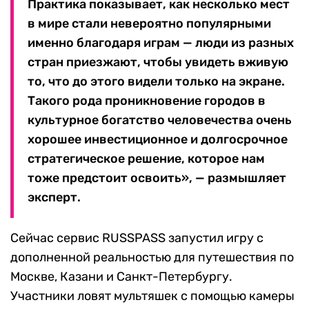
Практика показывает, как несколько мест
в мире стали невероятно популярными
именно благодаря играм — люди из разных
стран приезжают, чтобы увидеть вживую
то, что до этого видели только на экране.
Такого рода проникновение городов в
культурное богатство человечества очень
хорошее инвестиционное и долгосрочное
стратегическое решение, которое нам
тоже предстоит освоить», — размышляет
эксперт.
Сейчас сервис RUSSPASS запустил игру с
дополненной реальностью для путешествия по
Москве, Казани и Санкт-Петербургу.
Участники ловят мультяшек с помощью камеры