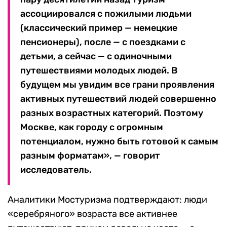
ассоциировался с пожилыми людьми
(классический пример — немецкие
пенсионеры), после — с поездками с
детьми, а сейчас — с одиночными
путешествиями молодых людей. В
будущем мы увидим все грани проявления
активных путешествий людей совершенно
разных возрастных категорий. Поэтому
Москве, как городу с огромным
потенциалом, нужно быть готовой к самым
разным форматам», — говорит
исследователь.
Аналитики Мостуризма подтверждают: люди
«серебряного» возраста все активнее