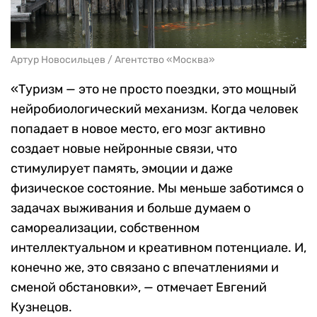
Артур Новосильцев / Агентство «Москва»
«Туризм — это не просто поездки, это мощный
нейробиологический механизм. Когда человек
попадает в новое место, его мозг активно
создает новые нейронные связи, что
стимулирует память, эмоции и даже
физическое состояние. Мы меньше заботимся о
задачах выживания и больше думаем о
самореализации, собственном
интеллектуальном и креативном потенциале. И,
конечно же, это связано с впечатлениями и
сменой обстановки», — отмечает Евгений
Кузнецов.