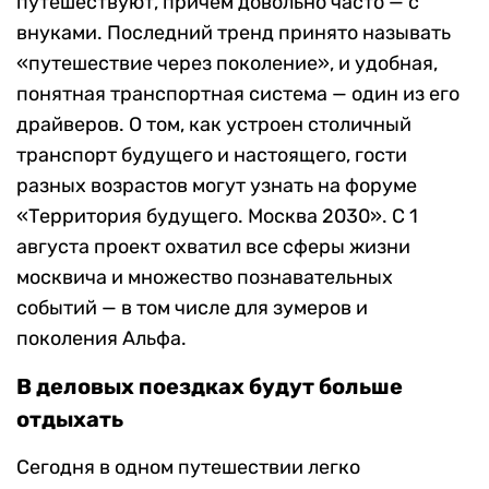
путешествуют, причем довольно часто — с
внуками. Последний тренд принято называть
«путешествие через поколение», и удобная,
понятная транспортная система — один из его
драйверов. О том, как устроен столичный
транспорт будущего и настоящего, гости
разных возрастов могут узнать на форуме
«Территория будущего. Москва 2030». С 1
августа проект охватил все сферы жизни
москвича и множество познавательных
событий — в том числе для зумеров и
поколения Альфа.
В деловых поездках будут больше
отдыхать
Сегодня в одном путешествии легко