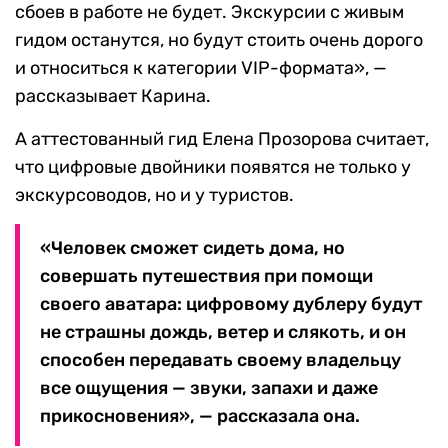
сбоев в работе не будет. Экскурсии с живым
гидом останутся, но будут стоить очень дорого
и относиться к категории VIP-формата», —
рассказывает Карина.
А аттестованный гид Елена Прозорова считает,
что цифровые двойники появятся не только у
экскурсоводов, но и у туристов.
«Человек сможет сидеть дома, но
совершать путешествия при помощи
своего аватара: цифровому дублеру будут
не страшны дождь, ветер и слякоть, и он
способен передавать своему владельцу
все ощущения — звуки, запахи и даже
прикосновения», — рассказала она.