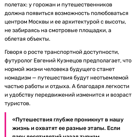
полетах: у горожан и путешественников
должна появиться возможность полюбоваться
центром Москвы и ее архитектурой с высоты,
не забираясь на смотровые площадки, а
облетая объекты.
Говоря о росте транспортной доступности,
футуролог Евгений Кузнецов предполагает, что
нормой жизни человека будущего станет
номадизм — путешествия будут неотъемлемой
частью работы и отдыха. А благодаря легкости
и удобству передвижений изменится и возраст
туристов.
«Путешествия глубже проникнут в нашу
жизнь и охватят ее разные этапы. Если
пару десятилетий назад туризм