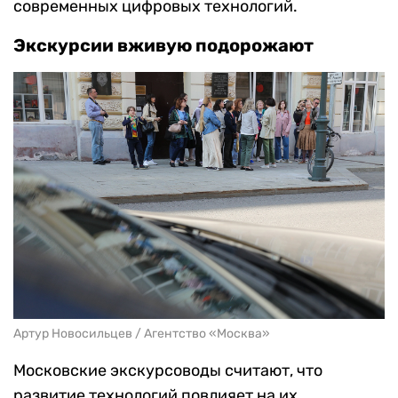
современных цифровых технологий.
Экскурсии вживую подорожают
Артур Новосильцев / Агентство «Москва»
Московские экскурсоводы считают, что
развитие технологий повлияет на их