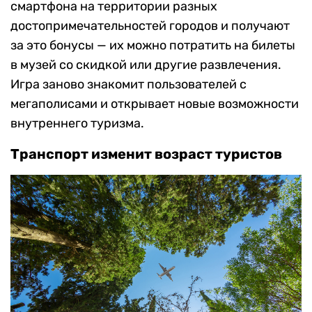
смартфона на территории разных
достопримечательностей городов и получают
за это бонусы — их можно потратить на билеты
в музей со скидкой или другие развлечения.
Игра заново знакомит пользователей с
мегаполисами и открывает новые возможности
внутреннего туризма.
Транспорт изменит возраст туристов