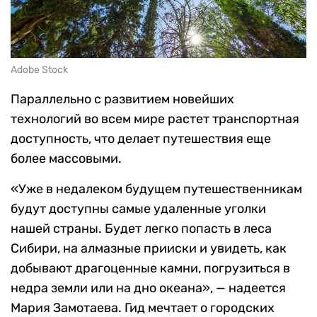
Adobe Stock
Параллельно с развитием новейших
технологий во всем мире растет транспортная
доступность, что делает путешествия еще
более массовыми.
«Уже в недалеком будущем путешественникам
будут доступны самые удаленные уголки
нашей страны. Будет легко попасть в леса
Сибири, на алмазные прииски и увидеть, как
добывают драгоценные камни, погрузиться в
недра земли или на дно океана», — надеется
Мария Замотаева. Гид мечтает о городских