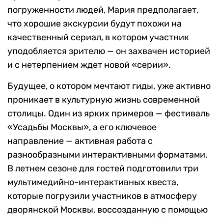
погруженности людей, Мария предполагает,
что хорошие экскурсии будут похожи на
качественный сериал, в котором участник
уподобляется зрителю — он захвачен историей
и с нетерпением ждет новой «серии».
Будущее, о котором мечтают гиды, уже активно
проникает в культурную жизнь современной
столицы. Один из ярких примеров — фестиваль
«Усадьбы Москвы», а его ключевое
направление — активная работа с
разнообразными интерактивными форматами.
В летнем сезоне для гостей подготовили три
мультимедийно-интерактивных квеста,
которые погрузили участников в атмосферу
дворянской Москвы, воссозданную с помощью