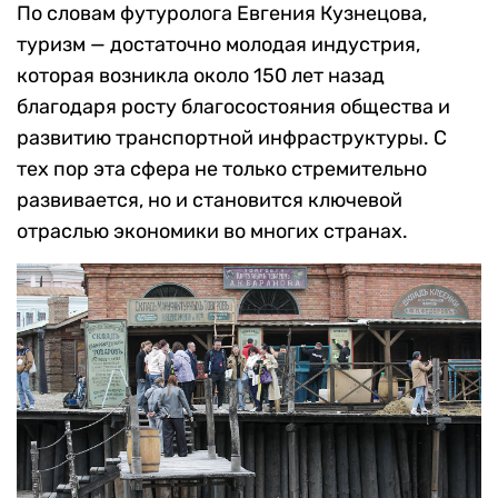
По словам футуролога Евгения Кузнецова,
туризм — достаточно молодая индустрия,
которая возникла около 150 лет назад
благодаря росту благосостояния общества и
развитию транспортной инфраструктуры. С
тех пор эта сфера не только стремительно
развивается, но и становится ключевой
отраслью экономики во многих странах.