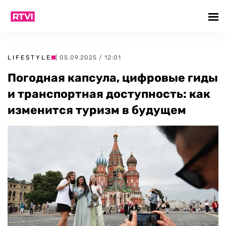
LIFESTYLE
| 05.09.2025 / 12:01
Погодная капсула, цифровые гиды
и транспортная доступность: как
изменится туризм в будущем