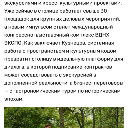
экскурсиями и кросс-культурными проектами.
Уже сейчас в столице работает свыше 30
площадок для крупных деловых мероприятий,
а новым импульсом станет международный
конгрессно-выставочный комплекс ВДНХ
ЭКСПО. Как заключает Кузнецов, системная
работа с пространством и культурным кодом
превратит столицу в идеальную платформу для
диалога, в которой подписание контрактов
может соседствовать с экскурсией в
дополненной реальности, а бизнес-переговоры
— с гастрономическим туром по историческим
эпохам.