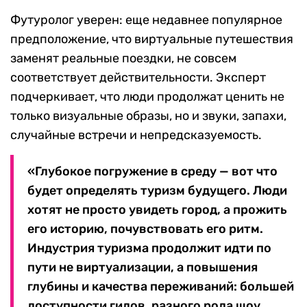
Футуролог уверен: еще недавнее популярное
предположение, что виртуальные путешествия
заменят реальные поездки, не совсем
соответствует действительности. Эксперт
подчеркивает, что люди продолжат ценить не
только визуальные образы, но и звуки, запахи,
случайные встречи и непредсказуемость.
«Глубокое погружение в среду — вот что
будет определять туризм будущего. Люди
хотят не просто увидеть город, а прожить
его историю, почувствовать его ритм.
Индустрия туризма продолжит идти по
пути не виртуализации, а повышения
глубины и качества переживаний: большей
доступности гидов, разного рода шоу,