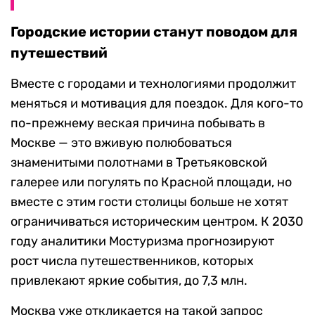
Городские истории станут поводом для
путешествий
Вместе с городами и технологиями продолжит
меняться и мотивация для поездок. Для кого-то
по-прежнему веская причина побывать в
Москве — это вживую полюбоваться
знаменитыми полотнами в Третьяковской
галерее или погулять по Красной площади, но
вместе с этим гости столицы больше не хотят
ограничиваться историческим центром. К 2030
году аналитики Мостуризма прогнозируют
рост числа путешественников, которых
привлекают яркие события, до 7,3 млн.
Москва уже откликается на такой запрос