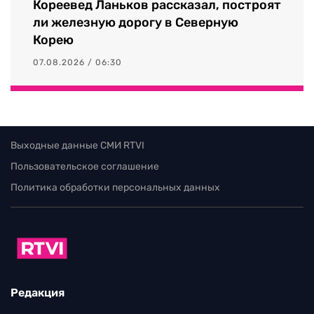
Кореевед Ланьков рассказал, построят
ли железную дорогу в Северную
Корею
07.08.2026 / 06:30
Выходные данные СМИ RTVI
Пользовательское соглашение
Политика обработки персональных данных
Редакция