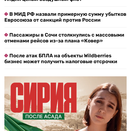
В МИД РФ назвали примерную сумму убытков
Евросоюза от санкций против России
Пассажиры в Сочи столкнулись с массовыми
отменами рейсов из-за плана «Ковер»
После атак БПЛА на объекты Wildberries
бизнес может получить налоговые отсрочки