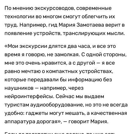
По мнению экскурсоводов, современные
технологии во многом смогут облегчить их
труд. Например, гид Мария Замотаева верит в
появление устройств, транслирующих мысли.
«Мои экскурсии длятся два часа, и все это
время я говорю, не замолкая. С одной стороны,
мне это очень нравится, а с другой — я все
равно мечтаю о компактных устройствах,
которые передавали бы информацию без
наушников — например, через
нейроинтерфейсы. Сейчас мы выдаем
туристам аудиооборудование, но это не всегда
удобно: гаджеты могут мешать, а качественная
аппаратура дорогая», — говорит Мария.