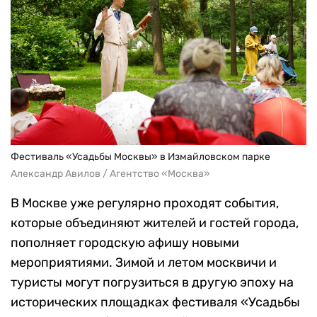
Фестиваль «Усадьбы Москвы» в Измайловском парке
Александр Авилов / Агентство «Москва»
В Москве уже регулярно проходят события,
которые объединяют жителей и гостей города,
пополняет городскую афишу новыми
мероприятиями. Зимой и летом москвичи и
туристы могут погрузиться в другую эпоху на
исторических площадках фестиваля «Усадьбы