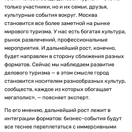
только участники, но и их семьи, друзья,
культурные события вокруг. Москва
становится все более заметной на рынке
мирового туризма. У нас есть богатая культура,
рынок развлечений, профессиональные
мероприятия. И дальнейший рост, конечно,
будет направлен в сторону сближения разных
форматов. Сейчас мы наблюдаем развитие
делового туризма — в этом смысле город
становится носителем разнообразных культур,
сообществ, каждое из которых обогащает
мегаполис», — поясняет эксперт.
По его мнению, дальнейший рост лежит в
интеграции форматов: бизнес-события будут
все теснее переплетаться с иммерсивными