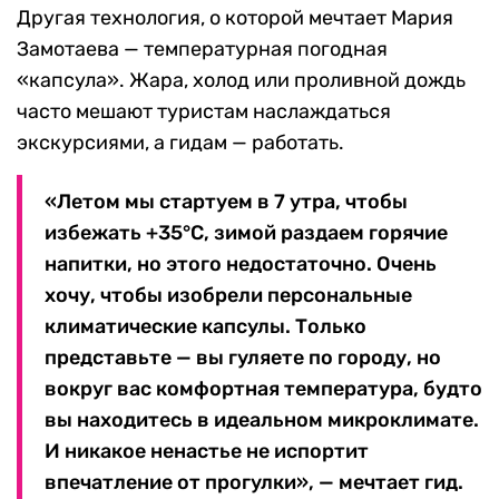
Другая технология, о которой мечтает Мария
Замотаева — температурная погодная
«капсула». Жара, холод или проливной дождь
часто мешают туристам наслаждаться
экскурсиями, а гидам — работать.
«Летом мы стартуем в 7 утра, чтобы
избежать +35°C, зимой раздаем горячие
напитки, но этого недостаточно. Очень
хочу, чтобы изобрели персональные
климатические капсулы. Только
представьте — вы гуляете по городу, но
вокруг вас комфортная температура, будто
вы находитесь в идеальном микроклимате.
И никакое ненастье не испортит
впечатление от прогулки», — мечтает гид.