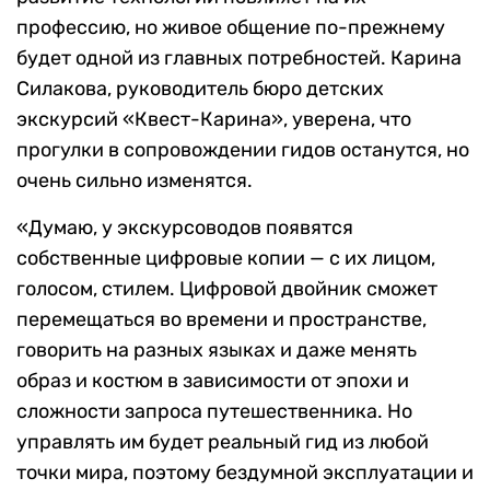
профессию, но живое общение по-прежнему
будет одной из главных потребностей. Карина
Силакова, руководитель бюро детских
экскурсий «Квест-Карина», уверена, что
прогулки в сопровождении гидов останутся, но
очень сильно изменятся.
«Думаю, у экскурсоводов появятся
собственные цифровые копии — с их лицом,
голосом, стилем. Цифровой двойник сможет
перемещаться во времени и пространстве,
говорить на разных языках и даже менять
образ и костюм в зависимости от эпохи и
сложности запроса путешественника. Но
управлять им будет реальный гид из любой
точки мира, поэтому бездумной эксплуатации и