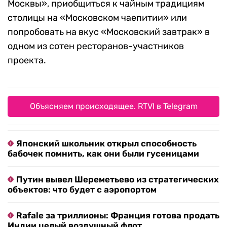
Москвы», приобщиться к чайным традициям
столицы на «Московском чаепитии» или
попробовать на вкус «Московский завтрак» в
одном из сотен ресторанов-участников
проекта.
Объясняем происходящее. RTVI в Telegram
Японский школьник открыл способность
бабочек помнить, как они были гусеницами
Путин вывел Шереметьево из стратегических
объектов: что будет с аэропортом
Rafale за триллионы: Франция готова продать
Индии целый воздушный флот