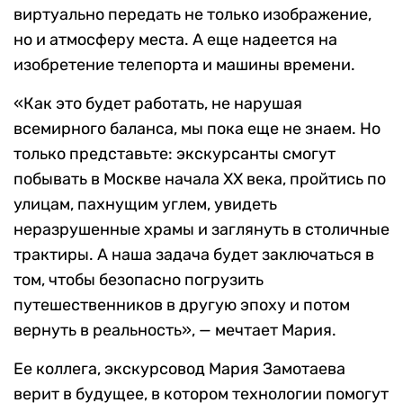
виртуально передать не только изображение,
но и атмосферу места. А еще надеется на
изобретение телепорта и машины времени.
«Как это будет работать, не нарушая
всемирного баланса, мы пока еще не знаем. Но
только представьте: экскурсанты смогут
побывать в Москве начала ХХ века, пройтись по
улицам, пахнущим углем, увидеть
неразрушенные храмы и заглянуть в столичные
трактиры. А наша задача будет заключаться в
том, чтобы безопасно погрузить
путешественников в другую эпоху и потом
вернуть в реальность», — мечтает Мария.
Ее коллега, экскурсовод Мария Замотаева
верит в будущее, в котором технологии помогут