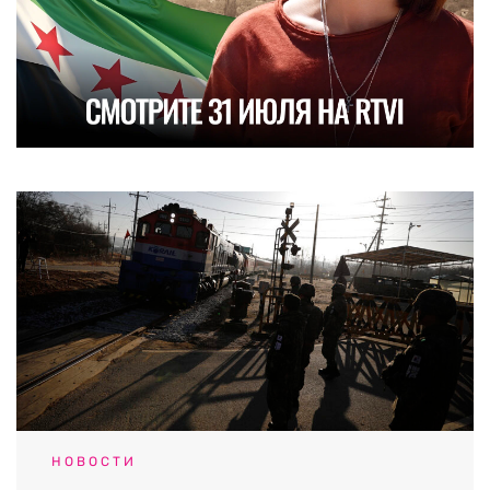
НОВОСТИ