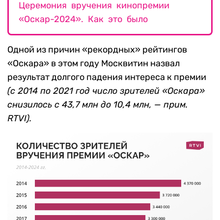
Церемония вручения кинопремии
«Оскар-2024». Как это было
Одной из причин «рекордных» рейтингов
«Оскара» в этом году Москвитин назвал
результат долгого падения интереса к премии
(с 2014 по 2021 год число зрителей «Оскара»
снизилось с 43,7 млн до 10,4 млн, — прим.
RTVI).