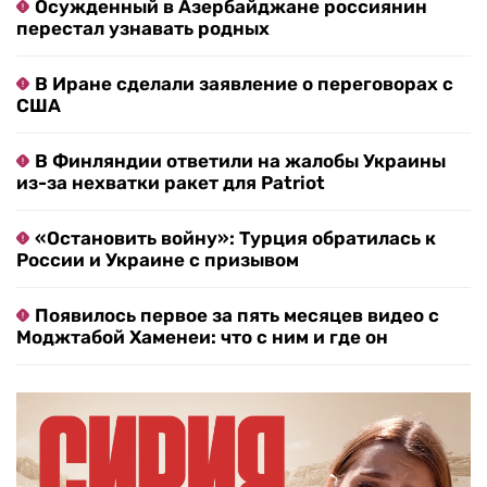
Осужденный в Азербайджане россиянин
перестал узнавать родных
В Иране сделали заявление о переговорах с
США
В Финляндии ответили на жалобы Украины
из-за нехватки ракет для Patriot
«Остановить войну»: Турция обратилась к
России и Украине с призывом
Появилось первое за пять месяцев видео с
Моджтабой Хаменеи: что с ним и где он