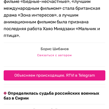
фильме «Бедные-несчастные», «лучшим
международным фильмом» стала британская
драма «Зона интересов», а лучшим
анимационным фильмом была признана
последняя работа Хаяо Миядзаки «Мальчик и
птица».
Борис Шибанов
Связаться с автором
Объясняем происходящее. RTVI в Telegram
Определилась судьба российских военных
баз в Сирии