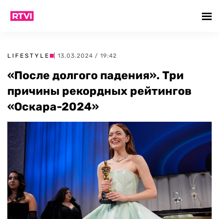
LIFESTYLE
| 13.03.2024 / 19:42
«После долгого падения». Три
причины рекордных рейтингов
«Оскара-2024»