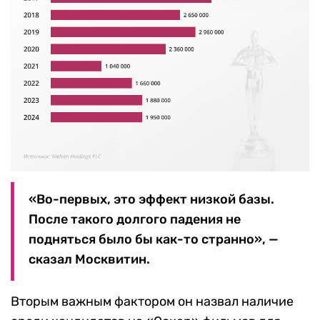
«Во-первых, это эффект низкой базы.
После такого долгого падения не
подняться было бы как-то странно», —
сказал Москвитин.
Вторым важным фактором он назвал наличие