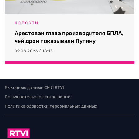
НОВОСТИ
Арестован глава производителя БПЛА,
чей дрон показывали Путину
09.08.2026 / 18:15
Выходные данные СМИ RTVI
Пользовательское соглашение
Политика обработки персональных данных