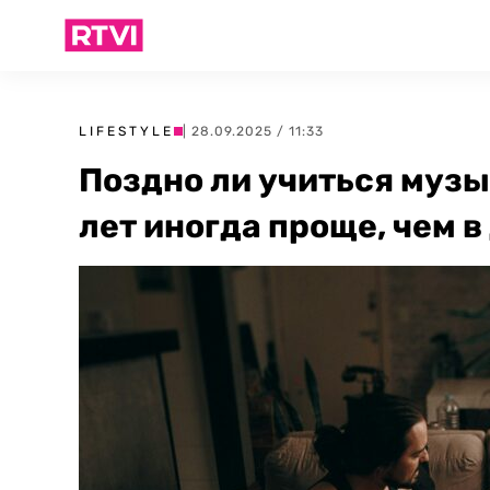
LIFESTYLE
| 28.09.2025 / 11:33
Поздно ли учиться муз
лет иногда проще, чем в