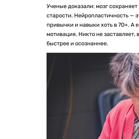
Ученые доказали: мозг сохраняет
старости. Нейропластичность — э
привычки и навыки хоть в 70+. А 
мотивация. Никто не заставляет, 
быстрее и осознаннее.