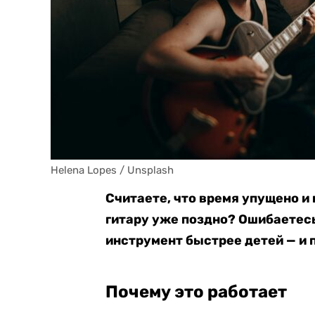
Helena Lopes / Unsplash 
Считаете, что время упущено и 
гитару уже поздно? Ошибаетес
инструмент быстрее детей — и 
Почему это работает