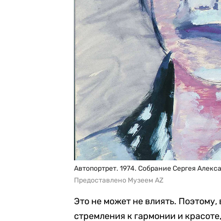
Автопортрет. 1974. Собрание Сергея Алекс
Предоставлено Музеем AZ
Это не может не влиять. Поэтому, 
стремления к гармонии и красоте