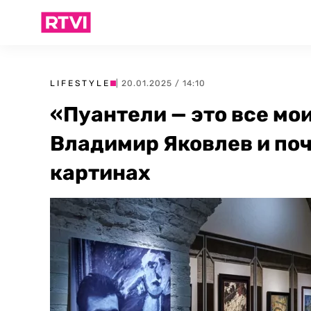
LIFESTYLE
| 20.01.2025 / 14:10
«Пуантели — это все мои
Владимир Яковлев и поч
картинах