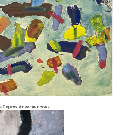
е Сергея Александрова