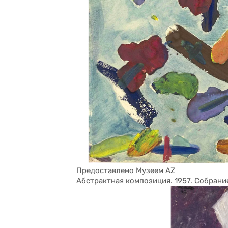
Предоставлено Музеем AZ
Абстрактная композиция. 1957. Собрани