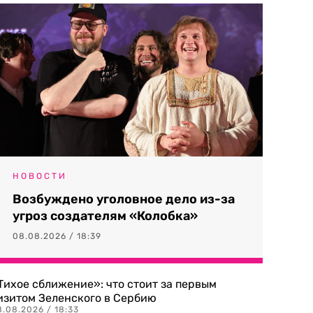
НОВОСТИ
Возбуждено уголовное дело из-за
угроз создателям «Колобка»
08.08.2026 / 18:39
Тихое сближение»: что стоит за первым
изитом Зеленского в Сербию
8.08.2026 / 18:33