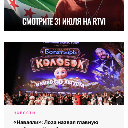
НОВОСТИ
«Наваяли»: Лоза назвал главную