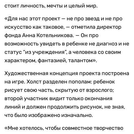
стоит личность, мечты и целый мир.
«Для нас этот проект — не про звезд и не про
искусство как таковое, — отметила директор
фонда Анна Котельникова. — Он про
возможность увидеть в ребенке не диагноз и не
статус “из учреждения”, а человека со своим
характером, фантазией, талантом».
Художественная концепция проекта построена
на игре. Холст разделен пополам: ребенок
рисует свою часть, скрытую от взрослого;
второй участник видит только окончания
линий и должен продолжить рисунок, не зная,
что было изображено изначально.
«Мне хотелось, чтобы совместное творчество