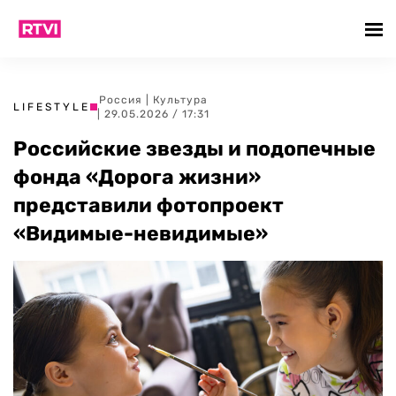
Россия
|
Культура
LIFESTYLE
| 29.05.2026 / 17:31
Российские звезды и подопечные
фонда «Дорога жизни»
представили фотопроект
«Видимые-невидимые»