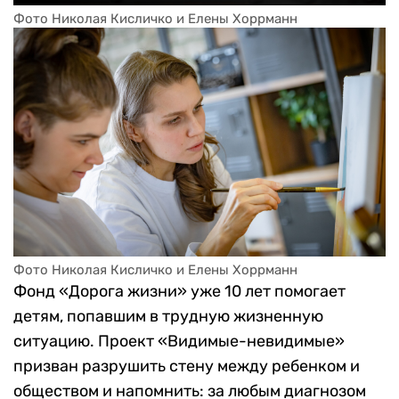
Фото Николая Кисличко и Елены Хоррманн
Фото Николая Кисличко и Елены Хоррманн
Фонд «Дорога жизни» уже 10 лет помогает
детям, попавшим в трудную жизненную
ситуацию. Проект «Видимые-невидимые»
призван разрушить стену между ребенком и
обществом и напомнить: за любым диагнозом