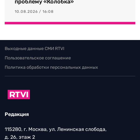
проблему «Колобка»
10.08.2026 / 16:08
Выходные данные СМИ RTVI
Пользовательское соглашение
Политика обработки персональных данных
Редакция
115280, г. Москва, ул. Ленинская слобода,
д. 26, этаж 2