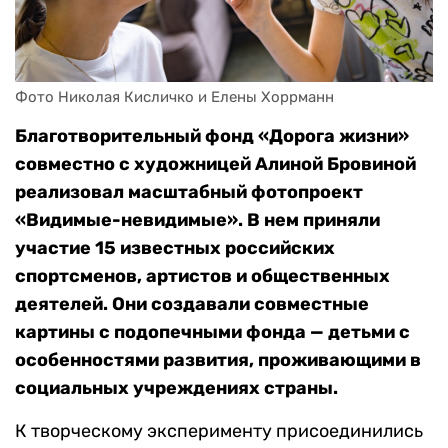
Фото Николая Кисличко и Елены Хоррманн
Благотворительный фонд «Дорога жизни»
совместно с художницей Алиной Бровиной
реализовал масштабный фотопроект
«Видимые-невидимые». В нем приняли
участие 15 известных российских
спортсменов, артистов и общественных
деятелей. Они создавали совместные
картины с подопечными фонда — детьми с
особенностями развития, проживающими в
социальных учреждениях страны.
К творческому эксперименту присоединились