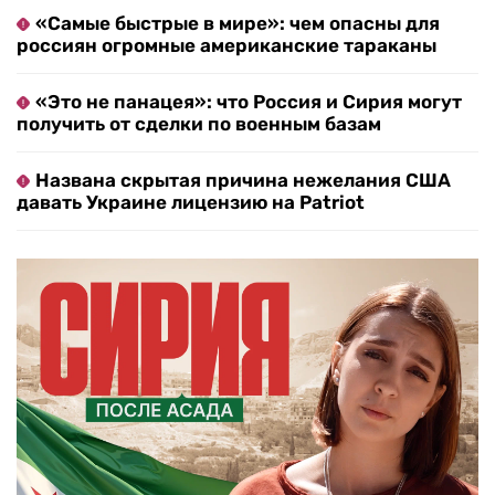
«Самые быстрые в мире»: чем опасны для
россиян огромные американские тараканы
«Это не панацея»: что Россия и Сирия могут
получить от сделки по военным базам
Названа скрытая причина нежелания США
давать Украине лицензию на Patriot