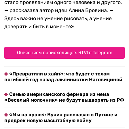
стало проявлением одного человека и другого,
— рассказала автор идеи Алина Бровина. —
Здесь важно не умение рисовать, а умение
доверять и быть в моменте».
Объясняем происходящее. RTVI в Telegram
«Превратили в хайп»: что будет с телом
погибшей год назад альпинистки Наговициной
Семью американского фермера из мема
«Веселый молочник» не будут выдворять из РФ
«Мы на краю»: Вучич рассказал о Путине и
предрек новую масштабную войну