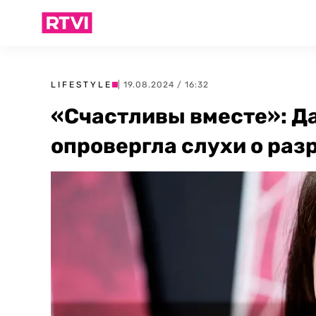
LIFESTYLE
| 19.08.2024 / 16:32
«Счастливы вместе»: Д
опровергла слухи о раз