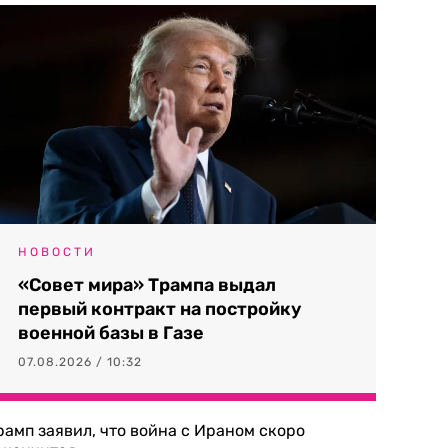
НОВОСТИ
«Совет мира» Трампа выдал
первый контракт на постройку
военной базы в Газе
07.08.2026 / 10:32
рамп заявил, что война с Ираном скоро