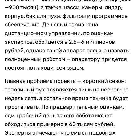
—900 тысяч), а также шасси, камеры, лидар,
корпус, бак для пуха, фильтры и программное
обеспечение. Дешевый вариант на
дистанционном управлении, по оценкам
экспертов, обойдется в 2,5—6 миллионов
рублей, однако такой аппарат сложно назвать
полноценным роботом — оператору придется
постоянно находиться рядом.
Главная проблема проекта — короткий сезон:
тополиный пух появляется лишь на несколько
недель лета, а остальное время техника будет
простаивать. По предварительным оценкам,
один рабочий день такого робота может
обходиться примерно в 60 тысяч рублей.
Эксперты отмечают, что смысл подобных