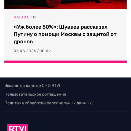
НОВОСТИ
«Уж более 50%»: Шуваев рассказал
Путину о помощи Москвы с защитой от
дронов
06.08.2026 / 10:09
Выходные данные СМИ RTVI
Пользовательское соглашение
Политика обработки персональных данных