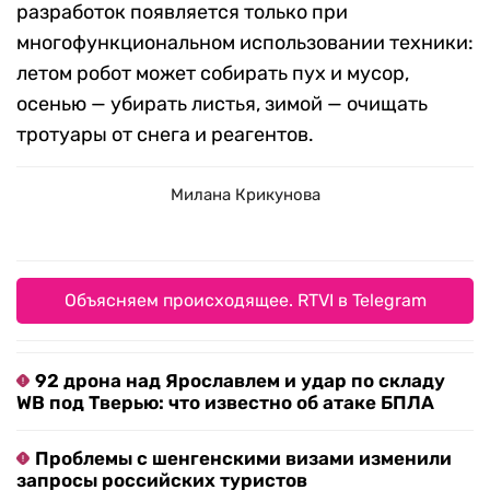
разработок появляется только при
многофункциональном использовании техники:
летом робот может собирать пух и мусор,
осенью — убирать листья, зимой — очищать
тротуары от снега и реагентов.
Милана Крикунова
Объясняем происходящее. RTVI в Telegram
92 дрона над Ярославлем и удар по складу
WB под Тверью: что известно об атаке БПЛА
Проблемы с шенгенскими визами изменили
запросы российских туристов