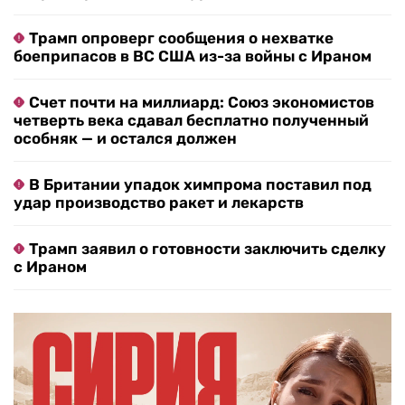
Трамп опроверг сообщения о нехватке
боеприпасов в ВС США из-за войны с Ираном
Счет почти на миллиард: Союз экономистов
четверть века сдавал бесплатно полученный
особняк — и остался должен
В Британии упадок химпрома поставил под
удар производство ракет и лекарств
Трамп заявил о готовности заключить сделку
с Ираном