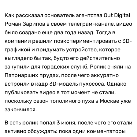
Как рассказал основатель агентства Out Digital
Роман Зарипов в своем телеграм-канале, видео
было создано еще два года назад. Тогда в
компании решили поэкспериментировать с 3D-
графикой и придумать устройство, которое
выглядело бы так, будто его действительно
закупили для городских служб. Ролик сняли на
Патриарших прудах, после чего аккуратно
встроили в кадр 3D-модель пухососа. Однако
публиковать видео в тот момент не стали,
поскольку сезон тополиного пуха в Москве уже
закончился.
В сеть ролик попал 3 июня, после чего его стали
активно обсуждать: пока одни комментаторы