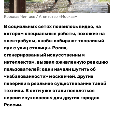
Ярослав Чингаев / Агентство «Москва»
В социальных сетях появилось видео, на
котором специальные роботы, похожие на
электробусы, якобы собирают тополиный
пух с улиц столицы. Ролик,
сгенерированный искусственным
интеллектом, вызвал оживленную реакцию
пользователей: одни начали шутить об
«избалованности» москвичей, другие
поверили в реальное существование такой
техники. В сети уже стали появляться
версии «пухососов» для других городов
России.