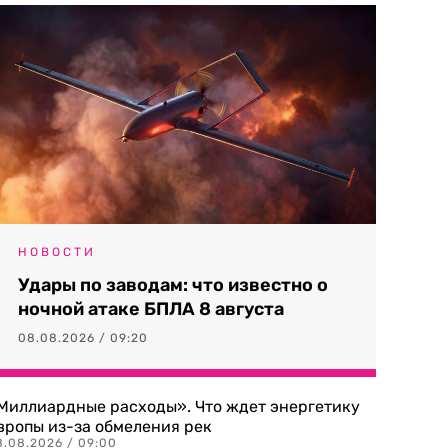
НОВОСТИ
Удары по заводам: что известно о
ночной атаке БПЛА 8 августа
08.08.2026 / 09:20
Миллиардные расходы». Что ждет энергетику
вропы из-за обмеления рек
8.08.2026 / 09:00