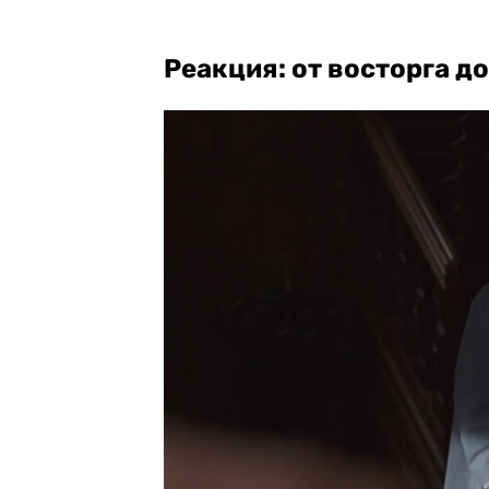
Реакция: от восторга д