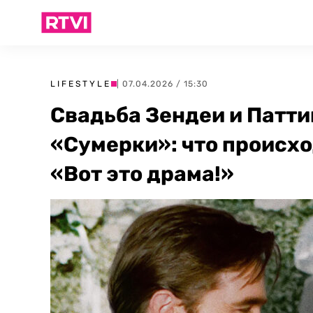
LIFESTYLE
| 07.04.2026 / 15:30
Свадьба Зендеи и Патти
«Сумерки»: что происхо
«Вот это драма!»