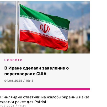
НОВОСТИ
В Иране сделали заявление о
переговорах с США
09.08.2026 / 15:15
 Финляндии ответили на жалобы Украины из-за
ехватки ракет для Patriot
.08.2026 / 14:31