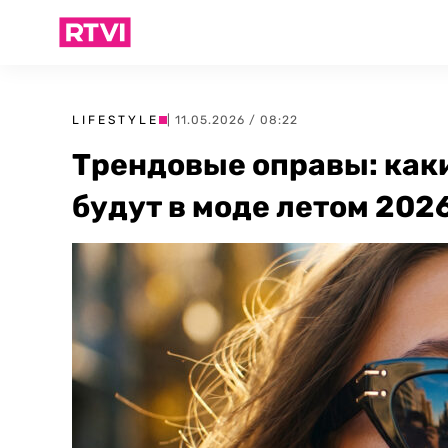
LIFESTYLE
| 11.05.2026 / 08:22
Трендовые оправы: как
будут в моде летом 202