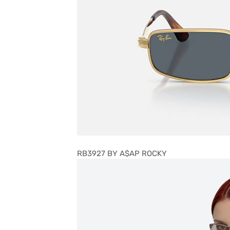
RB3927 BY A$AP ROCKY