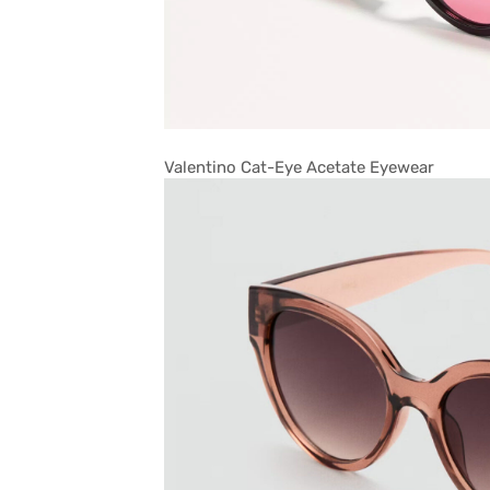
Valentino Cat-Eye Acetate Eyewear