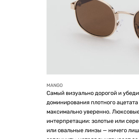
MANGO
Самый визуально дорогой и убеди
доминирования плотного ацетата 
максимально уверенно. Люксовые
интерпретации: золотые или сер
или овальные линзы — ничего лиш