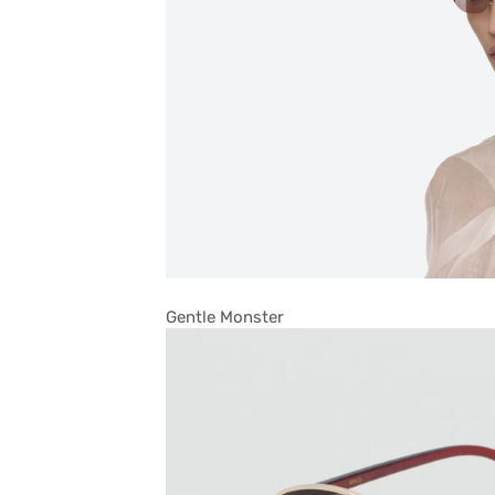
Gentle Monster