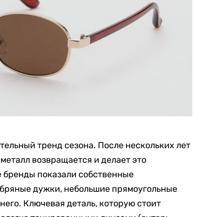
тельный тренд сезона. После нескольких лет
металл возвращается и делает это
 бренды показали собственные
ебряные дужки, небольшие прямоугольные
него. Ключевая деталь, которую стоит